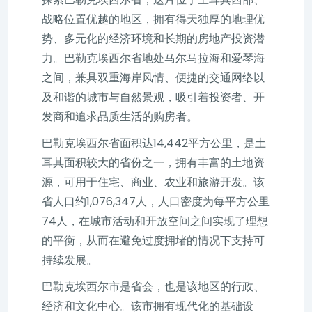
战略位置优越的地区，拥有得天独厚的地理优
势、多元化的经济环境和长期的房地产投资潜
力。巴勒克埃西尔省地处马尔马拉海和爱琴海
之间，兼具双重海岸风情、便捷的交通网络以
及和谐的城市与自然景观，吸引着投资者、开
发商和追求品质生活的购房者。
巴勒克埃西尔省面积达14,442平方公里，是土
耳其面积较大的省份之一，拥有丰富的土地资
源，可用于住宅、商业、农业和旅游开发。该
省人口约1,076,347人，人口密度为每平方公里
74人，在城市活动和开放空间之间实现了理想
的平衡，从而在避免过度拥堵的情况下支持可
持续发展。
巴勒克埃西尔市是省会，也是该地区的行政、
经济和文化中心。该市拥有现代化的基础设