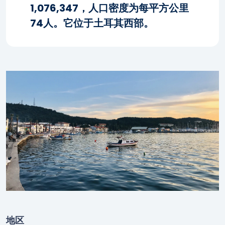
1,076,347，人口密度为每平方公里
74人。它位于土耳其西部。
地区