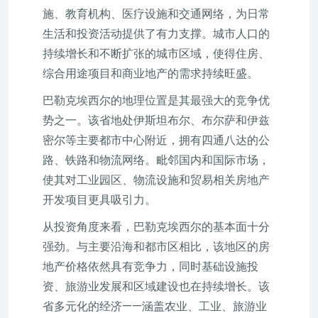
施、教育机构、医疗设施和交通网络，为日常
生活和投资活动提供了有力支撑。城市人口的
持续增长和不断扩张的城市区域，使得住房、
综合用途项目和商业地产的需求持续旺盛。
巴勒克埃西尔的地理位置是其最强大的竞争优
势之一。该省地处伊斯坦布尔、布尔萨和伊兹
密尔等主要都市中心附近，拥有四通八达的公
路、铁路和物流网络。毗邻国内和国际市场，
使其对工业园区、物流设施和贸易相关房地产
开发项目更具吸引力。
从投资角度来看，巴勒克埃西尔的基本面十分
强劲。与主要沿海和都市区相比，该地区的房
地产价格依然具有竞争力，同时基础设施投
资、旅游业发展和区域建设也在持续增长。该
省多元化的经济——涵盖农业、工业、旅游业