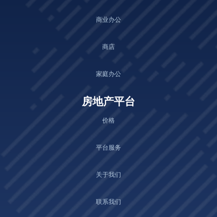
商业办公
商店
家庭办公
房地产平台
价格
平台服务
关于我们
联系我们