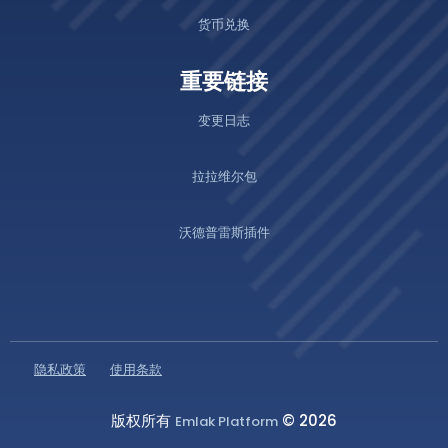
货币兑换
重要链接
变更日志
拉拉维尔包
沃德普雷斯插件
隐私政策
使用条款
版权所有
© 2026
Emlak Platform