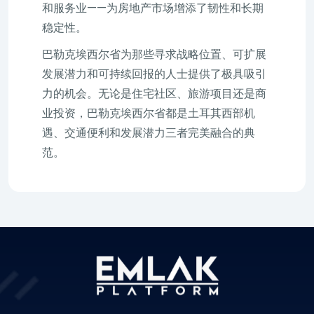
和服务业——为房地产市场增添了韧性和长期
稳定性。
巴勒克埃西尔省为那些寻求战略位置、可扩展
发展潜力和可持续回报的人士提供了极具吸引
力的机会。无论是住宅社区、旅游项目还是商
业投资，巴勒克埃西尔省都是土耳其西部机
遇、交通便利和发展潜力三者完美融合的典
范。