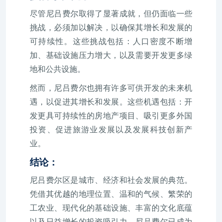
尽管尼吕费尔取得了显著成就，但仍面临一些
挑战，必须加以解决，以确保其增长和发展的
可持续性。这些挑战包括：人口密度不断增
加、基础设施压力增大，以及需要开发更多绿
地和公共设施。
然而，尼吕费尔也拥有许多可供开发的未来机
遇，以促进其增长和发展。这些机遇包括：开
发更具可持续性的房地产项目、吸引更多外国
投资、促进旅游业发展以及发展科技创新产
业。
结论：
尼吕费尔区是城市、经济和社会发展的典范。
凭借其优越的地理位置、温和的气候、繁荣的
工农业、现代化的基础设施、丰富的文化底蕴
以及日益增长的投资吸引力，尼吕费尔已成为