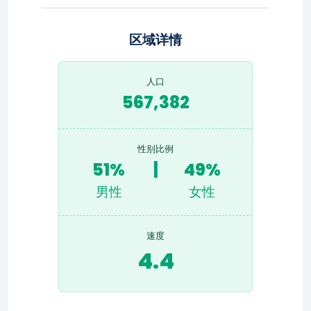
区域详情
人口
567,382
性别比例
51%
|
49%
男性
女性
速度
4.4