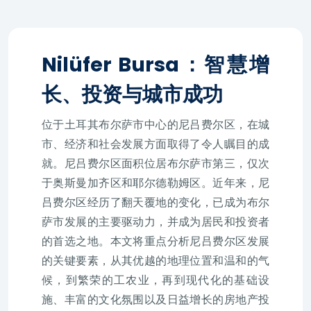
Nilüfer Bursa：智慧增
长、投资与城市成功
位于土耳其布尔萨市中心的尼吕费尔区，在城
市、经济和社会发展方面取得了令人瞩目的成
就。尼吕费尔区面积位居布尔萨市第三，仅次
于奥斯曼加齐区和耶尔德勒姆区。近年来，尼
吕费尔区经历了翻天覆地的变化，已成为布尔
萨市发展的主要驱动力，并成为居民和投资者
的首选之地。本文将重点分析尼吕费尔区发展
的关键要素，从其优越的地理位置和温和的气
候，到繁荣的工农业，再到现代化的基础设
施、丰富的文化氛围以及日益增长的房地产投