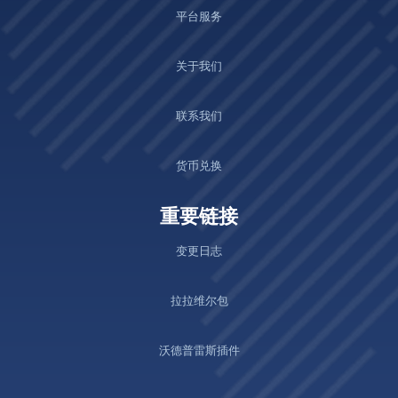
平台服务
关于我们
联系我们
货币兑换
重要链接
变更日志
拉拉维尔包
沃德普雷斯插件