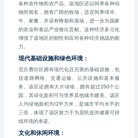
各种农作物和农产品。该地区还以饲养各种动
物而闻名，拥有广阔的牧场，适宜饲养绵羊、
牛、家禽，并设有蜂箱和蚕场，进一步为国家
的农业和食品产业做出贡献。这种经济多元化
增强了该地区的韧性和应对各种经济挑战的能
力。
现代基础设施和绿色环境：
尼吕费尔区拥有现代化且完善的基础设施，包
括道路网络、交通运输、公共设施和基本服
务。该区还拥有大片绿地，拥有超过250个公
园，其绿化面积可与世界其他城市媲美。该区
人均绿地面积为12平方米，是城市平均水平的
三倍，体现了该区致力于为居民提供健康可持
续环境的承诺。
文化和休闲环境：