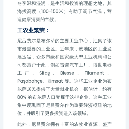
冬季温和湿润，是生活和投资的理想之地。其
海拔高度（100-150米）有助于调节气温，营
造健康清爽的气候。
工农业繁荣：
尼吕费尔是布尔萨的主要工业中心，汇集了该
市最重要的工业区。近年来，该地区的工业发
展迅猛，众多市级和国家级大型工业机构和公
司都落户于此，例如雷诺汽车工厂、博世电器
工厂、Sifaş、Biesse、Filament、
Paşabahçe、Kimsat 等。这些工业企业为布
尔萨居民提供了大量就业机会，据估计，约有
80% 的布尔萨人口受雇于这些企业。这种工业
集中度巩固了尼吕费尔作为重要经济枢纽的地
位，并吸引了更多投资进入该领域。
此外，尼吕费尔拥有丰富的农牧业资源，盛产