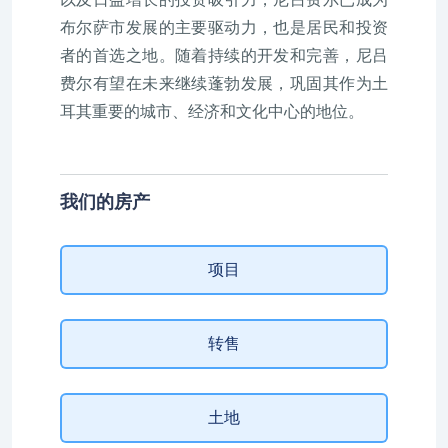
布尔萨市发展的主要驱动力，也是居民和投资
者的首选之地。随着持续的开发和完善，尼吕
费尔有望在未来继续蓬勃发展，巩固其作为土
耳其重要的城市、经济和文化中心的地位。
我们的房产
项目
转售
土地