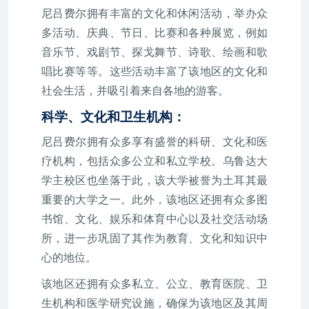
尼吕费尔拥有丰富的文化和休闲活动，举办众
多活动、庆典、节日、比赛和各种展览，例如
音乐节、戏剧节、探戈舞节、诗歌、绘画和歌
唱比赛等等。这些活动丰富了该地区的文化和
社会生活，并吸引着来自各地的游客。
科学、文化和卫生机构：
尼吕费尔拥有众多享有盛誉的科研、文化和医
疗机构，包括众多公立和私立学校。乌鲁达大
学主校区也坐落于此，该大学被誉为土耳其最
重要的大学之一。此外，该地区还拥有众多图
书馆、文化、娱乐和体育中心以及社交活动场
所，进一步巩固了其作为教育、文化和知识中
心的地位。
该地区还拥有众多私立、公立、教育医院、卫
生机构和医学研究设施，确保为该地区及其周