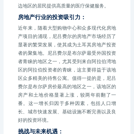
边地区的居民提供高质量的医疗保健服务。
房地产行业的投资吸引力：
近年来，随着大型购物中心和众多现代化房地
产项目的涌现，尼吕费尔的房地产市场经历了
显著的繁荣发展，使其成为土耳其房地产投资
者的聚集地。尼吕费尔是布尔萨最受外国投资
者青睐的地区之一，尤其受到来自阿拉伯湾地
区的阿拉伯投资者的青睐，这主要得益于该地
区众多精美的待售公寓。值得一提的是，尼吕
费尔是布尔萨房价最高的地区之一，该地区的
房产和土地价格显著上涨，较两年前翻了一
番。这一增长归因于多种因素，包括人口增
长、城市快速发展、基础设施不断完善以及良
好的投资环境。
挑战与未来机遇：