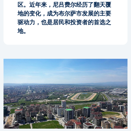
区。近年来，尼吕费尔经历了翻天覆
地的变化，成为布尔萨市发展的主要
驱动力，也是居民和投资者的首选之
地。