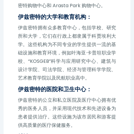
密特购物中心和 Arasta Park 购物中心。
伊兹密特的大学和教育机构：
伊兹密特拥有众多教育中心，包括学校、研究
所和大学，它们在行政上都隶属于科贾埃利大
学。这些机构为不同专业的学生提供一流的基
础设施和教育环境，例如叶海亚·卡普坦职业学
校、“KOSGEB”科学与应用研究中心、建筑与
设计学院、司法学院、经济与管理科学学院、
艺术教育学院以及民航职业高中。
伊兹密特的医院和卫生中心：
伊兹密特的公立和私立医院及医疗中心拥有优
秀的医务人员，并采用现代技术和先进设备为
患者提供治疗。这些设施为该市居民和游客提
供高质量的医疗保健服务。