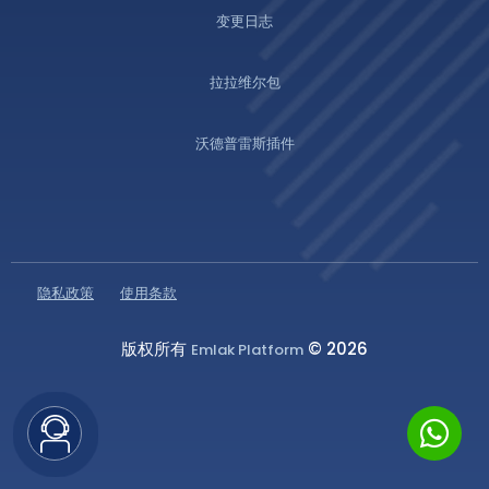
变更日志
拉拉维尔包
沃德普雷斯插件
隐私政策
使用条款
版权所有
© 2026
Emlak Platform