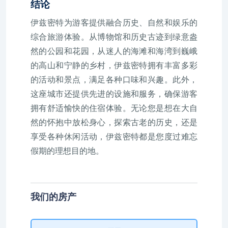
结论
伊兹密特为游客提供融合历史、自然和娱乐的
综合旅游体验。从博物馆和历史古迹到绿意盎
然的公园和花园，从迷人的海滩和海湾到巍峨
的高山和宁静的乡村，伊兹密特拥有丰富多彩
的活动和景点，满足各种口味和兴趣。此外，
这座城市还提供先进的设施和服务，确保游客
拥有舒适愉快的住宿体验。无论您是想在大自
然的怀抱中放松身心，探索古老的历史，还是
享受各种休闲活动，伊兹密特都是您度过难忘
假期的理想目的地。
我们的房产