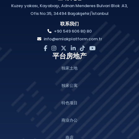
Kuzey yakası, Kayabaşı, Adnan Menderes Bulvari Blok :A3,
Ofis No:35, 34494 Başakşehir/İstanbul
联系我们
+90 549 606 80 80
info@emlakplatform.com.tr
平台房地产
独家土地
独家公寓
特色项目
商业办公
商店