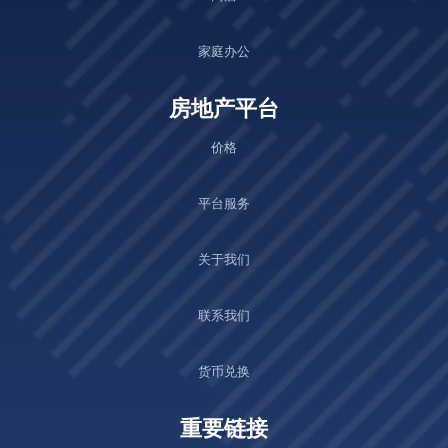
家庭办公
房地产平台
价格
平台服务
关于我们
联系我们
货币兑换
重要链接