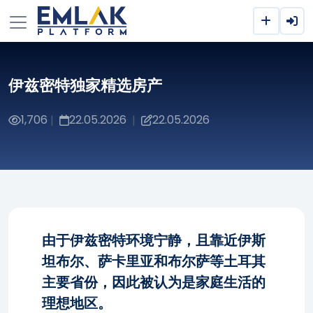
伊兹密特独家精选房产
1,706
22.05.2026
22.05.2026
|
|
由于伊兹密特环境宁静，且靠近伊斯
坦布尔、萨卡里亚和布尔萨等土耳其
主要省份，因此被认为是家庭生活的
理想地区。