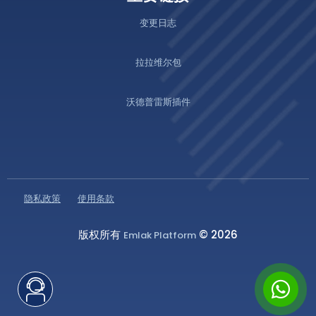
变更日志
拉拉维尔包
沃德普雷斯插件
隐私政策
使用条款
版权所有
© 2026
Emlak Platform