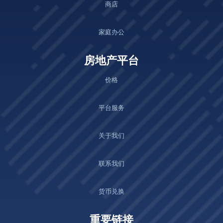
商店
家庭办公
房地产平台
价格
平台服务
关于我们
联系我们
货币兑换
重要链接