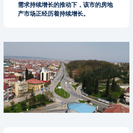
需求持续增长的推动下，该市的房地
产市场正经历着持续增长。