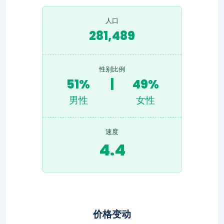
人口
281,489
性别比例
51%
|
49%
男性
女性
速度
4.4
价格变动