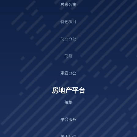
独家公寓
特色项目
商业办公
商店
家庭办公
房地产平台
价格
平台服务
关于我们