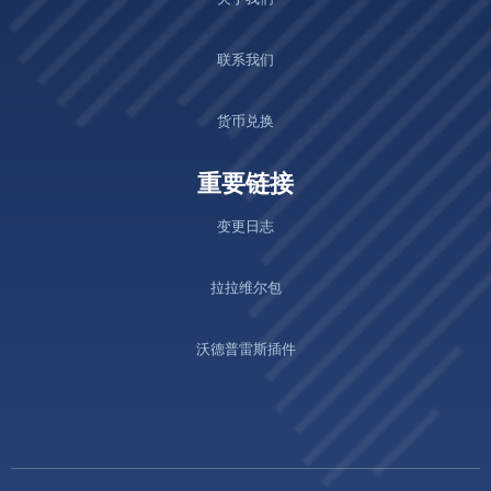
联系我们
货币兑换
重要链接
变更日志
拉拉维尔包
沃德普雷斯插件