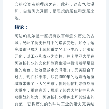
会的投资者的理想之选。此外，该市气候温
和，自然风光秀丽，是理想的居住和定居之
地。
结论：
阿达帕扎尔是一座拥有数百年悠久历史的古
城，见证了历史长河中的诸多变迁。如今，这
座城市已成为土耳其重要的工业中心，经济多
元化，以工业和农业为支柱。萨卡里亚大学在
阿达帕扎尔的文化和教育生活中扮演着举足轻
重的角色，使这座城市充满活力，完美融合了
过去、现在和未来。尽管1999年的地震给这座
城市带来了巨大的灾难，但阿达帕扎尔依然浴
火重生，重建家园，展现了其强大的韧性和克
服挑战的能力。阿达帕扎尔堪称土耳其城市的
典范，它将历史的韵味与工业的活力完美结