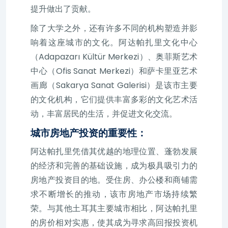
提升做出了贡献。
除了大学之外，还有许多不同的机构塑造并影
响着这座城市的文化。阿达帕扎里文化中心
（Adapazarı Kültür Merkezi）、奥菲斯艺术
中心（Ofis Sanat Merkezi）和萨卡里亚艺术
画廊（Sakarya Sanat Galerisi）是该市主要
的文化机构，它们提供丰富多彩的文化艺术活
动，丰富居民的生活，并促进文化交流。
城市房地产投资的重要性：
阿达帕扎里凭借其优越的地理位置、蓬勃发展
的经济和完善的基础设施，成为极具吸引力的
房地产投资目的地。受住房、办公楼和商铺需
求不断增长的推动，该市房地产市场持续繁
荣。与其他土耳其主要城市相比，阿达帕扎里
的房价相对实惠，使其成为寻求高回报投资机