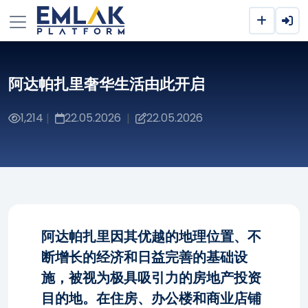
阿达帕扎里奢华生活由此开启
1,214
22.05.2026
22.05.2026
|
|
阿达帕扎里因其优越的地理位置、不
断增长的经济和日益完善的基础设
施，被视为极具吸引力的房地产投资
目的地。在住房、办公楼和商业店铺