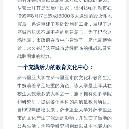
尽管土耳其是发展中国家，但阿达帕扎勒市在
1999年8月17日造成18000多人遇难的毁灭性地
震后，迅速重建了基础设施和工业，展现了这
座城市居民不屈不挠的重建意志。为了纪念这
场地震，市政府在市中心建造了一座地震博物
馆，永久铭记这座城市曾经面临的挑战以及它
战胜困难的能力。
一个充满活力的教育文化中心：
萨卡里亚大学在萨卡里亚市的文化和教育生活
中扮演着举足轻重的角色。该大学是土耳其在
校生人数最多的大学之一，旗下拥有众多学院
和研究所，提供各个学科的高质量教育项目。
自1992年建校以来，萨卡里亚大学对萨卡里亚
市的文化产生了深远的影响，并改变了当地的
公共生活，为科学研究和创新以及本地能力的