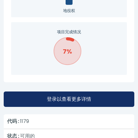
地役权
项目完成情况
7%
登录以查看更多详情
代码 :
1179
状态 :
可用的