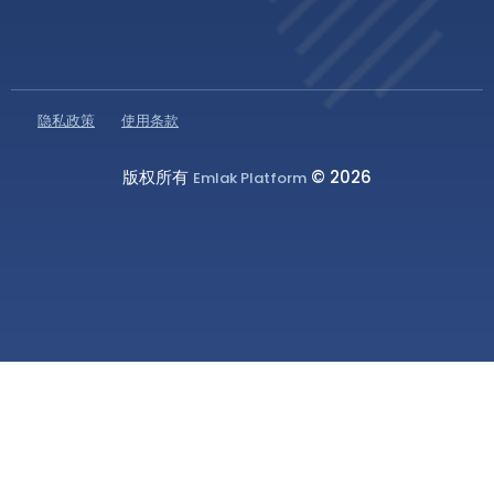
隐私政策
使用条款
版权所有
© 2026
Emlak Platform