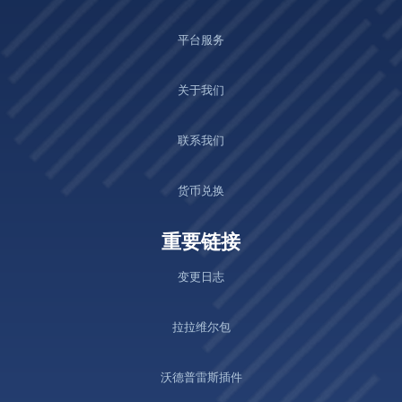
平台服务
关于我们
联系我们
货币兑换
重要链接
变更日志
拉拉维尔包
沃德普雷斯插件