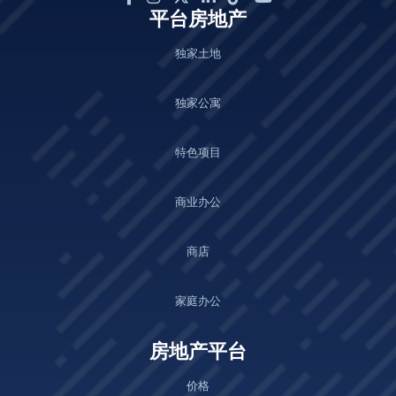
平台房地产
独家土地
独家公寓
特色项目
商业办公
商店
家庭办公
房地产平台
价格