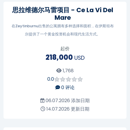
思拉维德尔马雷项目 - Ce La Vi Del
Mare
在Zeytinburnu出售的公寓拥有多种选择和面积，在伊斯坦布
尔提供了一个黄金投资机会和现代生活方式。
起价
218,000
USD
1,768
0.0
0
评论
06.07.2026
添加日期
14.07.2026
更新日期