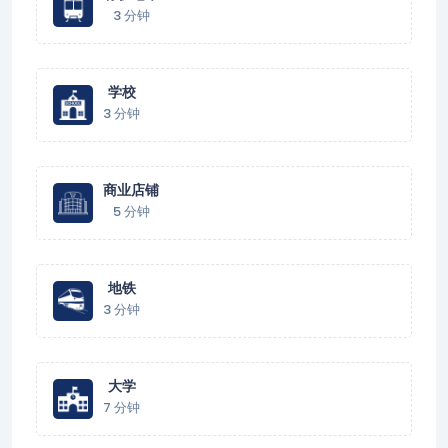
3 分钟
学校
3 分钟
商业店铺
5 分钟
地铁
3 分钟
大学
7 分钟