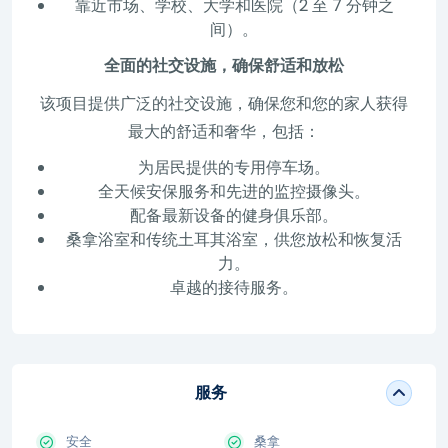
靠近市场、学校、大学和医院（2 至 7 分钟之
间）。
全面的社交设施，确保舒适和放松
该项目提供广泛的社交设施，确保您和您的家人获得
最大的舒适和奢华，包括：
为居民提供的专用停车场。
全天候安保服务和先进的监控摄像头。
配备最新设备的健身俱乐部。
桑拿浴室和传统土耳其浴室，供您放松和恢复活
力。
卓越的接待服务。
服务
安全
桑拿