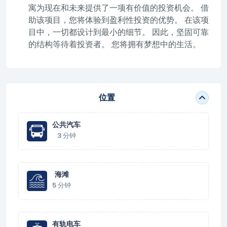
寓为现在和未来提供了一项有价值的投资机会。 借
助该项目，您将体验到盈利性投资的优势。 在该项
目中，一切都设计到最小的细节。 因此，坚固可靠
的结构等待着投资者。 您将拥有梦想中的生活。
位置
公共汽车
3 分钟
海滩
5 分钟
有轨电车