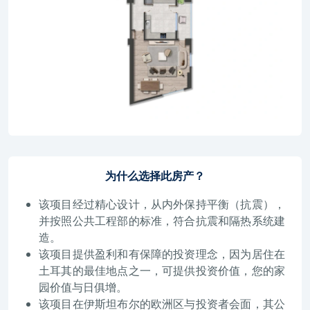
为什么选择此房产？
该项目经过精心设计，从内外保持平衡（抗震），
并按照公共工程部的标准，符合抗震和隔热系统建
造。
该项目提供盈利和有保障的投资理念，因为居住在
土耳其的最佳地点之一，可提供投资价值，您的家
园价值与日俱增。
该项目在伊斯坦布尔的欧洲区与投资者会面，其公