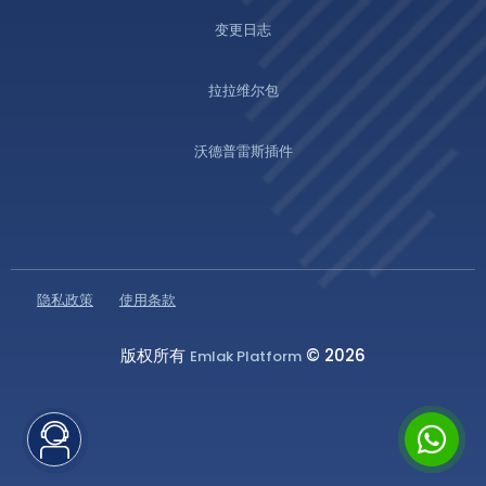
变更日志
拉拉维尔包
沃德普雷斯插件
隐私政策
使用条款
版权所有
© 2026
Emlak Platform