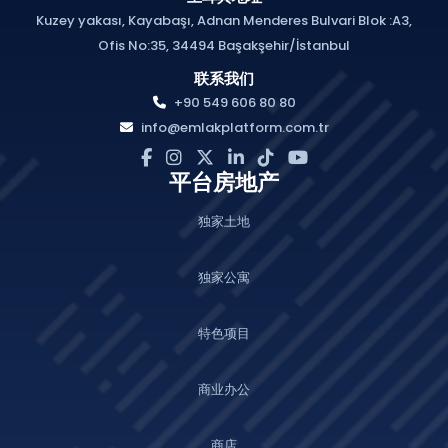
Kuzey yakası, Kayabaşı, Adnan Menderes Bulvari Blok :A3,
Ofis No:35, 34494 Başakşehir/İstanbul
联系我们
+90 549 606 80 80
info@emlakplatform.com.tr
平台房地产
独家土地
独家公寓
特色项目
商业办公
商店