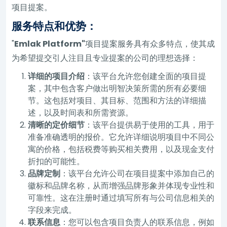
项目提案。
服务特点和优势：
"
Emlak Platform"
项目提案服务具有众多特点，使其成
为希望提交引人注目且专业提案的公司的理想选择：
详细的项目介绍
：该平台允许您创建全面的项目提
案，其中包含客户做出明智决策所需的所有必要细
节。这包括对项目、其目标、范围和方法的详细描
述，以及时间表和所需资源。
清晰的定价细节
：该平台提供易于使用的工具，用于
准备准确透明的报价。它允许详细说明项目中不同公
寓的价格，包括税费等购买相关费用，以及现金支付
折扣的可能性。
品牌定制
：该平台允许公司在项目提案中添加自己的
徽标和品牌名称，从而增强品牌形象并体现专业性和
可靠性。这在注册时通过填写所有与公司信息相关的
字段来完成。
联系信息
：您可以包含项目负责人的联系信息，例如