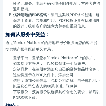
姓名、职务、电话号码和电子邮件地址，方便客户沟
通和提问。
优雅清晰的PDF格式
：项目提案以PDF格式创建，确
保易于查看、共享和打印。PDF模板还具有优雅清晰
的设计，吸引客户的注意力并突出重要信息。
如何从服务中受益：
通过"Emlak Platform"的房地产报价服务向您的客户提
交房地产报价既简单又容易：
登录平台：登录您在"Emlak Platform"上的账户。
如果您没有账户，可以轻松创建一个新账户。
定制品牌：在注册时添加您自己的徽标和品牌名称，
这些将显示在PDF文件中。添加公司
信息：添加公司信息，包括公司名称、电子邮件地址
以及您公司负责人的联系电话。预览并
下载报价：预览报价以确保其符合您的要求，然后以
PDF格式下载。
结论：