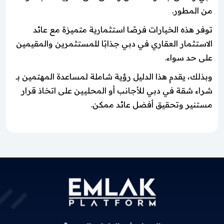
من المطور.
توفر هذه الخيارات فرصًا استثمارية متميزة مع عائد
الاستثمار العقاري في دبي جذابًا للمستثمرين والمقيمين
على حد سواء.
وبذلك، يقدم هذا الدليل رؤية شاملة لمساعدة المهتمين بـ
شراء شقة في دبي للأجانب أو المحليين على اتخاذ قرار
مستنير وتحقيق أفضل عائد ممكن.