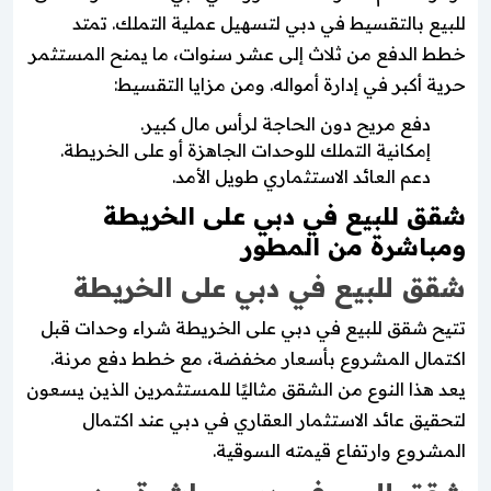
للبيع بالتقسيط في دبي لتسهيل عملية التملك. تمتد
خطط الدفع من ثلاث إلى عشر سنوات، ما يمنح المستثمر
حرية أكبر في إدارة أمواله. ومن مزايا التقسيط:
دفع مريح دون الحاجة لرأس مال كبير.
إمكانية التملك للوحدات الجاهزة أو على الخريطة.
دعم العائد الاستثماري طويل الأمد.
شقق للبيع في دبي على الخريطة
ومباشرة من المطور
شقق للبيع في دبي على الخريطة
تتيح شقق للبيع في دبي على الخريطة شراء وحدات قبل
اكتمال المشروع بأسعار مخفضة، مع خطط دفع مرنة.
يعد هذا النوع من الشقق مثاليًا للمستثمرين الذين يسعون
لتحقيق عائد الاستثمار العقاري في دبي عند اكتمال
المشروع وارتفاع قيمته السوقية.