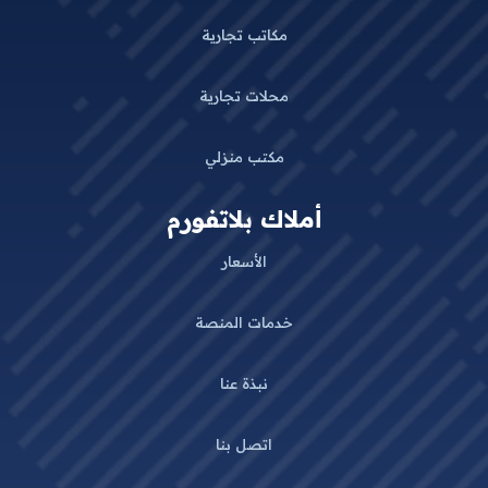
مكاتب تجارية
محلات تجارية
مكتب منزلي
أملاك بلاتفورم
الأسعار
خدمات المنصة
نبذة عنا
اتصل بنا