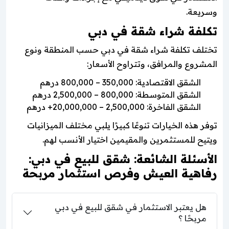
وسريعة.
تكلفة شراء شقة في دبي
تختلف تكلفة شراء شقة في دبي حسب المنطقة ونوع
المشروع والمرافق، وتتراوح الأسعار:
الشقق الاقتصادية: 350,000 – 800,000 درهم
الشقق المتوسطة: 800,000 – 2,500,000 درهم
الشقق الفاخرة: 2,500,000 – 20,000,000+ درهم
توفر هذه الخيارات تنوعًا كبيرًا يلبي مختلف الميزانيات
ويتيح للمستثمرين والمقيمين اختيار الأنسب لهم.
الأسئلة الشائعة: شقق للبيع في دبي:
رفاهية العيش وفرص استثمار مربحة
هل يعتبر الاستثمار في شقق للبيع في دبي
مربحًا ؟