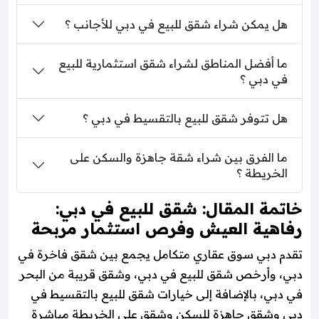
هل يمكن شراء شقق للبيع في دبي للأجانب ؟
ما أفضل المناطق لشراء شقق استثمارية للبيع
في دبي ؟
هل تتوفر شقق للبيع بالتقسيط في دبي ؟
ما الفرق بين شراء شقة جاهزة والسكن على
الخريطة ؟
خاتمة المقال: شقق للبيع في دبي:
رفاهية العيش وفرص استثمار مربحة
تقدم دبي سوق عقاري متكامل يجمع بين شقق فاخرة في
دبي، وأرخص شقق للبيع في دبي، وشقق قريبة من البحر
في دبي، بالإضافة إلى خيارات شقق للبيع بالتقسيط في
دبي وشقق جاهزة للسكن وشقق على الخريطة مباشرة