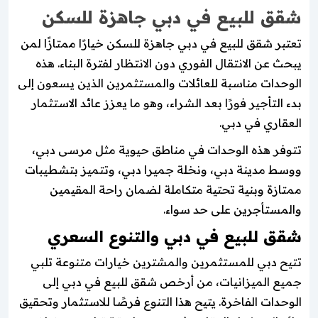
شقق للبيع في دبي جاهزة للسكن
تعتبر شقق للبيع في دبي جاهزة للسكن خيارًا ممتازًا لمن
يبحث عن الانتقال الفوري دون الانتظار لفترة البناء. هذه
الوحدات مناسبة للعائلات والمستثمرين الذين يسعون إلى
بدء التأجير فورًا بعد الشراء، وهو ما يعزز عائد الاستثمار
العقاري في دبي.
تتوفر هذه الوحدات في مناطق حيوية مثل مرسى دبي،
ووسط مدينة دبي، ونخلة جميرا دبي، وتتميز بتشطيبات
ممتازة وبنية تحتية متكاملة لضمان راحة المقيمين
والمستأجرين على حد سواء.
شقق للبيع في دبي والتنوع السعري
تتيح دبي للمستثمرين والمشترين خيارات متنوعة تلبي
جميع الميزانيات، من أرخص شقق للبيع في دبي إلى
الوحدات الفاخرة. يتيح هذا التنوع فرصًا للاستثمار وتحقيق