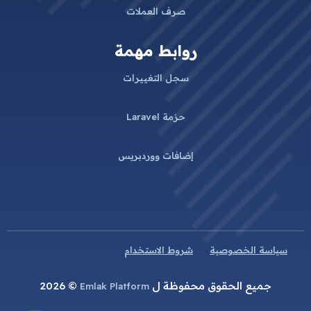
صرف العملات
روابط مهمة
سجل التغييرات
حزمة Laravel
إضافات ووردبريس
سياسة الخصوصية
شروط الاستخدام
جميع الحقوق محفوظة ل
© 2026
Emlak Platform