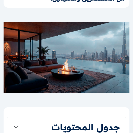
جدول المحتويات