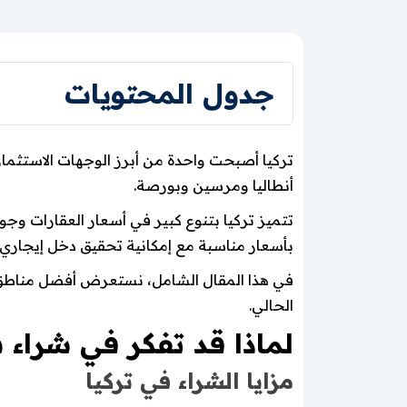
جدول المحتويات
تركيا أصبحت واحدة من أبرز الوجهات الاستثم
أنطاليا ومرسين وبورصة.
تتميز تركيا بتنوع كبير في أسعار العقارات وجو
بأسعار مناسبة مع إمكانية تحقيق دخل إيجاري 
في هذا المقال الشامل، نستعرض أفضل مناطق ش
الحالي.
لماذا قد تفكر في شراء
مزايا الشراء في تركيا