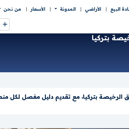
ادة البيع
الأراضي
المدونة
الأسعار
من نحن
يصة بتركيا
رخيصة بتركيا، مع تقديم دليل مفصل لكل منطقة