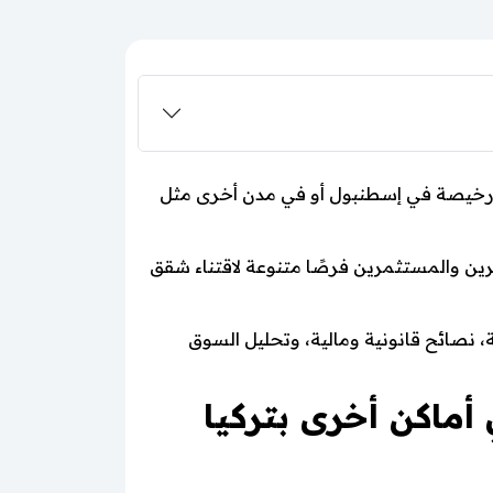
قة رخيصة في إسطنبول أو في مدن أخرى مثل
شترين والمستثمرين فرصًا متنوعة لاقتناء شقق
نصائح قانونية ومالية، وتحليل السوق
ماكن أخرى بتركيا