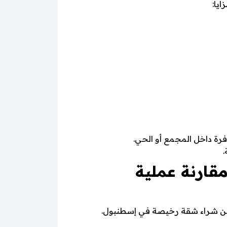
يا:
رة داخل المجمع أو الحي.
.
ارنة عملية
ن عن شراء شقة رخيصة في إسطنبول.