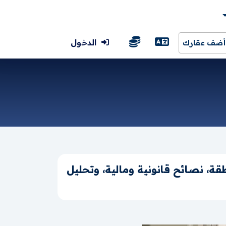
الدخول
أضف عقارك
، نصائح قانونية ومالية، وتحليل