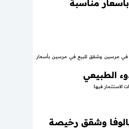
أسعار مناسبة
ع في مرسين وشقق للبيع في مرسين بأسعار
وء الطبيعي
 الاستثمار فيها:
الوفا وشقق رخيصة