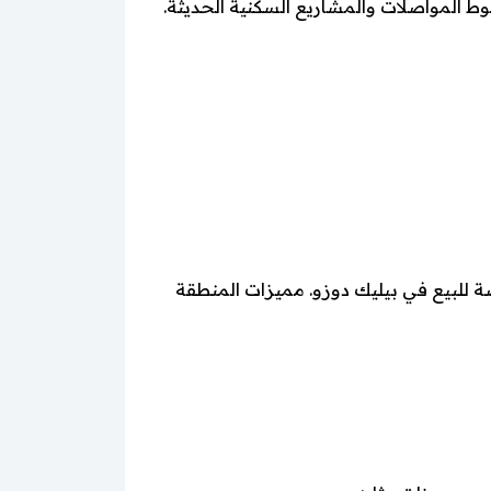
ط المواصلات والمشاريع السكنية الحديثة.
ة للبيع في بيليك دوزو. مميزات المنطقة