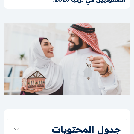
جدول المحتويات