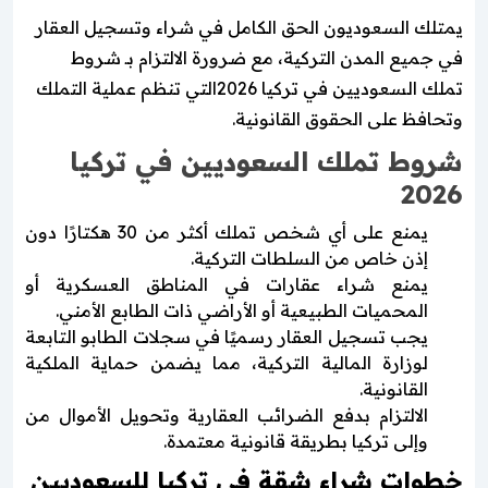
يمتلك السعوديون الحق الكامل في شراء وتسجيل العقار
في جميع المدن التركية، مع ضرورة الالتزام بـ شروط
تملك السعوديين في تركيا 2026التي تنظم عملية التملك
وتحافظ على الحقوق القانونية.
شروط تملك السعوديين في تركيا
2026
يمنع على أي شخص تملك أكثر من 30 هكتارًا دون
إذن خاص من السلطات التركية.
يمنع شراء عقارات في المناطق العسكرية أو
المحميات الطبيعية أو الأراضي ذات الطابع الأمني.
يجب تسجيل العقار رسميًا في سجلات الطابو التابعة
لوزارة المالية التركية، مما يضمن حماية الملكية
القانونية.
الالتزام بدفع الضرائب العقارية وتحويل الأموال من
وإلى تركيا بطريقة قانونية معتمدة.
خطوات شراء شقة في تركيا للسعوديين