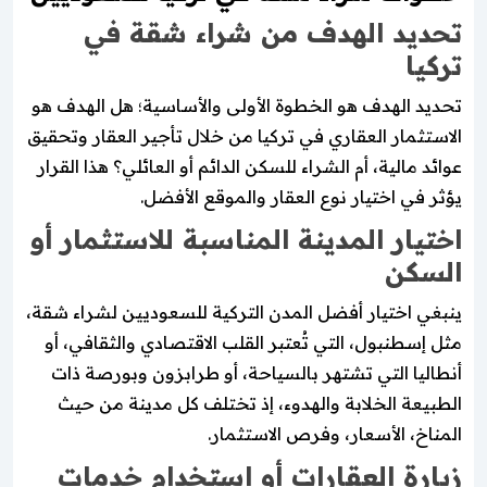
تحديد الهدف من شراء شقة في
تركيا
تحديد الهدف هو الخطوة الأولى والأساسية؛ هل الهدف هو
الاستثمار العقاري في تركيا من خلال تأجير العقار وتحقيق
عوائد مالية، أم الشراء للسكن الدائم أو العائلي؟ هذا القرار
يؤثر في اختيار نوع العقار والموقع الأفضل.
اختيار المدينة المناسبة للاستثمار أو
السكن
ينبغي اختيار أفضل المدن التركية للسعوديين لشراء شقة،
مثل إسطنبول، التي تُعتبر القلب الاقتصادي والثقافي، أو
أنطاليا التي تشتهر بالسياحة، أو طرابزون وبورصة ذات
الطبيعة الخلابة والهدوء، إذ تختلف كل مدينة من حيث
المناخ، الأسعار، وفرص الاستثمار.
زيارة العقارات أو استخدام خدمات