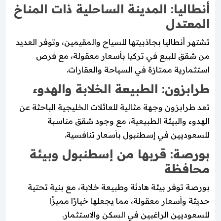
أنطاليا: المدينة الساحلية ذات المناخ
المعتدل
تشتهر أنطاليا بجاذبيتها للسياح والمقيمين، وتوفر العديد
من شقق للبيع في تركيا بأسعار معقولة، مع فرص
استثمارية ممتازة في السياحة والعقارات.
طرابزون: الطبيعة الخلابة والهدوء
تعد طرابزون وجهة مثالية للعائلات الخليجية الباحثة عن
الهدوء والبيئة الطبيعية، مع وجود شقق مناسبة
للسعوديين في إسطنبول بأسعار تنافسية.
بورصة: قربها من إسطنبول وبيئة
محافظة
بورصة توفر بيئة هادئة وطبيعة خلابة، مع بنية تحتية
حديثة وأسعار معقولة، مما يجعلها خيارًا مميزًا
للسعوديين الراغبين في السكن والاستثمار.