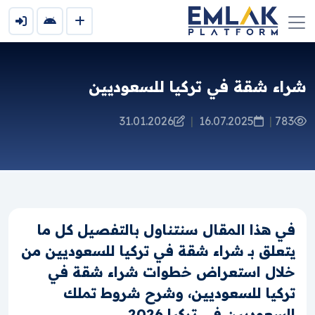
شراء شقة في تركيا للسعوديين
31.01.2026
|
16.07.2025
|
783
في هذا المقال سنتناول بالتفصيل كل ما
يتعلق بـ شراء شقة في تركيا للسعوديين من
خلال استعراض خطوات شراء شقة في
تركيا للسعوديين، وشرح شروط تملك
السعوديين في تركيا 2026.