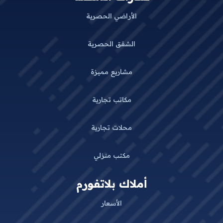
الأراضي الحصرية
الشقق الحصرية
مشاريع مميزة
مكاتب تجارية
محلات تجارية
مكتب منزلي
أملاك بلاتفورم
الأسعار