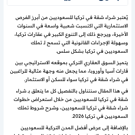
يُعتبر شراء شقة في تركيا للسعوديين من أبرز الفرص
الاستثمارية التي اكتسبت شعبية واسعة في السنوات
الأخيرة، ويرجع ذلك إلى التنوع الكبير في عقارات تركيا،
وسهولة الإجراءات القانونية التي تسمح لـ تملك
السعوديين في تركيا بشكل سلس.
يتميز السوق العقاري التركي بموقعه الاستراتيجي بين
قارات آسيا وأوروبا، مما يجعل منه وجهة مثالية للراغبين
في شراء شقة في تركيا سواء للسكن أو الاستثمار.
في هذا المقال سنتناول بالتفصيل كل ما يتعلق بـ شراء
شقة في تركيا للسعوديين من خلال استعراض خطوات
شراء شقة في تركيا للسعوديين، وشرح شروط تملك
السعوديين في تركيا 2026.
بالإضافة إلى عرض أفضل المدن التركية للسعوديين