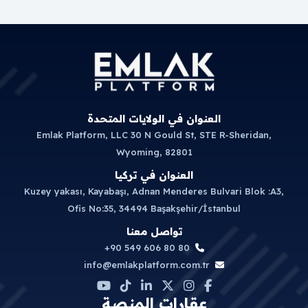
العنوان في الولايات المتحدة
Emlak Platform, LLC 30 N Gould St, STE R-Sheridan,
Wyoming, 82801
العنوان في تركيا
Kuzey yakası, Kayabaşı, Adnan Menderes Bulvari Blok :A3,
Ofis No:35, 34494 Başakşehir/İstanbul
تواصل معنا
+90 549 606 80 80
info@emlakplatform.com.tr
عقارات المنصة