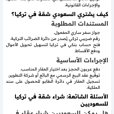
والإجراءات القانونية.
كيف يشتري السعودي شقة في تركيا؟
المستندات المطلوبة
جواز سفر ساري المفعول.
رقم ضريبي تركي يُصدر من دائرة الضرائب التركية.
فتح حساب بنكي في تركيا لتسهيل تحويل الأموال
ودفع الأقساط.
الإجراءات الأساسية
دفع عربون الحجز بعد اختيار العقار المناسب.
توقيع عقد البيع الرسمي مع البائع أو شركة التطوير.
تسجيل العقار في دائرة الطابو للحصول على سند
الملكية.
الأسئلة الشائعة: شراء شقة في تركيا
للسعوديين
هل يمكن للسعوديين شراء عقار في