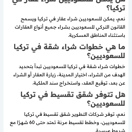
تركيا؟
نعم، يمكن للسعوديين شراء عقار في تركيا ويسمح
القانون التركي للسعوديين بشراء جميع أنواع العقارات
باستثناء المناطق العسكرية.
ما هي خطوات شراء شقة في تركيا
للسعوديين؟
خطوات شراء شقة في تركيا للسعوديين تبدأ بتحديد
الهدف من الشراء، اختيار المدينة، زيارة العقار أو الشراء
عن بعد، توقيع العقد، واستخراج سند الملكية.
هل تتوفر شقق تقسيط في تركيا
للسعوديين؟
نعم، توفر شركات التطوير شقق تقسيط في تركيا
للسعوديين، وخطط تقسيط مرنة تمتد حتى 60 شهرًا مع
شروط ميسرة.