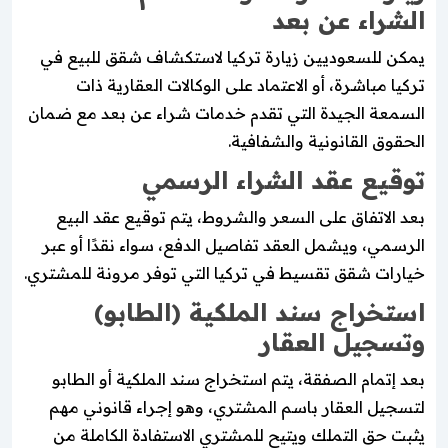
الشراء عن بعد
يمكن للسعوديين زيارة تركيا لاستكشاف شقق للبيع في
تركيا مباشرة، أو الاعتماد على الوكالات العقارية ذات
السمعة الجيدة التي تقدم خدمات شراء عن بعد مع ضمان
الحقوق القانونية والشفافية.
توقيع عقد الشراء الرسمي
بعد الاتفاق على السعر والشروط، يتم توقيع عقد البيع
الرسمي، ويشمل العقد تفاصيل الدفع، سواء نقدًا أو عبر
خيارات شقق تقسيط في تركيا التي توفر مرونة للمشتري.
استخراج سند الملكية (الطابو)
وتسجيل العقار
بعد إتمام الصفقة، يتم استخراج سند الملكية أو الطابو
لتسجيل العقار باسم المشتري، وهو إجراء قانوني مهم
يثبت حق التملك ويتيح للمشتري الاستفادة الكاملة من