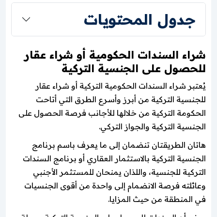
جدول المحتويات
شراء السندات الحكومية أو شراء عقار
للحصول على الجنسية التركية
يُعتبر شراء السندات الحكومية التركية أو شراء عقار
للجنسية التركية من أبرز وأسرع الطرق التي أتاحت
الحكومة التركية من خلالها للأجانب فرصة الحصول على
الجنسية التركية والجواز التركي.
هاتان الطريقتان تنضمان إلى ما يعرف باسم برنامج
الجنسية التركية بالاستثمار العقاري أو برنامج السندات
التركية للجنسية، واللذان يمنحان للمستثمر الأجنبي
وعائلته فرصة الانضمام إلى واحدة من أقوى الجنسيات
في المنطقة من حيث المزايا.