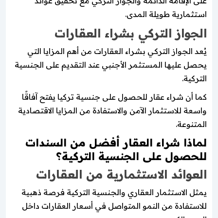
على الإقامة الدائمة والجواز التركي مع تحقيق عوائد
استثمارية طويلة المدى.
الجواز التركي بشراء العقارات
يُعد الجواز التركي بشراء العقارات من أهم المزايا التي
يحصل عليها المستثمر الأجنبي عند التقديم على الجنسية
التركية.
كما أن شراء عقار للحصول على جنسية تركيا يفتح آفاقًا
واسعة للاستثمار الآمن والاستفادة من المزايا الاقتصادية
المتنوعة.
لماذا شراء العقار أفضل من السندات
للحصول على الجنسية التركية؟
العوائد الاستثمارية من العقارات
يمثل الاستثمار العقاري والجنسية التركية فرصة ذهبية
للاستفادة من النمو المتواصل في أسعار العقارات داخل