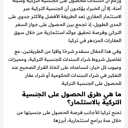
ورغم أن السندات للحصول على الجنسية التركية وسيلة
آمنة، إلا أن الخبراء يؤكدون أن الجنسية التركية عبر
الاستثمار العقاري تعد الطريقة الأفضل والأكثر جدوى على
المدى الطويل، إذ تجمع بين الحصول على جواز السفر
التركي وفرصة تحقيق عوائد استثمارية من خلال سوق
العقارات المزدهر في تركيا.
وفي هذا المقال سنقدم شرحًا وافيًا عن الطريقتين، مع
تفاصيل شروط شراء السندات للجنسية التركية، ومميزات
وعيوب كل خيار، لنساعدك على اتخاذ القرار الصحيح عند
التفكير في شراء السندات الحكومية أو شراء عقار
للحصول على الجنسية التركية.
ما هي طرق الحصول على الجنسية
التركية بالاستثمار؟
تمنح تركيا للأجانب فرصة الحصول على جنسيتها من
خلال عدة برامج استثمارية، أبرزها: