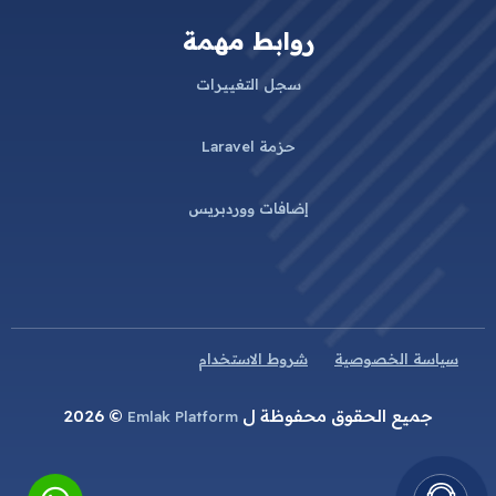
روابط مهمة
سجل التغييرات
حزمة Laravel
إضافات ووردبريس
سياسة الخصوصية
شروط الاستخدام
جميع الحقوق محفوظة ل
© 2026
Emlak Platform