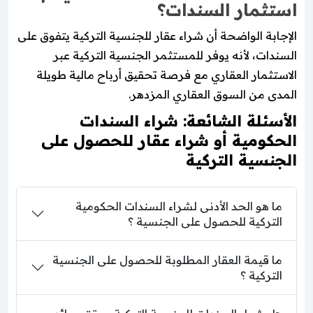
استثمار السندات؟
الإجابة الواضحة أن شراء عقار للجنسية التركية يتفوق على
السندات، لأنه يوفر للمستثمر الجنسية التركية عبر
الاستثمار العقاري مع فرصة تحقيق أرباح مالية طويلة
المدى من السوق العقاري المزدهر.
الأسئلة الشائعة: شراء السندات
الحكومية أو شراء عقار للحصول على
الجنسية التركية
ما هو الحد الأدنى لشراء السندات الحكومية
التركية للحصول على الجنسية ؟
ما قيمة العقار المطلوبة للحصول على الجنسية
التركية ؟