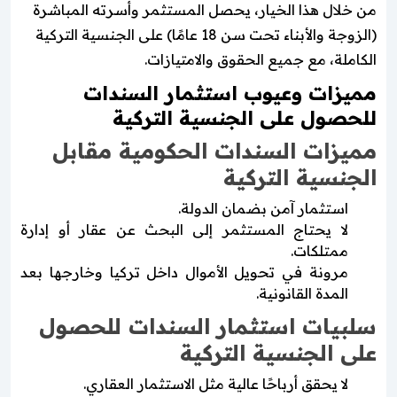
من خلال هذا الخيار، يحصل المستثمر وأسرته المباشرة
(الزوجة والأبناء تحت سن 18 عامًا) على الجنسية التركية
الكاملة، مع جميع الحقوق والامتيازات.
مميزات وعيوب استثمار السندات
للحصول على الجنسية التركية
مميزات السندات الحكومية مقابل
الجنسية التركية
استثمار آمن بضمان الدولة.
لا يحتاج المستثمر إلى البحث عن عقار أو إدارة
ممتلكات.
مرونة في تحويل الأموال داخل تركيا وخارجها بعد
المدة القانونية.
سلبيات استثمار السندات للحصول
على الجنسية التركية
لا يحقق أرباحًا عالية مثل الاستثمار العقاري.