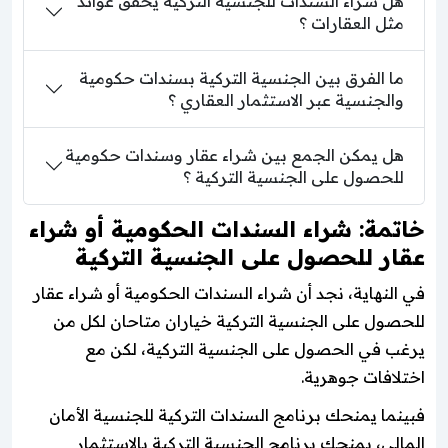
هل شراء السندات للجنسية التركية يحقق عوائد
مثل العقارات ؟
ما الفرق بين الجنسية التركية بسندات حكومية
والجنسية عبر الاستثمار العقاري ؟
هل يمكن الجمع بين شراء عقار وسندات حكومية
للحصول على الجنسية التركية ؟
خاتمة: شراء السندات الحكومية أو شراء
عقار للحصول على الجنسية التركية
في النهاية، نجد أن شراء السندات الحكومية أو شراء عقار
للحصول على الجنسية التركية خياران متاحان لكل من
يرغب في الحصول على الجنسية التركية، لكن مع
اختلافات جوهرية.
فبينما يمنحك برنامج السندات التركية للجنسية الأمان
المالي، يمنحك برنامج الجنسية التركية بالاستثمار