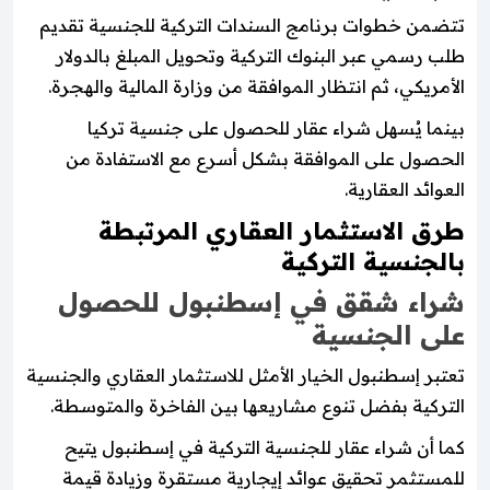
تتضمن خطوات برنامج السندات التركية للجنسية تقديم
طلب رسمي عبر البنوك التركية وتحويل المبلغ بالدولار
الأمريكي، ثم انتظار الموافقة من وزارة المالية والهجرة.
بينما يُسهل شراء عقار للحصول على جنسية تركيا
الحصول على الموافقة بشكل أسرع مع الاستفادة من
العوائد العقارية.
طرق الاستثمار العقاري المرتبطة
بالجنسية التركية
شراء شقق في إسطنبول للحصول
على الجنسية
تعتبر إسطنبول الخيار الأمثل للاستثمار العقاري والجنسية
التركية بفضل تنوع مشاريعها بين الفاخرة والمتوسطة.
كما أن شراء عقار للجنسية التركية في إسطنبول يتيح
للمستثمر تحقيق عوائد إيجارية مستقرة وزيادة قيمة