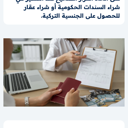
شراء السندات الحكومية أو شراء عقار
للحصول على الجنسية التركية.