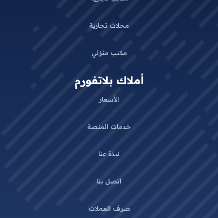
محلات تجارية
مكتب منزلي
أملاك بلاتفورم
الأسعار
خدمات المنصة
نبذة عنا
اتصل بنا
صرف العملات