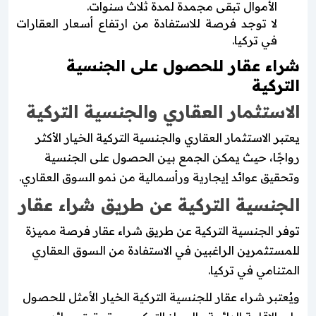
الأموال تبقى مجمدة لمدة ثلاث سنوات.
لا توجد فرصة للاستفادة من ارتفاع أسعار العقارات
في تركيا.
شراء عقار للحصول على الجنسية
التركية
الاستثمار العقاري والجنسية التركية
يعتبر الاستثمار العقاري والجنسية التركية الخيار الأكثر
رواجًا، حيث يمكن الجمع بين الحصول على الجنسية
وتحقيق عوائد إيجارية ورأسمالية من نمو السوق العقاري.
الجنسية التركية عن طريق شراء عقار
توفر الجنسية التركية عن طريق شراء عقار فرصة مميزة
للمستثمرين الراغبين في الاستفادة من السوق العقاري
المتنامي في تركيا.
ويُعتبر شراء عقار للجنسية التركية الخيار الأمثل للحصول