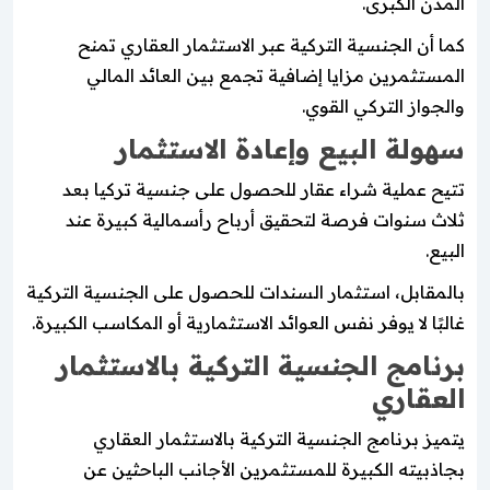
المدن الكبرى.
كما أن الجنسية التركية عبر الاستثمار العقاري تمنح
المستثمرين مزايا إضافية تجمع بين العائد المالي
والجواز التركي القوي.
سهولة البيع وإعادة الاستثمار
تتيح عملية شراء عقار للحصول على جنسية تركيا بعد
ثلاث سنوات فرصة لتحقيق أرباح رأسمالية كبيرة عند
البيع.
بالمقابل، استثمار السندات للحصول على الجنسية التركية
غالبًا لا يوفر نفس العوائد الاستثمارية أو المكاسب الكبيرة.
برنامج الجنسية التركية بالاستثمار
العقاري
يتميز برنامج الجنسية التركية بالاستثمار العقاري
بجاذبيته الكبيرة للمستثمرين الأجانب الباحثين عن