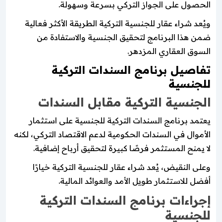
الحصول على الجواز التركي بسرعة وسهولة.
ويُعد شراء عقار للجنسية التركية الطريقة الأكثر فعالية
ضمن هذا البرنامج لتحقيق الجنسية والاستفادة من
السوق العقاري المزدهر.
تفاصيل برنامج السندات التركية
للجنسية
الجنسية التركية مقابل السندات
يعتمد برنامج السندات التركية للجنسية على استثمار
الأموال في السندات الحكومية لدعم الاقتصاد التركي، لكنه
لا يمنح المستثمر فرصًا كبيرة لتحقيق أرباح إضافية.
وعلى النقيض، يُعد شراء عقار للجنسية التركية خيارًا
أفضل للاستثمار طويل الأمد والعوائد المالية.
إجراءات برنامج السندات التركية
للجنسية