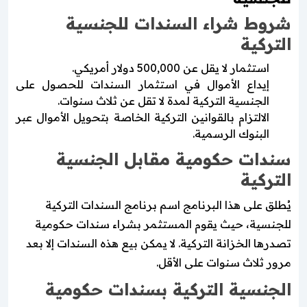
شروط شراء السندات للجنسية
التركية
استثمار لا يقل عن 500,000 دولار أمريكي.
إيداع الأموال في استثمار السندات للحصول على
الجنسية التركية لمدة لا تقل عن ثلاث سنوات.
الالتزام بالقوانين التركية الخاصة بتحويل الأموال عبر
البنوك الرسمية.
سندات حكومية مقابل الجنسية
التركية
يُطلق على هذا البرنامج اسم برنامج السندات التركية
للجنسية، حيث يقوم المستثمر بشراء سندات حكومية
تصدرها الخزانة التركية. لا يمكن بيع هذه السندات إلا بعد
مرور ثلاث سنوات على الأقل.
الجنسية التركية بسندات حكومية