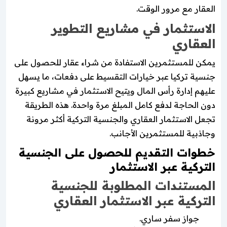
العقار مع مرور الوقت.
الاستثمار في مشاريع التطوير
العقاري
يمكن للمستثمرين الاستفادة من شراء عقار للحصول على
جنسية تركيا عبر خيارات التقسيط على دفعات، ما يسهل
عليهم إدارة رأس المال ويتيح الاستثمار في مشاريع كبيرة
دون الحاجة لدفع كامل المبلغ مرة واحدة. هذه الطريقة
تجعل الاستثمار العقاري والجنسية التركية أكثر مرونة
وجاذبية للمستثمرين الأجانب.
خطوات التقديم للحصول على الجنسية
التركية عبر الاستثمار
المستندات المطلوبة للجنسية
التركية عبر الاستثمار العقاري
جواز سفر ساري.