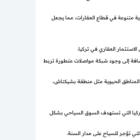
رية متنوعة في قطاع العقارات، مما يجعل
الاستثمار العقاري في تركيا.
إضافة إلى وجود شبكة مواصلات متطورة تربط
المناطق الحيوية مثل منطقة بشيكتاش،
 تركيا التي تستهدف السوق السياحي بشكل
لتي تؤجر للسياح على مدار السنة.