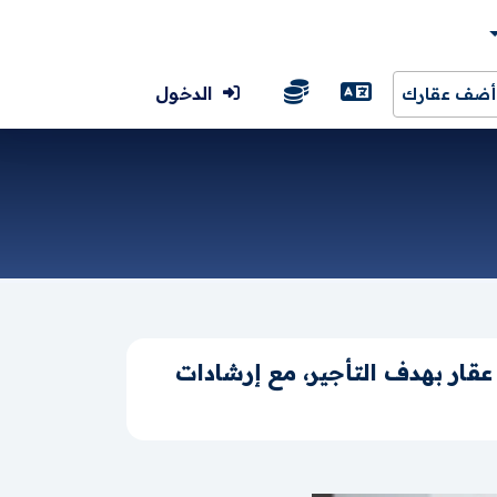
الدخول
أضف عقارك
عقار بهدف التأجير، مع إرشادات