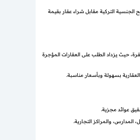
نح الجنسية التركية مقابل شراء عقار بقيمة
رة، حيث يزداد الطلب على العقارات المؤجرة
لعقارية بسهولة وبأسعار مناسبة.
قيق عوائد مجزية.
 المدارس، والمراكز التجارية.