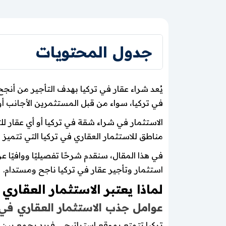
جدول المحتويات
يُعد شراء عقار في تركيا بهدف التأجير من أنجح
في تركيا، سواء من قبل المستثمرين الأجانب أو
الاستثمار في شراء شقة في تركيا أو أي عقار ل
مناطق للاستثمار العقاري في تركيا التي تتميز 
في هذا المقال، سنقدم شرحًا تفصيليًا ووافيً
استثمار وتأجير عقار في تركيا ناجح ومستدام.
لماذا يعتبر الاستثمار العقار
عوامل جذب الاستثمار العقاري في 
تركيا تتمتع بموقع استراتيجي فريد يجمع بين قارا