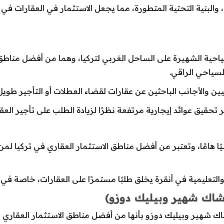
 والبنية التحتية المتطورة، مما يجعل الاستثمار في العقارات في 
ية الشهيرة على الساحل الغربي لتركيا، وهما من أفضل مناطق ا
لسياحي الراقي.
ين والأجانب الباحثين عن عقارات لقضاء العطلات أو التأجير طويل 
حقيق عوائد إيجارية مرتفعة نظرًا لزيادة الطلب على تأجير العق
سيًا هامًا، وتعتبر من أفضل مناطق الاستثمار العقاري في تركيا ل
عليمية في أنقرة يخلق طلبًا مستمرًا على العقارات، خاصة في ال
شاك شهير وبيليك دوزو)
 شهير وبيليك دوزو بأنها من أفضل مناطق الاستثمار العقاري في