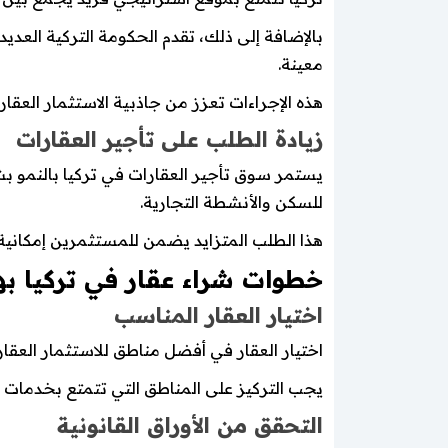
بالإضافة إلى ذلك، تقدم الحكومة التركية العدي
معينة.
هذه الإجراءات تعزز من جاذبية الاستثمار العقا
زيادة الطلب على تأجير العقارات
يستمر سوق تأجير العقارات في تركيا بالنمو ب
للسكن والأنشطة التجارية.
هذا الطلب المتزايد يضمن للمستثمرين إمكانية
خطوات شراء عقار في تركيا به
اختيار العقار المناسب
اختيار العقار في أفضل مناطق للاستثمار العق
يجب التركيز على المناطق التي تتمتع بخدمات مت
التحقق من الأوراق القانونية