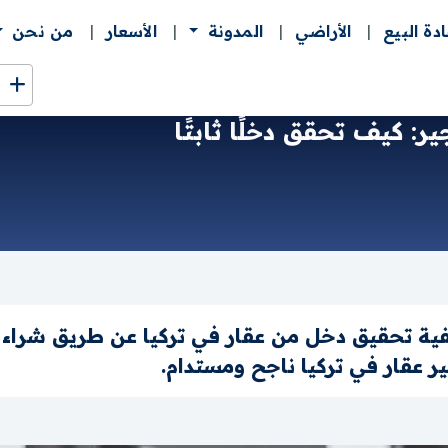
ادة البيع
الأراضي
المدونة
الأسعار
من نحن
ر: كيف تحقق دخلًا ثابتًا
يفية تحقيق دخل من عقار في تركيا عن طريق شراء 
 عقار في تركيا ناجح ومستدام.