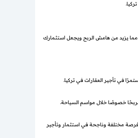
ركيا.
مما يزيد من هامش الربح ويجعل استثمارك
تمرًا في تأجير العقارات في تركيا.
ربحًا خصوصًا خلال مواسم السياحة.
 فرصة مختلفة وناجحة في استثمار وتأجير