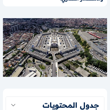
جدول المحتويات