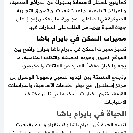
كما يتيح للسكان الاستفادة بسهولة من المرافق الخدمية،
والمراكز التعليمية، والمستشفيات، والأسواق التجارية
المتوفرة في المناطق المجاورة، ما ينعكس إيجابًا على
جودة الحياة ويزيد من الطلب على العقارات فيها.
مميزات السكن في بايرام باشا
تتميز مميزات السكن في بايرام باشا بتوازن واضح بين
الموقع الحيوي وجودة المعيشة والتكلفة المناسبة، ما
يجعلها خيارًا مفضلًا للعديد من العائلات والمقيمين.
وتجمع المنطقة بين الهدوء النسبي وسهولة الوصول إلى
مركز إسطنبول، مع توفر الخدمات الأساسية، والمواصلات
القوية، وتنوع الخيارات السكنية التي تلبي مختلف
الاحتياجات.
الحياة في بايرام باشا
تتسم الحياة في بايرام باشا بالاستقرار والعملية، حيث
تجمع بين الهدوء النسبي والتنظيم الحضري الجيد. تنتشر