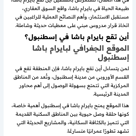
طبيعة الحياة في بايرام باشا، واقع السوق العقاري،
مستقبل الاستثمار، وأهم النصائح العملية للراغبين في
اتخاذ قرار مدروس مبني على معطيات حديثة وشاملة.
أين تقع بايرام باشا في إسطنبول؟
الموقع الجغرافي لبايرام باشا
إسطنبول
لمن يتساءل أين تقع بايرام باشا، فإن المنطقة تقع في
القسم الأوروبي من مدينة إسطنبول، وتُعد من المناطق
المركزية التي تتمتع بسهولة الوصول إلى أهم محاور
المدينة الرئيسية.
هذا الموقع يمنح بايرام باشا في إسطنبول أهمية خاصة،
كونها حلقة وصل حيوية بين المناطق السكنية القديمة
التي تتميز بالكثافة السكانية، والمشاريع الحديثة التي
تشهد تطورًا عمرانيًا متسارعًا.