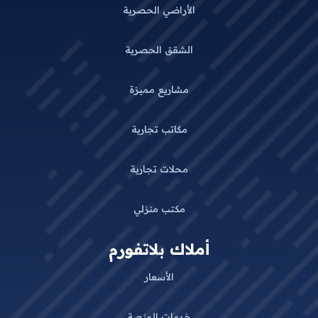
الأراضي الحصرية
الشقق الحصرية
مشاريع مميزة
مكاتب تجارية
محلات تجارية
مكتب منزلي
أملاك بلاتفورم
الأسعار
خدمات المنصة