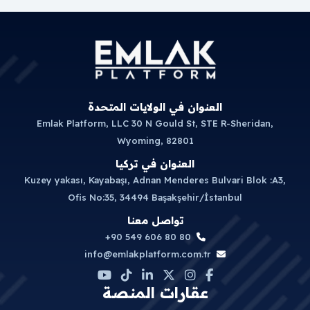
العنوان في الولايات المتحدة
Emlak Platform, LLC 30 N Gould St, STE R-Sheridan,
Wyoming, 82801
العنوان في تركيا
Kuzey yakası, Kayabaşı, Adnan Menderes Bulvari Blok :A3,
Ofis No:35, 34494 Başakşehir/İstanbul
تواصل معنا
+90 549 606 80 80
info@emlakplatform.com.tr
عقارات المنصة