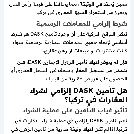
معين يُحدّد في الوثيقة، مما يحافظ على قيمة رأس المال
ويعزز من استقرار السوق العقاري في تركيا.
شرط إلزامي للمعاملات الرسمية
تنصّ اللوائح التركية على أن وجود تأمين DASK هو شرط
أساسي لإتمام جميع المعاملات العقارية الرسمية، سواء
كانت مشتريات أو مبيعات أو رهن عقاري.
فإن لم يتوفر لديك تأمين الزلازل الإجباري DASK، فلن
تتمكن من تسجيل العقار باسمك في السجل العقاري أو
الحصول على قروض عقارية من البنوك.
هل تأمين DASK إلزامي لشراء
العقارات في تركيا؟
تأثير غياب التأمين على عملية الشراء
نعم، تأمين DASK إلزامي لأي عملية شراء العقارات في
تركيا. إذا لم تكن لديك وثيقة سارية من تأمين الزلازل في