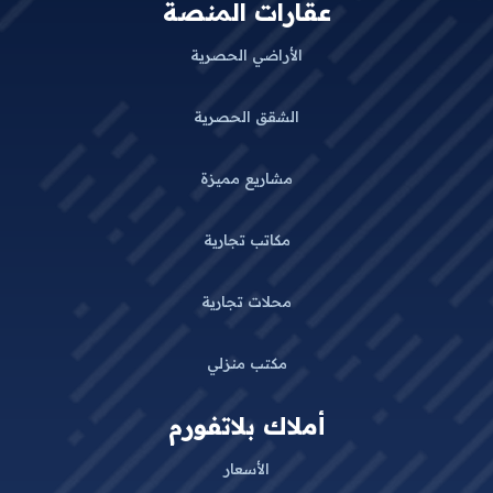
عقارات المنصة
الأراضي الحصرية
الشقق الحصرية
مشاريع مميزة
مكاتب تجارية
محلات تجارية
مكتب منزلي
أملاك بلاتفورم
الأسعار