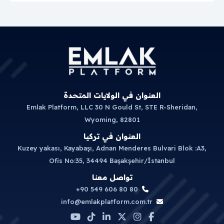
العنوان في الولايات المتحدة
Emlak Platform, LLC 30 N Gould St, STE R-Sheridan,
Wyoming, 82801
العنوان في تركيا
Kuzey yakası, Kayabaşı, Adnan Menderes Bulvari Blok :A3,
Ofis No:35, 34494 Başakşehir/İstanbul
تواصل معنا
+90 549 606 80 80
info@emlakplatform.com.tr