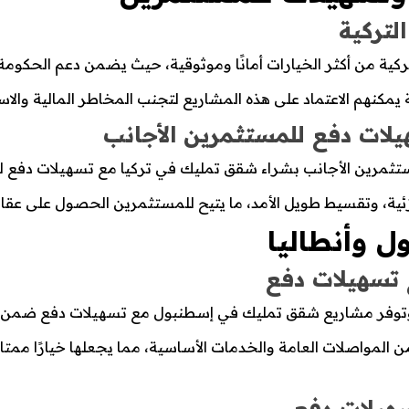
تركية
ية من أكثر الخيارات أمانًا وموثوقية، حيث يضمن دعم الحكومة 
مكنهم الاعتماد على هذه المشاريع لتجنب المخاطر المالية والاس
لات دفع للمستثمرين الأجانب
تثمرين الأجانب بشراء شقق تمليك في تركيا مع تسهيلات دفع ل
ة، وتقسيط طويل الأمد، ما يتيح للمستثمرين الحصول على عقا
 وأنطاليا
تسهيلات دفع
سيًا، وتوفر مشاريع شقق تمليك في إسطنبول مع تسهيلات دفع ضم
المواصلات العامة والخدمات الأساسية، مما يجعلها خيارًا ممتا
هيلات دفع