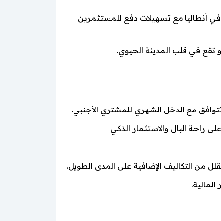
 في أنطاليا مع تسهيلات دفع للمستثمرين
تقع في قلب المدينة الحيوي.
افق مع الدخل الشهري للمشتري الأجنبي.
 راحة البال والاستثمار الذكي.
ل من التكاليف الإضافية على المدى الطويل.
لمالية.