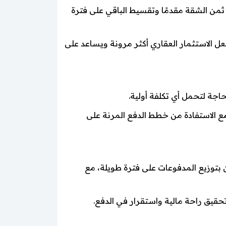
ثمن الشقة مقدمًا وتقسيط الباقي على فترة
ل الاستثمار العقاري أكثر مرونة ويساعد على
جة لتحمل أي تكلفة أولية.
 مع الاستفادة من خطط الدفع المرنة على
فع حتى 10 سنوات، مما يسمح للمستثمرين بتوزيع المدفوعات على فترة طويلة، مع
حقيق راحة مالية واستقرار في الدفع.