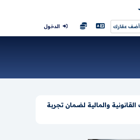
الدخول
أضف عقارك
لقانونية والمالية لضمان تجربة