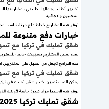
تشتهر أنطاليا بجمالها الطبيعي ومشاريعها ال
المحليين والأجانب.
توفر هذه المشاريع خطط دفع مرنة تناسب مختل
خيارات دفع متنوعة للمغ
شقق تمليك في تركيا مع تسهي
تقدم بعض المشاريع تسهيلات خاصة للمغتربين
هذه البرامج تجعل من السهل على المغتربين امت
شقق تمليك في تركيا مع تسهي
يمكن للمستثمرين اختيار شقق تمليك في تركيا 
توفر هذه الخطط مزايا كبيرة خاصة لأولئك الذ
شقق تمليك تركيا 2025 وأحدث المشاريع