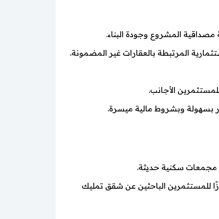
مصداقية المشروع وجودة البناء.
تثمارية المرتبطة بالعقارات غير المضمونة.
لمستثمرين الأجانب.
ر بسهولة وبشروط مالية ميسرة.
ن مجمعات سكنية حديثة.
زًا للمستثمرين الباحثين عن شقق تمليك