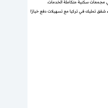
شقق تمليك في تركيا مع تسهيلات دفع خيارًا