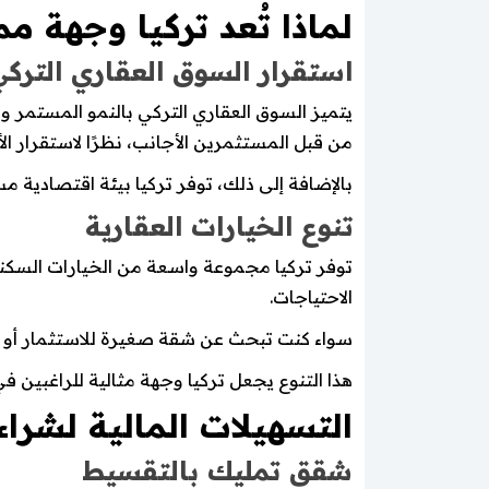
لماذا تُعد تركيا وجهة م
استقرار السوق العقاري الترك
يتميز السوق العقاري التركي بالنمو المستمر و
من قبل المستثمرين الأجانب، نظرًا لاستقرار الأ
بالإضافة إلى ذلك، توفر تركيا بيئة اقتصادية مست
تنوع الخيارات العقارية
توفر تركيا مجموعة واسعة من الخيارات السكن
الاحتياجات.
سواء كنت تبحث عن شقة صغيرة للاستثمار أو شق
هذا التنوع يجعل تركيا وجهة مثالية للراغبين
التسهيلات المالية لشرا
شقق تمليك بالتقسيط