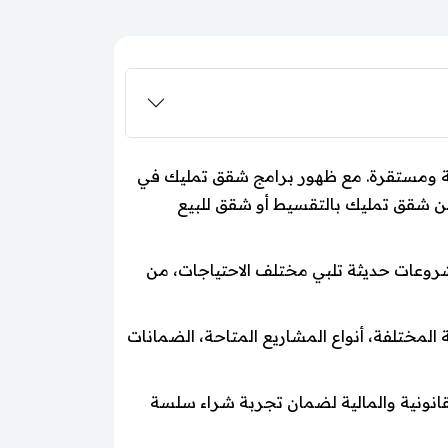
 آمنة ومستقرة. مع ظهور برامج شقق تمليك في
عن شقق تمليك بالتقسيط أو شقق للبيع
شروعات حديثة تلبي مختلف الاحتياجات، من
المختلفة، أنواع المشاريع المتاحة، الضمانات
انونية والمالية لضمان تجربة شراء سلسة