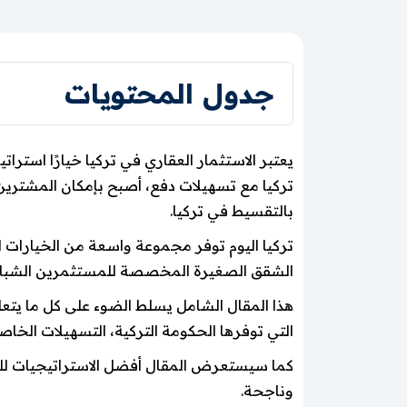
جدول المحتويات
يعتبر الاستثمار العقاري في تركيا خيارًا استر
تركيا مع تسهيلات دفع، أصبح بإمكان المشتري
بالتقسيط في تركيا.
تركيا اليوم توفر مجموعة واسعة من الخيارات 
الشقق الصغيرة المخصصة للمستثمرين الشباب إل
هذا المقال الشامل يسلط الضوء على كل ما يتعلق
التي توفرها الحكومة التركية، التسهيلات الخاص
كما سيستعرض المقال أفضل الاستراتيجيات للحص
وناجحة.