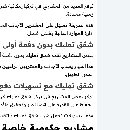
توفر العديد من المشاريع في تركيا إمكانية ش
زمنية محددة.
هذه الطريقة تسهّل على المشترين الأجانب الح
إدارة الموارد المالية بشكل أفضل.
شقق تمليك بدون دفعة أولى
بعض المشاريع تقدم شقق تمليك بدون دفعة أول
هذا الخيار يجذب الأجانب والمغتربين الراغبين 
المدى الطويل.
شقق تمليك مع تسهيلات دفع حتى 10
الحفاظ على القدرة على الاستثمار وتحقيق عائد 
هذه التسهيلات تجعل شراء شقق تمليك بالتقسيط 
مشاريع حكومية خاصة و