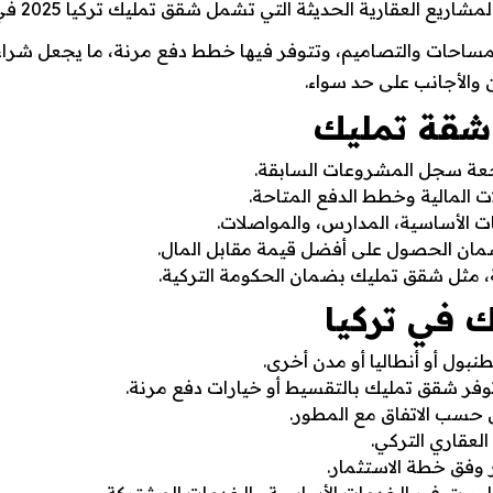
مساحات والتصاميم، وتتوفر فيها خطط دفع مرنة، ما يجعل شراء 
ن والأجانب على حد سواء.
شقة تمليك
جعة سجل المشروعات السابقة.
 المالية وخطط الدفع المتاحة.
 الأساسية، المدارس، والمواصلات.
ضمان الحصول على أفضل قيمة مقابل المال.
ة، مثل شقق تمليك بضمان الحكومة التركية.
 في تركيا
نبول أو أنطاليا أو مدن أخرى.
وفر شقق تمليك بالتقسيط أو خيارات دفع مرنة.
ى حسب الاتفاق مع المطور.
عقاري التركي.
ر وفق خطة الاستثمار.