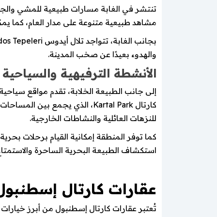
تنتشر في الغابة مسارات طبيعية للمشي والجري،
مشاهد طبيعية متنوعة على مدار العام، كما يمكن
والهدوء بعيدًا عن صخب المدينة.
الأنشطة الترفيهية والسياحية
إلى جانب الطبيعة الخلابة، تقدم مواقع سياحية
كارتال Kartal Park، الذي يجم
للنزهات العائلية والنشاطات الخارجية.
استكشاف الطبيعة البحرية الساحرة والاستمتاع
عقارات كارتال إسطنبو
تُعتبر عقارات كارتال إسطنبول من أبرز خيارات 