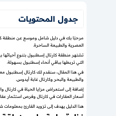
جدول المحتويات
العصرية والطبيعة الساحرة.
تشتهر منطقة كارتال إسطنبول بتنوع أحيائها بي
التي تربطها بباقي أنحاء إسطنبول بسهولة.
في هذا المقال، سنقدم لك كارتال إسطنبول معلو
والطبيعة والبحر وكارتال غابة أيدوس.
إضافة إلى استعراض مزايا الحياة في كارتال وا
أسعار العقارات في كارتال وفرص استثمار عقار
هذا الدليل يهدف إلى تزويد القارئ بمعلومات ش