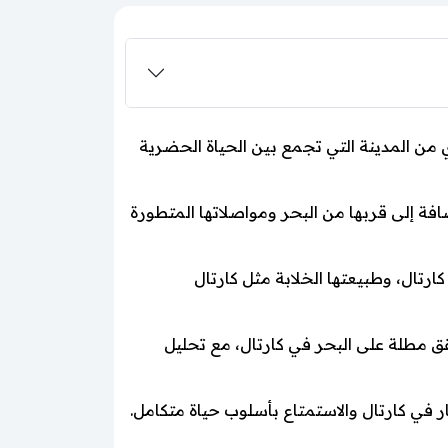
مثالية على الجانب الآسيوي من المدينة التي تجمع بين الحياة الحضرية
افة إلى قربها من البحر ومواصلاتها المتطورة
رتال، وطبيعتها الخلابة مثل كارتال
قق مطلة على البحر في كارتال، مع تحليل
ر في كارتال والاستمتاع بأسلوب حياة متكامل.