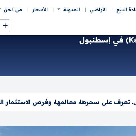
ادة البيع
الأراضي
المدونة
الأسعار
من نحن
تعرف على سحرها، معالمها، وفرص الاستثمار الع