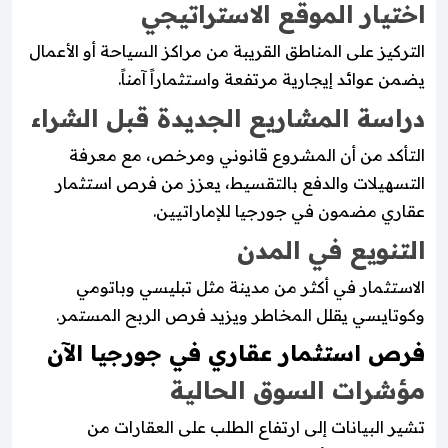
اختيار الموقع الاستراتيجي
التركيز على المناطق القريبة من مراكز السياحة أو الأعمال
يضمن عوائد إيجارية مرتفعة واستثماراً آمناً.
دراسة المشاريع الجديدة قبل الشراء
التأكد من أن المشروع قانوني ومرخص، مع معرفة
التسهيلات والدفع بالتقسيط، يعزز من فرص استثمار
عقاري مضمون في جورجيا للإماراتيين.
التنويع في المدن
الاستثمار في أكثر من مدينة مثل تبليسي وباتومي
وكوتايسي يقلل المخاطر ويزيد فرص الربح المستمر.
فرص استثمار عقاري في جورجيا الآن
مؤشرات السوق الحالية
تشير البيانات إلى ارتفاع الطلب على العقارات من