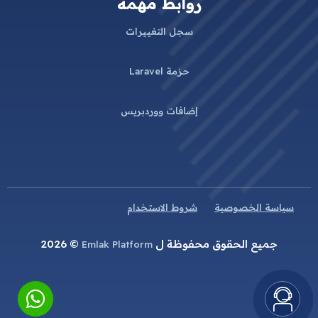
روابط مهمة
سجل التغييرات
حزمة Laravel
إضافات ووردبريس
سياسة الخصوصية
شروط الاستخدام
جميع الحقوق محفوظة ل
© 2026
Emlak Platform