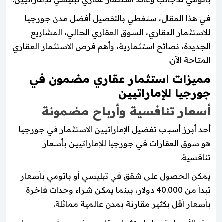
في هذا المقال، سنغطي بالتفصيل أفضل مدن جورجيا
للاستثمار العقاري، السوق العقاري الحالي، المشاريع
الجديدة، نصائح استثمارية، وأهم فرص الاستثمار العقاري
المتاحة الآن.
مميزات استثمار عقاري مضمون في
جورجيا للإماراتيين
أسعار تنافسية وأرباح مضمونة
أحد أبرز أسباب تفضيل الإماراتيين الاستثمار في جورجيا
هو سوق العقارات في جورجيا للإماراتيين بأسعار
تنافسية.
يمكن الحصول على شقق في تبليسي أو باتومي بأسعار
تبدأ من 40,000 دولار، بينما يمكن شراء وحدات فاخرة
بأسعار أقل بكثير مقارنة بمدن عالمية مماثلة.