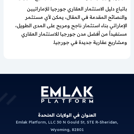
باتباع دليل الاستثمار العقاري جورجيا للإماراتيين
والنصائح المقدمة في المقال، يمكن لأي مستثمر
الإماراتي بناء استثمار ناجح ومربح على المدى الطويل،
مستفيداً من أفضل مدن جورجيا للاستثمار العقاري
ومشاريع عقارية جديدة في جورجيا.
العنوان في الولايات المتحدة
Emlak Platform, LLC 30 N Gould St, STE R-Sheridan,
Wyoming, 82801