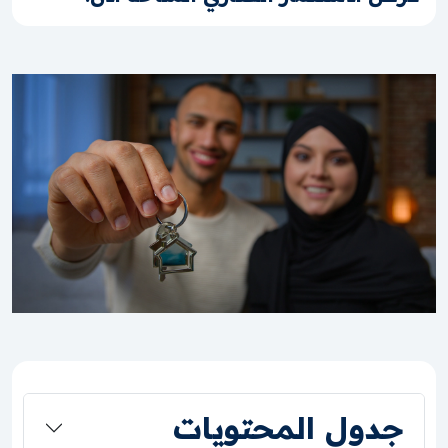
جدول المحتويات