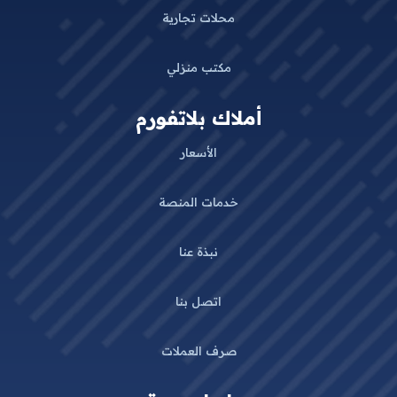
محلات تجارية
مكتب منزلي
أملاك بلاتفورم
الأسعار
خدمات المنصة
نبذة عنا
اتصل بنا
صرف العملات