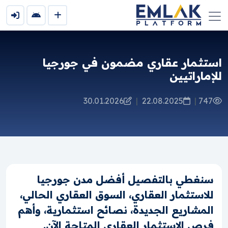
استثمار عقاري مضمون في جورجيا
للإماراتيين
30.01.2026
|
22.08.2025
|
747
سنغطي بالتفصيل أفضل مدن جورجيا
للاستثمار العقاري، السوق العقاري الحالي،
المشاريع الجديدة، نصائح استثمارية، وأهم
فرص الاستثمار العقاري المتاحة الآن.