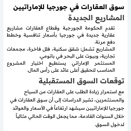
سوق العقارات في جورجيا للإماراتيين
المشاريع الجديدة
تقدم الحكومة الجورجية وقطاع العقارات مشاريع
عقارية جديدة في جورجيا بأسعار تنافسية وخطط
دفع مرنة.
المشاريع تشمل: شقق سكنية، فلل فاخرة، مجمعات
تجارية، وبيوت على البحر في باتومي.
المستثمر الإماراتي يستطيع اختيار المشروع
المناسب لتحقيق أعلى عائد على رأس المال.
توقعات السوق المستقبلية
مع استمرار زيادة الطلب على العقارات من السياح
والمستثمرين، تشير الدراسات إلى أن سوق العقارات في
جورجيا للإماراتيين سيشهد ارتفاعاً في الأسعار والعوائد
خلال السنوات القادمة، مما يجعل الوقت الحالي مثالياً
لدخول السوق.