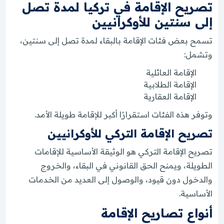
تصريح الإقامة في تركيا لمدة تصل
إلى سنتين للأوكرانيين
تسمح بعض فئات الإقامة بالبقاء لمدة تصل إلى سنتين،
وتشمل:
الإقامة العائلية
الإقامة الطلابية
الإقامة العقارية
وتوفر هذه الفئات استقرارًا أكبر للإقامة طويلة الأمد.
تصريح الإقامة التركي للأوكرانيين
تصريح الإقامة التركي هو الوثيقة الأساسية للإقامات
الطويلة، ويمنح الحق القانوني في البقاء، والخروج
والدخول دون قيود، والوصول إلى العديد من الخدمات
الأساسية.
أنواع تصاريح الإقامة