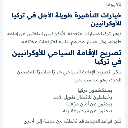
90 يومًا.
خيارات التأشيرة طويلة الأجل في تركيا
للأوكرانيين
توفر تركيا مسارات متعددة للأوكرانيين الباحثين عن إقامة
طويلة، وكل مسار مصمم لتلبية احتياجات مختلفة.
تصريح الإقامة السياحي للأوكرانيين
في تركيا
يبقى تصريح الإقامة السياحي خيارًا مباشرًا للمقيمين
الجدد، وهو مناسب لمن:
يستكشفون تركيا
يخططون للانتقال طويل الأمد
يبحثون عن أمان مؤقت
يبحثون عن فرص عقارية
لكن قواعد التجديد قد تختلف من مدينة إلى أخرى.