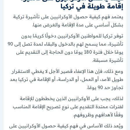
إقامة طويلة في تركيا
يعتمد فهم كيفية حصول الأوكرانيين على تأشيرة تركية
بشكل أساسي على مدة الإقامة والغرض منها.
توفر تركيا للمواطنين الأوكرانيين دخولًا كريمًا بدون
تأشيرة، مما يسمح لهم بالدخول والبقاء لمدة تصل إلى 90
يومًا خلال فترة 180 يومًا دون الحاجة إلى التقديم على
تأشيرة مسبقة.
ومع ذلك، فإن هذا الإعفاء قصير الأجل لا يغطي الاستقرار
طويل الأمد، أو العمل، أو الدراسة، أو الإقامة في تركيا بعد
تجاوز حد 90 يومًا.
لذلك، يجب على الأوكرانيين الذين يخططون للإقامة
لفترات ممتدة التقديم على نوع تصريح الإقامة المناسب
وفقًا لأهدافهم وظروفهم.
ويُعد ذلك الأساس في فهم كيفية حصول الأوكرانيين على