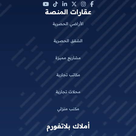
عقارات المنصة
الأراضي الحصرية
الشقق الحصرية
مشاريع مميزة
مكاتب تجارية
محلات تجارية
مكتب منزلي
أملاك بلاتفورم