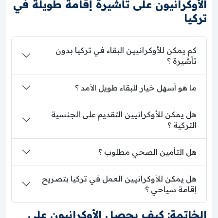
الأوكرانيون على تأشيرة إقامة طويلة في
تركيا
كم يمكن للأوكرانيين البقاء في تركيا بدون
تأشيرة ؟
ما هو أسهل خيار للبقاء طويل الأمد ؟
هل يمكن للأوكرانيين التقديم على الجنسية
التركية ؟
هل التأمين الصحي مطلوب ؟
هل يمكن للأوكرانيين العمل في تركيا بتصريح
إقامة سياحي ؟
الخاتمة: كيف يحصل الأوكرانيون على