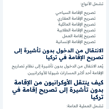
تشمل الأنواع:
تصريح الإقامة السياحي
تصريح الإقامة العقاري
تصريح الإقامة العائلية
تصريح الإقامة الطلابية
تصريح إقامة العمل
تصريح الإقامة الإنسانية
الانتقال من الدخول بدون تأشيرة إلى
تصريح الإقامة في تركيا
يُعد الانتقال من الدخول بدون تأشيرة إلى نظام تصاريح
الإقامة أحد أكثر المسارات شيوعًا للأوكرانيين.
كيف ينتقل الأوكرانيون من الإقامة
بدون تأشيرة إلى تصريح إقامة في
تركيا
تشمل العملية العامة: