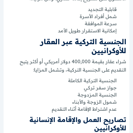
قابلية التجديد
شمل أفراد الأسرة
سرعة الموافقة
إمكانية الاستقرار طويل الأمد
الجنسية التركية عبر العقار
للأوكرانيين
شراء عقار بقيمة 400,000 دولار أمريكي أو أكثر يتيح
التقديم على الجنسية التركية، وتشمل المزايا:
الجنسية التركية الكاملة
جواز سفر تركي
الجنسية المزدوجة
شمول الزوجة والأبناء
عدم اشتراط الإقامة أثناء التقديم
تصاريح العمل والإقامة الإنسانية
للأوكرانيين