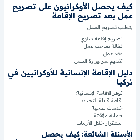
كيف يحصل الأوكرانيون على تصريح
عمل بعد تصريح الإقامة
يتطلب تصريح العمل:
تصريح إقامة ساري
كفالة صاحب عمل
عقد عمل
تقديم عبر وزارة العمل
دليل الإقامة الإنسانية للأوكرانيين في
تركيا
توفر الإقامة الإنسانية:
إقامة قابلة للتجديد
خدمات صحية
حماية مؤقتة
استقرار خلال الأزمات
الأسئلة الشائعة: كيف يحصل