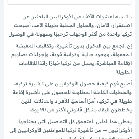
بالنسبة لعشرات الآلاف من الأوكرانيين الباحثين عن
الاستقرار، الأمان، والحلول العملية طويلة الأمد، أصبحت
تركيا واحدة من أكثر الوجهات ترحيبًا وسهولة في الوصول.
إن الجمع بين الدخول بدون تأشيرة، وتكاليف المعيشة
المعقولة، ووجود جالية أوكرانية قوية، وإجراءات تصاريح
الإقامة المباشرة، يجعل من تركيا خيارًا رائدًا للإقامات
الطويلة.
أصبح فهم كيفية حصول الأوكرانيين على تأشيرة تركية،
والخطوات الكاملة المطلوبة للحصول على تأشيرة إقامة
طويلة في تركيا، أمرًا أساسيًا للأفراد والعائلات الذين
يخططون للبقاء بشكل قانوني لأكثر من 90 يومًا.
يغطي هذا الدليل المتعمق كل التفاصيل التي يحتاجها
الأوكرانيون — من تأشيرة تركيا للمواطنين الأوكرانيين إلى
تصريح الإقامة التركي للأوكرانيين.