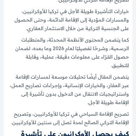
خيارات التأشيرة طويلة الأجل في تركيا للأوكرانيين،
والمسارات المؤدية إلى الإقامة الدائمة، وحتى الحصول
على الجنسية التركية من خلال الاستثمار العقاري.
كما يتضمن المحتوى الأنظمة المحدثة، والمتطلبات
الرسمية، وشرحًا تفصيليًا لعام 2026 وما بعده، لضمان
حصول القرّاء على معلومات دقيقة، عملية، وقابلة
للتطبيق.
يتضمن المقال أيضًا تحليلات موسعة لمسارات الإقامة
عبر العقار، والخيارات الإنسانية، وإجراءات تصاريح العمل،
واستراتيجيات الانتقال من الدخول بدون تأشيرة إلى
الإقامة طويلة الأجل.
تصريح الإقامة السياحي في تركيا للأوكرانيين، وتصريح
الإقامة التركي الصالح لمدة تصل إلى سنتين للأوكرانيين.
كيف يحصل الأوكرانيون على تأشيرة