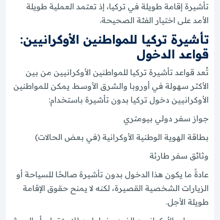
تأشيرة إقامة طويلة في تركيا، إذ تعتمد العملية طويلة
الأمد على اختيار الفئة الصحيحة.
تأشيرة تركيا للمواطنين الأوكرانيين:
قواعد الدخول
تُعد قواعد تأشيرة تركيا للمواطنين الأوكرانيين من بين
الأكثر سهولة في أوروبا والشرق الأوسط. يمكن للمواطنين
الأوكرانيين دخول تركيا بدون تأشيرة باستخدام:
جواز سفر دولي بيومتري
بطاقة الهوية الوطنية الأوكرانية (في بعض الحالات)
وثائق سفر طارئة
عادةً ما يكون هذا الدخول بدون تأشيرة صالحًا للسياحة أو
الزيارات الشخصية القصيرة، لكنه لا يمنح حقوق الإقامة
طويلة الأجل.