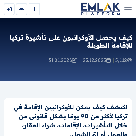
كيف يحصل الأوكرانيون على تأشيرة تركيا
للإقامة الطويلة
31.01.2026
|
23.12.2025
|
5,112
اكتشف كيف يمكن للأوكرانيين الإقامة في
تركيا لأكثر من 90 يومًا بشكل قانوني من
خلال التأشيرات، الإقامات، شراء العقار،
والعمل أو لمّ الشمل.