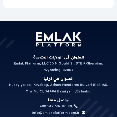
العنوان في الولايات المتحدة
Emlak Platform, LLC 30 N Gould St, STE R-Sheridan,
Wyoming, 82801
العنوان في تركيا
Kuzey yakası, Kayabaşı, Adnan Menderes Bulvari Blok :A3,
Ofis No:35, 34494 Başakşehir/İstanbul
تواصل معنا
+90 549 606 80 80
info@emlakplatform.com.tr