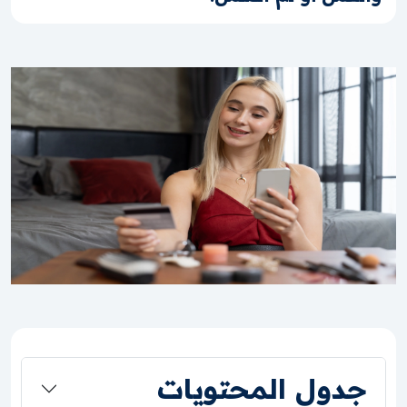
جدول المحتويات