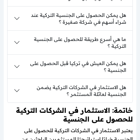
هل يمكن الحصول على الجنسية التركية عند
شراء أسهم في شركة صغيرة ؟
ما هي أسرع طريقة للحصول على الجنسية
التركية ؟
هل يمكن العيش في تركيا قبل الحصول على
الجنسية ؟
هل الاستثمار في الشركات التركية يضمن
الجنسية لعائلة المستثمر ؟
خاتمة: الاستثمار في الشركات التركية
للحصول على الجنسية
يعتبر الاستثمار في الشركات التركية للحصول على
الجنسية خيارًا استراتيجيًا للمستثمرين الباحثين عن