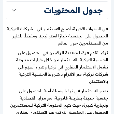
جدول المحتويات
في السنوات الأخيرة، أصبح الاستثمار في الشركات التركية
للحصول على الجنسية خيارًا استراتيجيًا ومفضلًا للكثير
من المستثمرين حول العالم.
تركيا تقدم فرصًا متعددة للراغبين في الحصول على
الجنسية التركية بالاستثمار من خلال خيارات متنوعة
تشمل الاستثمار العقاري في تركيا وشراء أسهم في
شركات تركية، مع الالتزام بـ شروط الجنسية التركية
بالاستثمار.
يعتبر الاستثمار في تركيا وسيلة آمنة للحصول على
جنسية جديدة بطريقة قانونية، مع مزايا اقتصادية
وتجارية كبيرة، حيث تتيح الحكومة التركية للمستثمرين
الحصول على الجنسية التركية عبر الاستثمار العقاري