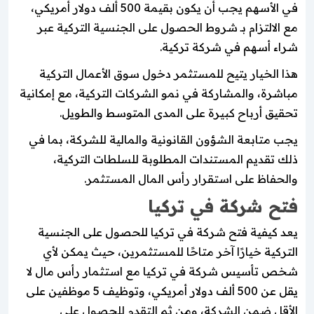
في الأسهم يجب أن يكون بقيمة 500 ألف دولار أمريكي،
مع الالتزام بـ شروط الحصول على الجنسية التركية عبر
شراء أسهم في شركة تركية.
هذا الخيار يتيح للمستثمر دخول سوق الأعمال التركية
مباشرة، والمشاركة في نمو الشركات التركية، مع إمكانية
تحقيق أرباح كبيرة على المدى المتوسط والطويل.
يجب متابعة الشؤون القانونية والمالية للشركة، بما في
ذلك تقديم المستندات المطلوبة للسلطات التركية،
والحفاظ على استقرار رأس المال المستثمر.
فتح شركة في تركيا
يعد كيفية فتح شركة في تركيا للحصول على الجنسية
التركية خيارًا آخر متاحًا للمستثمرين، حيث يمكن لأي
شخص تأسيس شركة في تركيا مع استثمار رأس مال لا
يقل عن 500 ألف دولار أمريكي، وتوظيف 5 موظفين على
الأقل ضمن الشركة، ومن ثم التقدم للحصول على