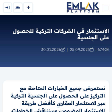
الاستثمار في الشركات التركية للحصول
على الجنسية
30.01.2026
|
25.09.2025
|
674
نستعرض جميع الخيارات المتاحة، مع
التركيز على الحصول على الجنسية التركية
عبر الاستثمار العقاري كأفضل طريقة
للاستثمار المضمون، وسنناقش الخطوات،