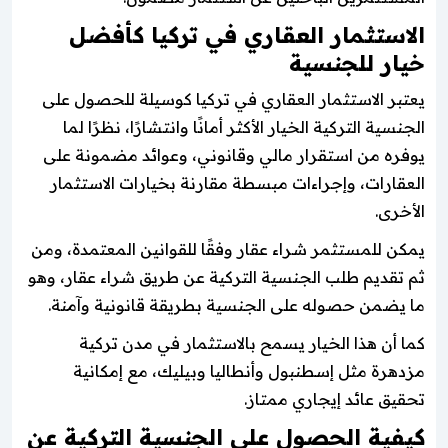
الاستثمار العقاري في تركيا كأفضل
خيار للجنسية
يعتبر الاستثمار العقاري في تركيا كوسيلة للحصول على
الجنسية التركية الخيار الأكثر أمانًا وانتشارًا، نظرًا لما
يوفره من استقرار مالي وقانوني، وعوائد مضمونة على
العقارات، وإجراءات مبسطة مقارنة بخيارات الاستثمار
الأخرى.
يمكن للمستثمر شراء عقار وفقًا للقوانين المعتمدة، ومن
ثم تقديم طلب الجنسية التركية عن طريق شراء عقار، وهو
ما يضمن حصوله على الجنسية بطريقة قانونية وآمنة.
كما أن هذا الخيار يسمح بالاستثمار في مدن تركية
مزدهرة مثل إسطنبول وأنطاليا وبيليك، مع إمكانية
تحقيق عائد إيجاري ممتاز.
كيفية الحصول على الجنسية التركية عن