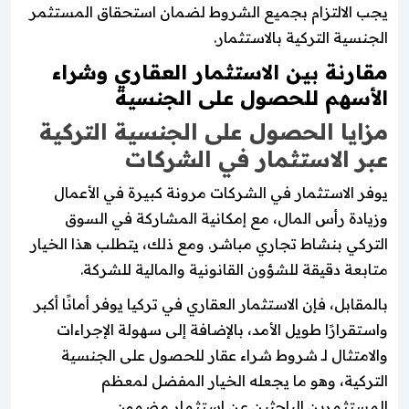
يجب الالتزام بجميع الشروط لضمان استحقاق المستثمر
الجنسية التركية بالاستثمار.
مقارنة بين الاستثمار العقاري وشراء
الأسهم للحصول على الجنسية
مزايا الحصول على الجنسية التركية
عبر الاستثمار في الشركات
يوفر الاستثمار في الشركات مرونة كبيرة في الأعمال
وزيادة رأس المال، مع إمكانية المشاركة في السوق
التركي بنشاط تجاري مباشر. ومع ذلك، يتطلب هذا الخيار
متابعة دقيقة للشؤون القانونية والمالية للشركة.
بالمقابل، فإن الاستثمار العقاري في تركيا يوفر أمانًا أكبر
واستقرارًا طويل الأمد، بالإضافة إلى سهولة الإجراءات
والامتثال لـ شروط شراء عقار للحصول على الجنسية
التركية، وهو ما يجعله الخيار المفضل لمعظم
المستثمرين الباحثين عن استثمار مضمون.