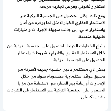
استقرار قانوني وفرص تجارية مربحة.
ومع ذلك، يظل الحصول على الجنسية التركية عبر
الاستثمار العقاري الخيار الأمثل لما يوفره من أمان
واستقرار مالي، إلى جانب سهولة الإجراءات وامتيازات
قانونية متعددة.
باتباع الخطوات اللازمة للحصول على الجنسية التركية من
خلال الاستثمار العقاري والالتزام بـ شروط شراء عقار
للحصول على الجنسية التركية.
يمكن لأي مستثمر تأمين جنسية جديدة لأسرته مع
تحقيق عوائد استثمارية مضمونة، سواء من خلال
الإيجارات أو إعادة بيع العقار، مع الاستفادة من مزايا
الحصول على الجنسية التركية عبر الاستثمار في الشركات
بشكل تكميلي.