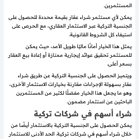
المستثمرين.
يمكن لأي مستثمر شراء عقار بقيمة محددة للحصول على
الجنسية التركية عبر الاستثمار العقاري، مع الحرص على
استيفاء كل الشروط القانونية.
يمثل هذا الخيار أمانًا ماليًا طويل الأمد، حيث يمكن
للمستثمر تحقيق عوائد إيجارية ممتازة أو إعادة بيع العقار
بسعر أعلى.
ويتميز الحصول على الجنسية التركية عن طريق شراء
عقار بسهولة الإجراءات مقارنة بخيارات الاستثمار الأخرى،
وهو ما يجعل هذا الخيار مفضلًا لكثير من المستثمرين
الباحثين عن استثمار مضمون.
شراء أسهم في شركات تركية
يمكن الحصول على الجنسية التركية بالاستثمار أيضًا من
خلال شراء أسهم في شركات تركية. الحد الأدنى للاستثمار