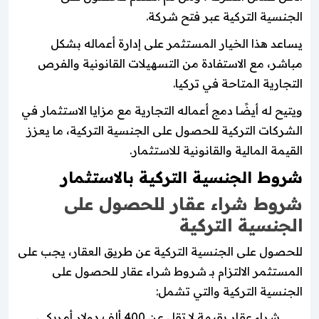
الجنسية التركية عبر فتح شركة.
يساعد هذا الخيار المستثمر على إدارة أعماله بشكل
مباشر، مع الاستفادة من التسهيلات القانونية والفرص
التجارية المتاحة في تركيا.
ويتيح له أيضًا دمج أعماله التجارية مع مزايا الاستثمار في
الشركات التركية للحصول على الجنسية التركية، ما يعزز
القيمة المالية والقانونية للاستثمار.
شروط الجنسية التركية بالاستثمار
شروط شراء عقار للحصول على
الجنسية التركية
للحصول على الجنسية التركية عن طريق العقار، يجب على
المستثمر الالتزام بـ شروط شراء عقار للحصول على
الجنسية التركية والتي تشمل:
شراء عقار بقيمة لا تقل عن 400 ألف دولار أمريكي.