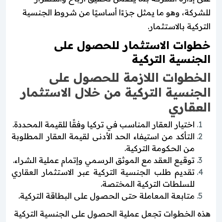
للشركة، وهو ما يمثل جزءًا أساسيًا من شروط الجنسية
التركية بالاستثمار.
خطوات الاستثمار للحصول على
الجنسية التركية
الخطوات اللازمة للحصول على
الجنسية التركية من خلال الاستثمار
العقاري
اختيار العقار المناسب في تركيا وفقًا للقيمة المحددة.
التأكد من استيفاء الحد الأدنى لقيمة العقار المطلوبة
من الحكومة التركية.
توقيع العقد مع الموثق الرسمي وإتمام عملية الشراء.
تقديم طلب الجنسية التركية عبر الاستثمار العقاري
للسلطات التركية المختصة.
متابعة المعاملة حتى الحصول على البطاقة التركية.
هذه الخطوات تجعل عملية الحصول على الجنسية التركية