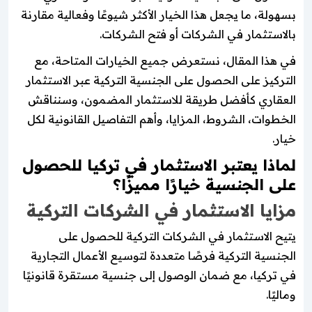
بسهولة، ما يجعل هذا الخيار الأكثر شيوعًا وفعالية مقارنة
بالاستثمار في الشركات أو فتح الشركات.
في هذا المقال، نستعرض جميع الخيارات المتاحة، مع
التركيز على الحصول على الجنسية التركية عبر الاستثمار
العقاري كأفضل طريقة للاستثمار المضمون، وسنناقش
الخطوات، الشروط، المزايا، وأهم التفاصيل القانونية لكل
خيار.
لماذا يعتبر الاستثمار في تركيا للحصول
على الجنسية خيارًا مميزًا؟
مزايا الاستثمار في الشركات التركية
يتيح الاستثمار في الشركات التركية للحصول على
الجنسية التركية فرصًا متعددة لتوسيع الأعمال التجارية
في تركيا، مع ضمان الوصول إلى جنسية مستقرة قانونيًا
وماليًا.