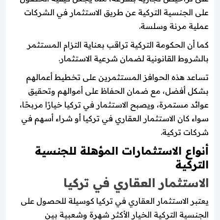
على الجنسية التركية عن طريق الاستثمار في الشركات
عملية مرنة وسلسة.
كما أن الحكومة التركية تراقب بعناية التزام المستثمر
بالشروط القانونية لضمان شرعية الاستثمار.
تساعد هذه الحوافز المستثمرين على تخطيط أعمالهم
بشكل أفضل، مع ضمان الحفاظ على أموالهم وتحقيق
عوائد مستمرة، ويصبح الاستثمار في تركيا خيارًا مربحًا،
سواء كان الاستثمار العقاري في تركيا أو شراء أسهم في
شركات تركية.
أنواع الاستثمارات المؤهلة للجنسية
التركية
الاستثمار العقاري في تركيا
يعتبر الاستثمار العقاري في تركيا كوسيلة للحصول على
الجنسية التركية الخيار الأكثر شهرة وشعبية بين