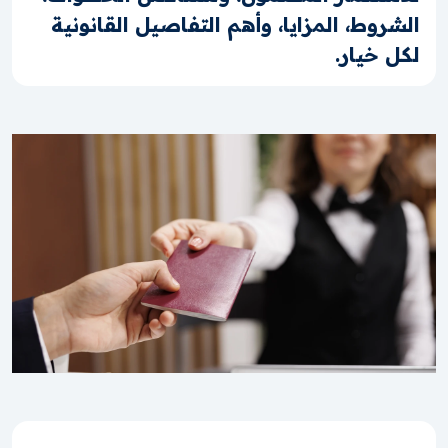
الشروط، المزايا، وأهم التفاصيل القانونية
لكل خيار.