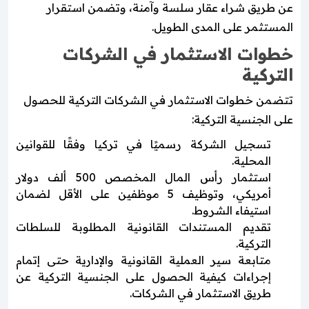
عن طريق شراء عقار سلسة وآمنة، وتضمن استقرار
المستثمر على المدى الطويل.
خطوات الاستثمار في الشركات
التركية
تتضمن خطوات الاستثمار في الشركات التركية للحصول
على الجنسية التركية:
تسجيل الشركة رسميًا في تركيا وفقًا للقوانين
المحلية.
استثمار رأس المال المخصص 500 ألف دولار
أمريكي، وتوظيف 5 موظفين على الأقل لضمان
استيفاء الشروط.
تقديم المستندات القانونية المطلوبة للسلطات
التركية.
متابعة سير العملية القانونية والإدارية حتى إتمام
إجراءات كيفية الحصول على الجنسية التركية عن
طريق الاستثمار في الشركات.