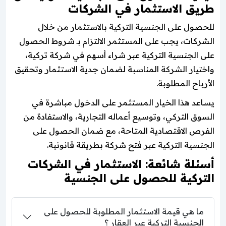
طريق الاستثمار في الشركات
للحصول على الجنسية التركية بالاستثمار من خلال
الشركات، يجب على المستثمر الالتزام بـ شروط الحصول
على الجنسية التركية عبر شراء أسهم في شركة تركية،
واختيار الشركة المناسبة لضمان جدية الاستثمار وتحقيق
الأرباح المطلوبة.
يساعد هذا الخيار المستثمر على الدخول مباشرة في
السوق التركي، وتوسيع أعماله التجارية، والاستفادة من
الفرص الاقتصادية المتاحة، مع ضمان الحصول على
الجنسية التركية عبر فتح شركة بطريقة قانونية.
أسئلة شائعة: الاستثمار في الشركات
التركية للحصول على الجنسية
ما هي قيمة الاستثمار المطلوبة للحصول على
الجنسية التركية عبر العقار ؟