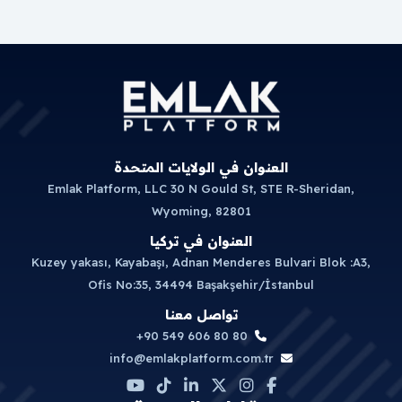
العنوان في الولايات المتحدة
Emlak Platform, LLC 30 N Gould St, STE R-Sheridan,
Wyoming, 82801
العنوان في تركيا
Kuzey yakası, Kayabaşı, Adnan Menderes Bulvari Blok :A3,
Ofis No:35, 34494 Başakşehir/İstanbul
تواصل معنا
+90 549 606 80 80
info@emlakplatform.com.tr