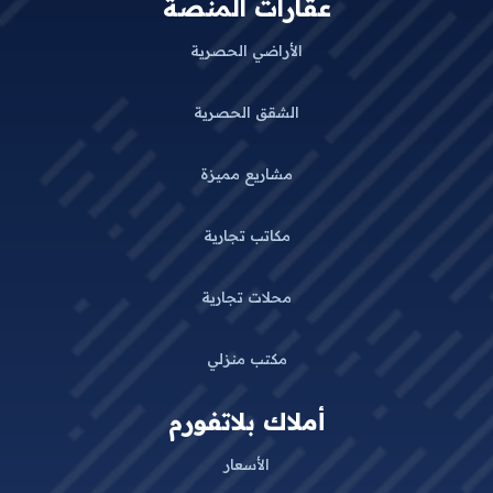
عقارات المنصة
الأراضي الحصرية
الشقق الحصرية
مشاريع مميزة
مكاتب تجارية
محلات تجارية
مكتب منزلي
أملاك بلاتفورم
الأسعار