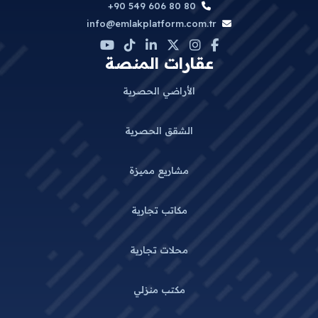
+90 549 606 80 80
info@emlakplatform.com.tr
عقارات المنصة
الأراضي الحصرية
الشقق الحصرية
مشاريع مميزة
مكاتب تجارية
محلات تجارية
مكتب منزلي