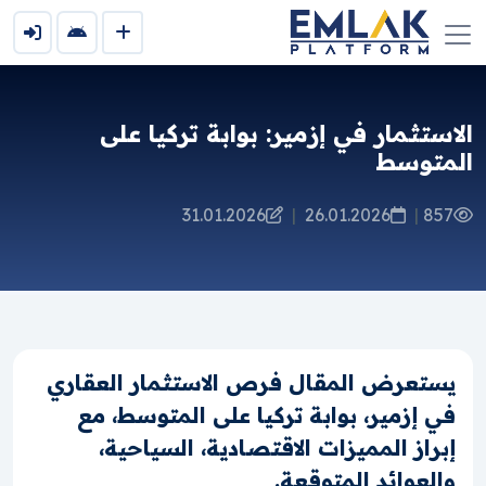
الاستثمار في إزمير: بوابة تركيا على
المتوسط
31.01.2026
|
26.01.2026
|
857
يستعرض المقال فرص الاستثمار العقاري
في إزمير، بوابة تركيا على المتوسط، مع
إبراز المميزات الاقتصادية، السياحية،
والعوائد المتوقعة.