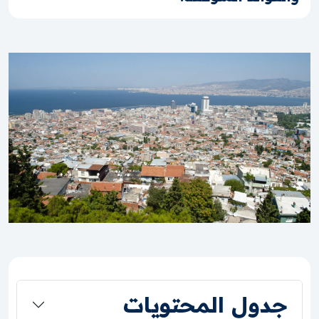
جدول المحتويات