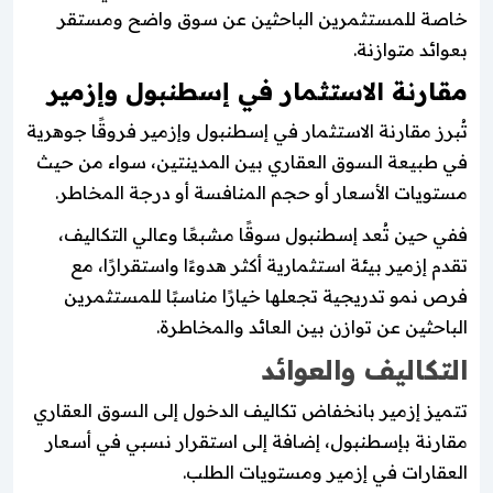
خاصة للمستثمرين الباحثين عن سوق واضح ومستقر
بعوائد متوازنة.
مقارنة الاستثمار في إسطنبول وإزمير
تُبرز مقارنة الاستثمار في إسطنبول وإزمير فروقًا جوهرية
في طبيعة السوق العقاري بين المدينتين، سواء من حيث
مستويات الأسعار أو حجم المنافسة أو درجة المخاطر.
ففي حين تُعد إسطنبول سوقًا مشبعًا وعالي التكاليف،
تقدم إزمير بيئة استثمارية أكثر هدوءًا واستقرارًا، مع
فرص نمو تدريجية تجعلها خيارًا مناسبًا للمستثمرين
الباحثين عن توازن بين العائد والمخاطرة.
التكاليف والعوائد
تتميز إزمير بانخفاض تكاليف الدخول إلى السوق العقاري
مقارنة بإسطنبول، إضافة إلى استقرار نسبي في أسعار
العقارات في إزمير ومستويات الطلب.