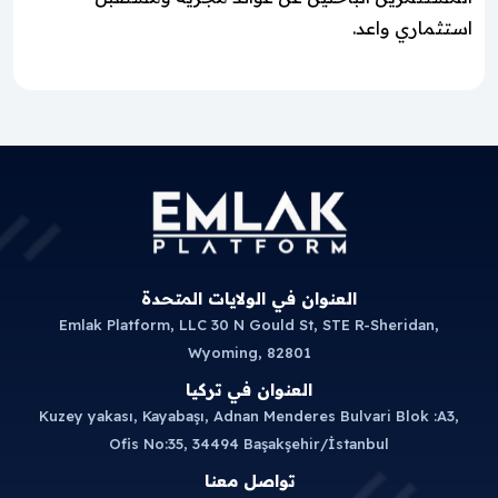
استثماري واعد.
العنوان في الولايات المتحدة
Emlak Platform, LLC 30 N Gould St, STE R-Sheridan,
Wyoming, 82801
العنوان في تركيا
Kuzey yakası, Kayabaşı, Adnan Menderes Bulvari Blok :A3,
Ofis No:35, 34494 Başakşehir/İstanbul
تواصل معنا