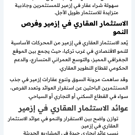
سهولة شراء عقار في إزمير للمستثمرين وجاذبية
متزايدة للاستثمار طويل الأجل.
الاستثمار العقاري في إزمير وفرص
النمو
يُعد الاستثمار العقاري في إزمير من المحركات الأساسية
للنمو الاقتصادي في غرب تركيا، حيث يجمع بين الموقع
الجغرافي المميز، والتوسع العمراني المتسارع، والدعم
الحكومي لقطاع التطوير العقاري.
وقد ساهمت مرونة السوق وتنوع عقارات إزمير في جذب
المستثمرين الباحثين عن استقرار العوائد وتعدد الفرص،
سواء في القطاع السكني أو التجاري أو السياحي.
عوائد الاستثمار العقاري في إزمير
توازن واضح بين الاستقرار والنمو في عوائد الاستثمار
العقاري في إزمير.
نسب عائد إيجاري جيدة في المشاريع الحديثة