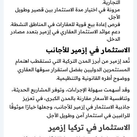
التجارية.
مرونة في اختيار مدة الاستثمار بين قصير وطويل
الأجل.
فرص إعادة بيع قوية للعقارات في المناطق النشطة.
دعم عوائد الاستثمار العقاري في إزمير بتعدد مصادر
الدخل.
الاستثمار في إزمير للأجانب
تُعد إزمير من أبرز المدن التركية التي تستقطب اهتمام
المستثمرين الدوليين بفضل استقرار سوقها العقاري
ووضوح أطره القانونية والتنظيمية.
وقد أسهمت سهولة الإجراءات، وتوفر المشاريع الحديثة،
وتنافسية الأسعار مقارنة بالمدن الكبرى، في تعزيز
جاذبية الاستثمار في إزمير للأجانب، وجعلها خيارًا موثوقًا
للراغبين في استثمار آمن وطويل الأجل.
الاستثمار في تركيا إزمير