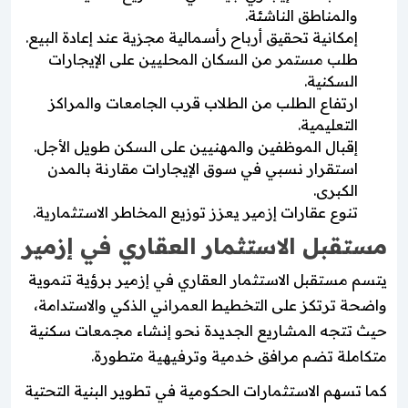
والمناطق الناشئة.
إمكانية تحقيق أرباح رأسمالية مجزية عند إعادة البيع.
طلب مستمر من السكان المحليين على الإيجارات
السكنية.
ارتفاع الطلب من الطلاب قرب الجامعات والمراكز
التعليمية.
إقبال الموظفين والمهنيين على السكن طويل الأجل.
استقرار نسبي في سوق الإيجارات مقارنة بالمدن
الكبرى.
تنوع عقارات إزمير يعزز توزيع المخاطر الاستثمارية.
مستقبل الاستثمار العقاري في إزمير
يتسم مستقبل الاستثمار العقاري في إزمير برؤية تنموية
واضحة ترتكز على التخطيط العمراني الذكي والاستدامة،
حيث تتجه المشاريع الجديدة نحو إنشاء مجمعات سكنية
متكاملة تضم مرافق خدمية وترفيهية متطورة.
كما تسهم الاستثمارات الحكومية في تطوير البنية التحتية