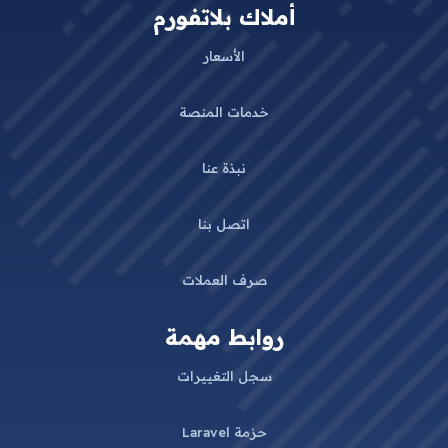
أملاك بلاتفورم
الأسعار
خدمات المنصة
نبذة عنا
اتصل بنا
صرف العملات
روابط مهمة
سجل التغييرات
حزمة Laravel