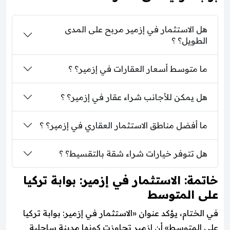
هل الاستثمار في إزمير مربح على المدى
الطويل؟ ؟
ما متوسط أسعار العقارات في إزمير؟ ؟
هل يمكن للأجانب شراء عقار في إزمير؟ ؟
ما أفضل مناطق الاستثمار العقاري في إزمير؟ ؟
هل تتوفر خيارات شراء شقة بالتقسيط؟ ؟
خاتمة: الاستثمار في إزمير: بوابة تركيا
على المتوسط
في الختام، يؤكد عنوان «الاستثمار في إزمير: بوابة تركيا
على المتوسط» أن إزمير تجاوزت كونها مدينة ساحلية