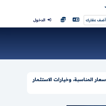
الدخول
أضف عقارك
ار المناسبة، وخيارات الاستثمار