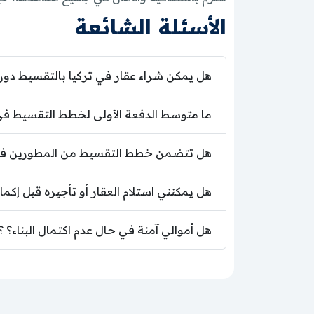
الأسئلة الشائعة
هل يمكن شراء عقار في تركيا بالتقسيط دو
ما متوسط الدفعة الأولى لخطط التقسيط في عام 26
هل تتضمن خطط التقسيط من المطورين فوا
هل يمكنني استلام العقار أو تأجيره قبل إكم
هل أموالي آمنة في حال عدم اكتمال البناء؟ ؟