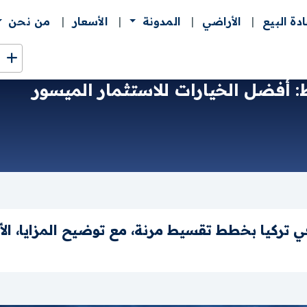
ادة البيع
الأراضي
المدونة
الأسعار
من نحن
 أفضل الخيارات للاستثمار الميسور
ركيا بخطط تقسيط مرنة، مع توضيح المزايا، الأسع