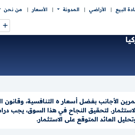
ادة البيع
الأراضي
المدونة
الأسعار
من نحن
يا
ين الأجانب بفضل أسعار ه التنافسية، وقانون الت
لاستثمار. لتحقيق النجاح في هذا السوق، يجب درا