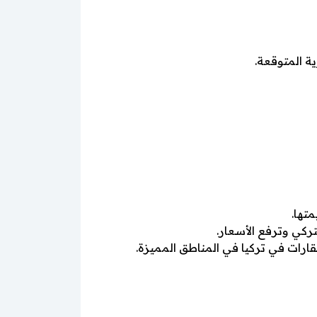
ية المتوقعة.
تها.
تركي وترفع الأسعار.
قارات في تركيا في المناطق المميزة.