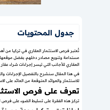
جدول المحتويات
تُعتبر فرص الاستثمار العقاري في تركيا من أهم 
مستدامة وتنويع مصادر دخلهم. بفضل موقعها ال
العقاري للأجانب التي تيسر إجراءات شراء عقار ف
في هذا المقال سنشرح بالتفصيل الإجراءات وال
للاستثمار والعوائد المتوقعة من العائد على الاس
تعرف على فرص الاستثما
تركز هذه الفقرة على تسليط الضوء على فرص الا