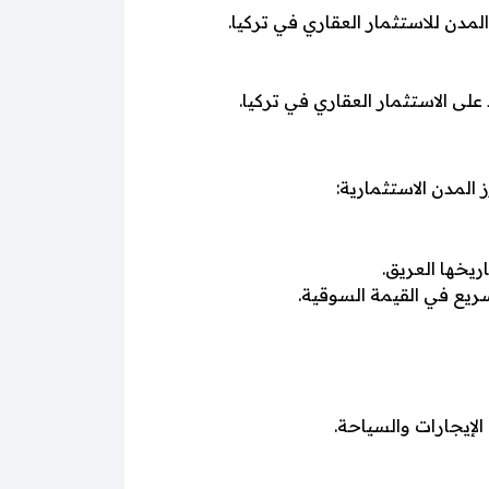
لمدن للاستثمار العقاري في تركيا.
لى الاستثمار العقاري في تركيا.
 المدن الاستثمارية:
ريخها العريق.
ريع في القيمة السوقية.
الإيجارات والسياحة.