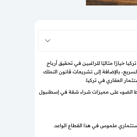
يا خيارًا مثاليًا للراغبين في تحقيق أرباح
سريع، بالإضافة إلى تشريعات قانون التملك
تثمار العقاري في تركيا.
ليط الضوء على مميزات شراء شقة في إسطنبول
ستثماري ملموس في هذا القطاع الواعد.