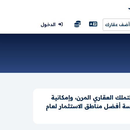
الدخول
أضف عقارك
ملك العقاري المرن، وإمكانية
سة أفضل مناطق الاستثمار لعام