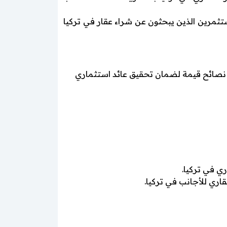
ثمرين الذين يبحثون عن شراء عقار في تركيا
يم نصائح قيمة لضمان تحقيق عائد استثماري
ي في تركيا.
قاري للأجانب في تركيا.