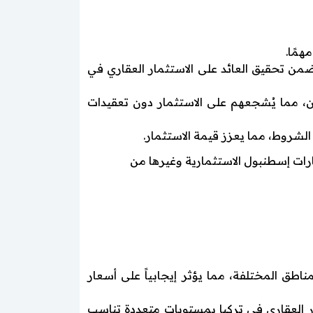
همًا.
ضمن تحقيق العائد على الاستثمار العقاري في
ن، مما يُشجعهم على الاستثمار دون تعقيدات
الشروط، مما يعزز قيمة الاستثمار.
ارات إسطنبول الاستثمارية وغيرها من
طق المختلفة، مما يؤثر إيجابياً على أسعار
ار العقاري في تركيا بمستويات متعددة تناسب