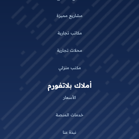
مشاريع مميزة
مكاتب تجارية
محلات تجارية
مكتب منزلي
أملاك بلاتفورم
الأسعار
خدمات المنصة
نبذة عنا