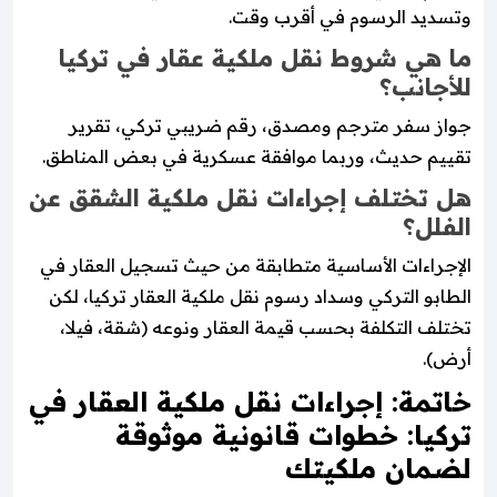
وتسديد الرسوم في أقرب وقت.
ما هي شروط نقل ملكية عقار في تركيا
للأجانب؟
جواز سفر مترجم ومصدق، رقم ضريبي تركي، تقرير
تقييم حديث، وربما موافقة عسكرية في بعض المناطق.
هل تختلف إجراءات نقل ملكية الشقق عن
الفلل؟
الإجراءات الأساسية متطابقة من حيث تسجيل العقار في
الطابو التركي وسداد رسوم نقل ملكية العقار تركيا، لكن
تختلف التكلفة بحسب قيمة العقار ونوعه (شقة، فيلا،
أرض).
خاتمة: إجراءات نقل ملكية العقار في
تركيا: خطوات قانونية موثوقة
لضمان ملكيتك