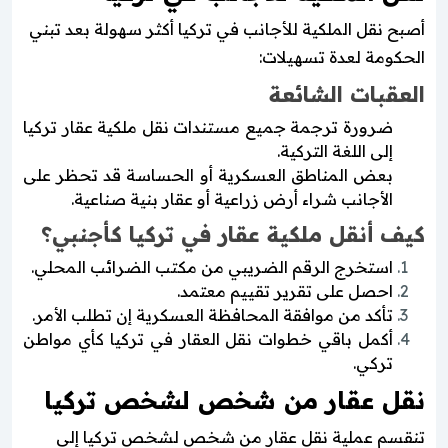
أصبح نقل الملكية للأجانب في تركيا أكثر سهولة بعد تبني
الحكومة لعدة تسهيلات:
العقبات الشائعة
ضرورة ترجمة جميع مستندات نقل ملكية عقار تركيا
إلى اللغة التركية.
بعض المناطق العسكرية أو الحساسة قد تحظر على
الأجانب شراء أرض زراعية أو عقار بنية صناعية.
كيف أنقل ملكية عقار في تركيا كأجنبي؟
استخرج الرقم الضريبي من مكتب الضرائب المحلي.
احصل على تقرير تقييم معتمد.
تأكد من موافقة المحافظة العسكرية إن تطلب الأمر.
أكمل باقي خطوات نقل العقار في تركيا كأي مواطن
تركي.
نقل عقار من شخص لشخص تركيا
تنقسم عملية نقل عقار من شخص لشخص تركيا إلى