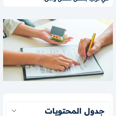
جدول المحتويات