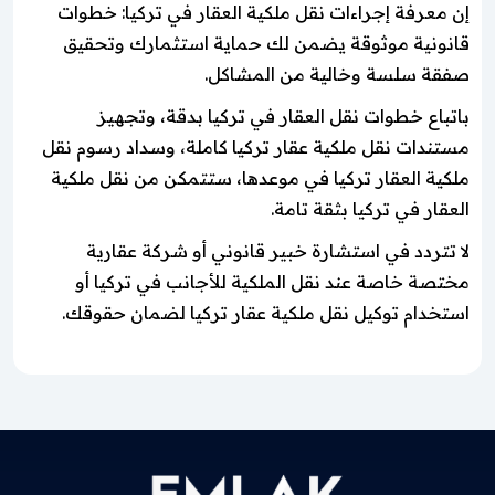
إن معرفة إجراءات نقل ملكية العقار في تركيا: خطوات
قانونية موثوقة يضمن لك حماية استثمارك وتحقيق
صفقة سلسة وخالية من المشاكل.
باتباع خطوات نقل العقار في تركيا بدقة، وتجهيز
مستندات نقل ملكية عقار تركيا كاملة، وسداد رسوم نقل
ملكية العقار تركيا في موعدها، ستتمكن من نقل ملكية
العقار في تركيا بثقة تامة.
لا تتردد في استشارة خبير قانوني أو شركة عقارية
مختصة خاصة عند نقل الملكية للأجانب في تركيا أو
استخدام توكيل نقل ملكية عقار تركيا لضمان حقوقك.