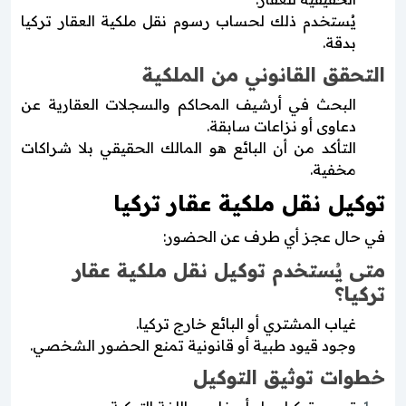
يُستخدم ذلك لحساب رسوم نقل ملكية العقار تركيا
بدقة.
التحقق القانوني من الملكية
البحث في أرشيف المحاكم والسجلات العقارية عن
دعاوى أو نزاعات سابقة.
التأكد من أن البائع هو المالك الحقيقي بلا شراكات
مخفية.
توكيل نقل ملكية عقار تركيا
في حال عجز أي طرف عن الحضور:
متى يُستخدم توكيل نقل ملكية عقار
تركيا؟
غياب المشتري أو البائع خارج تركيا.
وجود قيود طبية أو قانونية تمنع الحضور الشخصي.
خطوات توثيق التوكيل