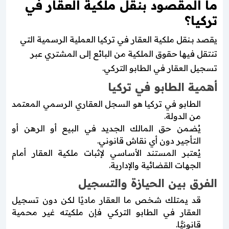
ما المقصود بنقل ملكية العقار في
تركيا؟
يقصد بـنقل ملكية العقار في تركيا العملية الرسمية التي
تنتقل فيها حقوق الملكية من البائع إلى المشتري عبر
تسجيل العقار في الطابو التركي.
أهمية الطابو في تركيا
الطابو في تركيا هو السجل العقاري الرسمي المعتمد
من الدولة.
يُضمن حق المالك الجديد في البيع أو الرهن أو
التأجير دون أي نقاش قانوني.
يُعتبر المستند الأساسي لإثبات ملكية العقار أمام
الجهات القضائية والإدارية.
الفرق بين الحيازة والتسجيل
قد يمتلك شخص ما العقار ماديًا لكن دون تسجيل
العقار في الطابو التركي فإن ملكيته غير محمية
قانونيًّا.