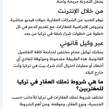
يجعل التجربة مريحة وآمنة.
من خلال الإنترنت
توفر العديد من الشركات العقارية جولات فيديو مباشرة،
وعروض افتراضية للعقارات، مع تقديم الدعم في كل
خطوة من خطوات شراء شقة في تركيا عن بعد.
عبر وكيل قانوني
يمكنك توكيل محامٍ مختص لمتابعة كافة التفاصيل
القانونية. هذه الطريقة مضمونة وموثوقة لتفادي أي
أخطاء أو عمليات احتيال أثناء شراء بيت في تركيا وأنت
خارج البلاد.
ما هي شروط تملك العقار في تركيا
للمغتربين؟
تختلف شروط تملك العقارات في تركيا للأجانب حسب
الجنسية، ونوع العقار، وموقعه. ومن أهم الشروط: