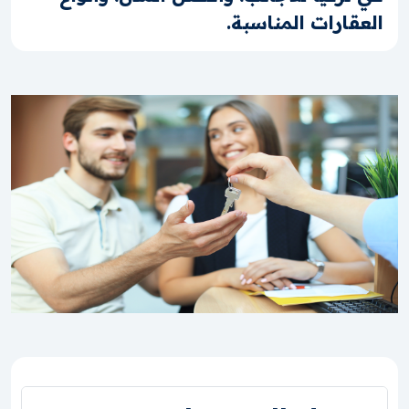
العقارات المناسبة.