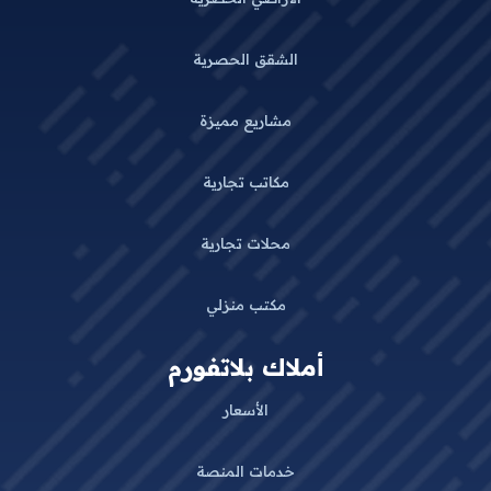
الشقق الحصرية
مشاريع مميزة
مكاتب تجارية
محلات تجارية
مكتب منزلي
أملاك بلاتفورم
الأسعار
خدمات المنصة