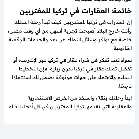
خاتمة: العقارات في تركيا للمغتربين
إن العقارات في تركيا للمغتربين: كيف تبدأ رحلة التملك
وأنت خارج البلاد أصبحت تجربة أسهل من أي وقت مضى،
خاصة مع توافر وسائل التملك عن بعد والخدمات الرقمية
القانونية.
سواء كنت تفكر في شراء عقار في تركيا عبر الإنترنت، أو
تفضل تملك عقار في تركيا بدون زيارة، فإن التخطيط
السليم والاعتماد على جهات موثوقة يضمن لك استثمارًا
ناجحًا.
ابدأ رحلتك بثقة، واستفد من الفرص الاستثمارية
والعقارية التي تقدمها تركيا للمغتربين في كل أنحاء العالم.