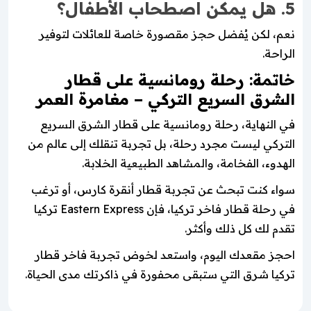
5. هل يمكن اصطحاب الأطفال؟
نعم، لكن يُفضل حجز مقصورة خاصة للعائلات لتوفير
الراحة.
خاتمة: رحلة رومانسية على قطار
الشرق السريع التركي – مغامرة العمر
في النهاية، رحلة رومانسية على قطار الشرق السريع
التركي ليست مجرد رحلة، بل تجربة تنقلك إلى عالم من
الهدوء، الفخامة، والمشاهد الطبيعية الخلابة.
سواء كنت تبحث عن تجربة قطار أنقرة كارس، أو ترغب
في رحلة قطار فاخر تركيا، فإن Eastern Express تركيا
تقدم لك كل ذلك وأكثر.
احجز مقعدك اليوم، واستعد لخوض تجربة فاخر قطار
تركيا شرق التي ستبقى محفورة في ذاكرتك مدى الحياة.