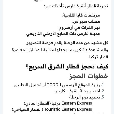
تجربة قطار أنقرة كارس تأخذك عبر:
مرتفعات قايا الثلجية.
هضاب سيواس.
نهر الفرات في أرضروم.
مدينة قارص ذات الطابع الأرمني التاريخي.
كل مشهد من هذه الرحلة يقدم فرصة للتصوير
والمشاهدة لا تتكرر، ما يجعلها مثالية لـ عشاق المغامرة
قطار تركيا.
كيف تحجز قطار الشرق السريع؟
خطوات الحجز
زيارة الموقع الرسمي لـ TCDD أو تحميل التطبيق.
اختيار رحلة أنقرة – كارس.
تحديد نوع الرحلة:
Eastern Express تركيا (القطار العادي)
Touristic Eastern Express (القطار السياحي)