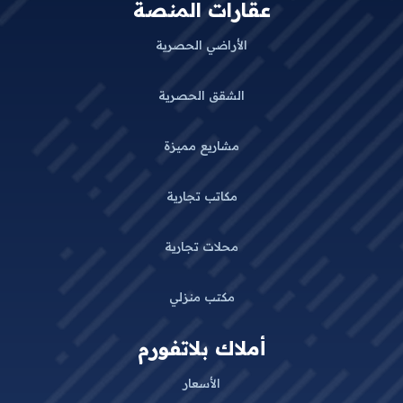
عقارات المنصة
الأراضي الحصرية
الشقق الحصرية
مشاريع مميزة
مكاتب تجارية
محلات تجارية
مكتب منزلي
أملاك بلاتفورم
الأسعار