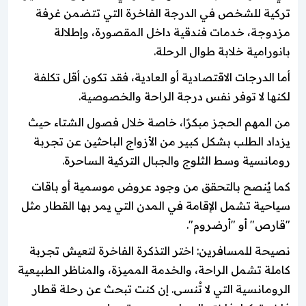
تركية للشخص في الدرجة الفاخرة التي تتضمن غرفة
مزدوجة، خدمات فندقية داخل المقصورة، وإطلالة
بانورامية خلابة طوال الرحلة.
أما الدرجات الاقتصادية أو العادية، فقد تكون أقل تكلفة
لكنها لا توفر نفس درجة الراحة والخصوصية.
من المهم الحجز مبكرًا، خاصة خلال فصول الشتاء حيث
يزداد الطلب بشكل كبير من الأزواج الباحثين عن تجربة
رومانسية وسط الثلوج والجبال التركية الساحرة.
كما يُنصح بالتحقق من وجود عروض موسمية أو باقات
سياحية تشمل الإقامة في المدن التي يمر بها القطار مثل
"قارص" أو "أرضروم".
نصيحة للمسافرين: اختر التذكرة الفاخرة لتعيش تجربة
كاملة تشمل الراحة، والخدمة المميزة، والمناظر الطبيعية
الرومانسية التي لا تُنسى. إن كنت تبحث عن رحلة قطار