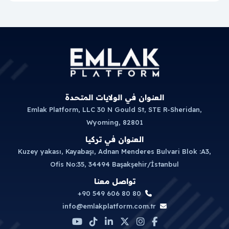
العنوان في الولايات المتحدة
Emlak Platform, LLC 30 N Gould St, STE R-Sheridan,
Wyoming, 82801
العنوان في تركيا
Kuzey yakası, Kayabaşı, Adnan Menderes Bulvari Blok :A3,
Ofis No:35, 34494 Başakşehir/İstanbul
تواصل معنا
+90 549 606 80 80
info@emlakplatform.com.tr