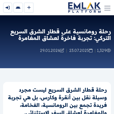
رحلة رومانسية على قطار الشرق السريع
التركي: تجربة فاخرة لعشاق المغامرة
29.01.2026
|
23.07.2025
|
1,329
رحلة قطار الشرق السريع ليست مجرد
وسيلة نقل بين أنقرة وكارس، بل هي تجربة
فريدة تجمع بين الرومانسية، الفخامة،
والمغامرة لعشاق السفر الاستثنائي.