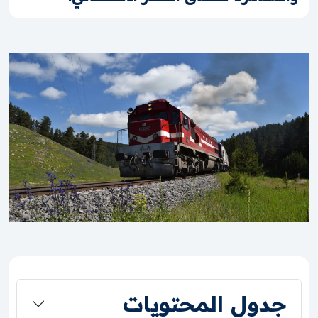
جدول المحتويات