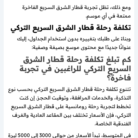
ومع ذلك، تظل تجربة قطار الشرق السريع الفاخرة
ممتعة في أي موسم.
تكلفة رحلة قطار الشرق السريع التركي
وبناءً على طلبك بتغييره بدون استخدام الجداول، إليك
عنوانًا جديدًا مع محتوى موسع بصيغة وصفية:
كم تبلغ تكلفة رحلة قطار الشرق
السريع التركي للراغبين في تجربة
فاخرة؟
تتنوع تكلفة رحلة قطار الشرق السريع التركي بحسب نوع
التذكرة، والخدمات المرافقة، وتوقيت الحجز. إن كنت
تخطط لتجربة رحلة رومانسية على قطار الشرق السريع
التركي، فإن الأسعار تختلف بين المقاعد العادية والغرف
الفندقية الخاصة.
في المتوسط، تبدأ الأسعار من حوالي 3000 إلى 5000 ليرة