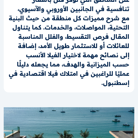
تنافسية في الجانبين الأوروبي والآسيوي،
مع شرح مميزات كل منطقة من حيث البنية
التحتية، المواصلات، والخدمات. كما يتناول
المقال فرص التقسيط، والفلل المناسبة
للعائلات أو للاستثمار طويل الأمد، إضافة
إلى نصائح مهمة لاختيار الفيلا الأنسب
حسب الميزانية والهدف، مما يجعله دليلًا
عمليًا للراغبين في امتلاك فيلا اقتصادية في
إسطنبول.