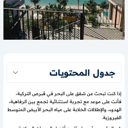
جدول المحتويات
إذا كنت تبحث عن شقق على البحر في قبرص التركية،
فأنت على موعد مع تجربة استثنائية تجمع بين الرفاهية،
الهدوء، والإطلالات الخلابة على مياه البحر الأبيض المتوسط
الفيروزية.