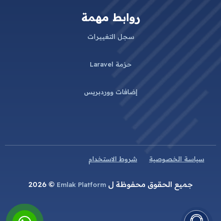
روابط مهمة
سجل التغييرات
حزمة Laravel
إضافات ووردبريس
سياسة الخصوصية
شروط الاستخدام
جميع الحقوق محفوظة ل
© 2026
Emlak Platform