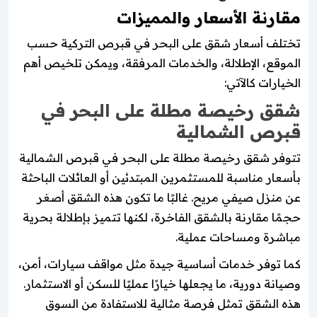
مقارنة الأسعار والمميزات
تختلف أسعار شقق على البحر في قبرص التركية حسب
الموقع، الإطلالة، والخدمات المرفقة، ويمكن تلخيص أهم
الخيارات كالآتي:
شقق رخيصة مطلة على البحر في
قبرص الشمالية
تتوفر شقق رخيصة مطلة على البحر في قبرص الشمالية
بأسعار مناسبة للمستثمرين المبتدئين أو العائلات الباحثة
عن منزل صيفي مريح. غالبًا ما تكون هذه الشقق أصغر
حجمًا مقارنة بالشقق الفاخرة، لكنها تتميز بإطلالة بحرية
مباشرة ومساحات عملية.
كما توفر خدمات أساسية جيدة مثل مواقف سيارات، أمن،
وصيانة دورية، ما يجعلها خيارًا عمليًا للسكن أو الاستثمار.
هذه الشقق تمثل فرصة مثالية للاستفادة من السوق