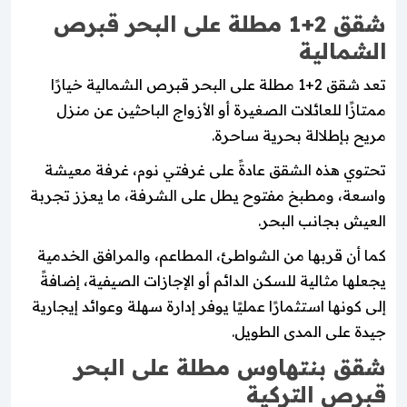
شقق 2+1 مطلة على البحر قبرص
الشمالية
تعد شقق 2+1 مطلة على البحر قبرص الشمالية خيارًا
ممتازًا للعائلات الصغيرة أو الأزواج الباحثين عن منزل
مريح بإطلالة بحرية ساحرة.
تحتوي هذه الشقق عادةً على غرفتي نوم، غرفة معيشة
واسعة، ومطبخ مفتوح يطل على الشرفة، ما يعزز تجربة
العيش بجانب البحر.
كما أن قربها من الشواطئ، المطاعم، والمرافق الخدمية
يجعلها مثالية للسكن الدائم أو الإجازات الصيفية، إضافةً
إلى كونها استثمارًا عمليًا يوفر إدارة سهلة وعوائد إيجارية
جيدة على المدى الطويل.
شقق بنتهاوس مطلة على البحر
قبرص التركية