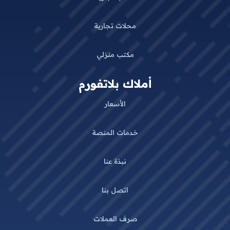
محلات تجارية
مكتب منزلي
أملاك بلاتفورم
الأسعار
خدمات المنصة
نبذة عنا
اتصل بنا
صرف العملات