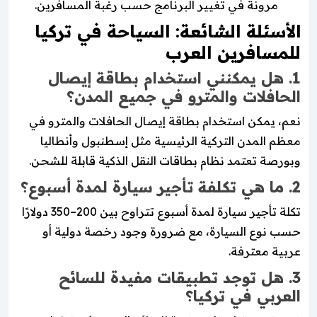
مرونة في تغيير البرنامج حسب رغبة المسافرين.
الأسئلة الشائعة: السياحة في تركيا
للمسافرين العرب
1. هل يمكنني استخدام بطاقة إيصال
الحافلات والمترو في جميع المدن؟
نعم، يمكن استخدام بطاقة إيصال الحافلات والمترو في
معظم المدن التركية الرئيسية مثل إسطنبول وأنطاليا
وبورصة تعتمد نظام بطاقات النقل الذكية قابلة للشحن.
2. ما هي تكلفة تأجير سيارة لمدة أسبوع؟
تكلة تأجير سيارة لمدة أسبوع تتراوح بين 200–350 دولارًا
حسب نوع السيارة، مع ضرورة وجود رخصة دولية أو
عربية معترفة.
3. هل توجد تطبيقات مفيدة للسائح
العربي في تركيا؟