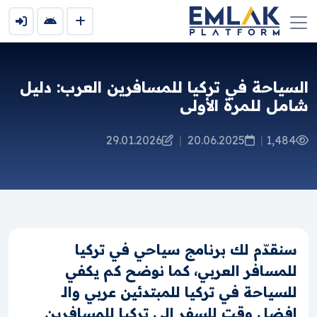
السياحة في تركيا للمسافرين العرب: دليل
شامل للمرة الأولى
29.01.2026
|
20.06.2025
|
1,484
سنقدّم لك برنامج سياحي في تركيا
للمسافر العربي، كما نوضح كم يكفي
للسياحة في تركيا للمبتدئين عربي والـ
افضل وقت للسفر الى تركيا للمسافرين