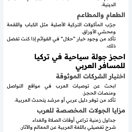
الدينية.
الطعام والمطاعم
جرّب المأكولات التركية الأصلية مثل الكباب واللقمة
ومحشي الأوراق.
تأكد من وجود خيار “حلال” في القوائم إذا كنت تفضل
ذلك.
احجز جولة سياحية في تركيا
للمسافر العربي
اختيار الشركات الموثوقة
ابحث عن توصيات العرب في مواقع التواصل
ومنصات الحجز.
تأكد من توفر دليل عربي أو مرشد يتحدث العربية.
مزايا الجولات المخصصة للعرب
جداول زمنية تراعي أوقات الصلاة والغداء.
شرح تفصيلي باللغة العربية عن المعالم والآثار.