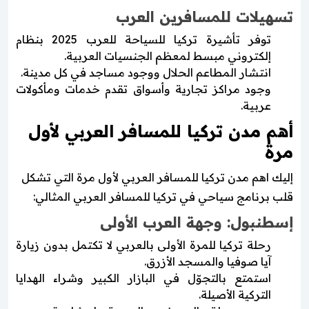
تسهيلات للمسافرين العرب
توفر تأشيرة تركيا للسياحة للعرب 2025 بنظام
إلكتروني مبسط لمعظم الجنسيات العربية.
انتشار المطاعم الحلال ووجود مساجد في كل مدينة.
وجود مراكز تجارية وأسواق تقدم خدمات ومأكولات
عربية.
أهم مدن تركيا للمسافر العربي لأول
مرة
إليك اهم مدن تركيا للمسافر العربي لأول مرة التي تشكل
قلب برنامج سياحي في تركيا للمسافر العربي المثالي:
إسطنبول: وجهة العرب الأولى
رحلة تركيا للمرة الأولى بالعربي لا تكتمل بدون زيارة
آيا صوفيا والمسجد الأزرق.
استمتع بالتجوّل في البازار الكبير وشراء الهدايا
التركية الأصيلة.