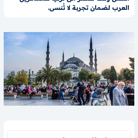
العرب لضمان تجربة لا تُنسى.