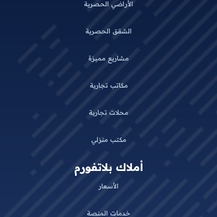
الأراضي الحصرية
الشقق الحصرية
مشاريع مميزة
مكاتب تجارية
محلات تجارية
مكتب منزلي
أملاك بلاتفورم
الأسعار
خدمات المنصة