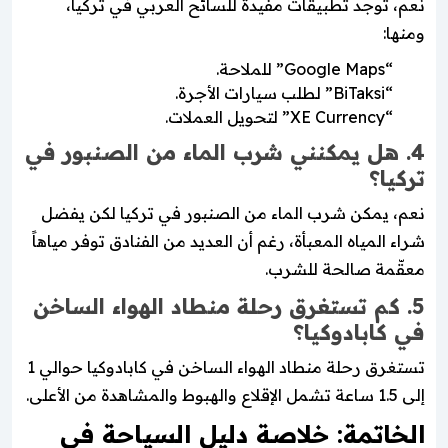
نعم، توجد تطبيقات مفيدة للسائح العربي في تركيا،
ومنها:
“Google Maps” للملاحة.
“BiTaksi” لطلب سيارات الأجرة.
“XE Currency” لتحويل العملات.
4. هل يمكنني شرب الماء من الصنبور في
تركيا؟
نعم، يمكن شرب الماء من الصنبور في تركيا لكن يفضل
شراء المياه المعبأة، رغم أن العديد من الفنادق توفر مياهاً
معقّمة صالحة للشرب.
5. كم تستغرق رحلة منطاد الهواء الساخن
في كابادوكيا؟
تستغرق رحلة منطاد الهواء الساخن في كابادوكيا حوالي 1
إلى 1.5 ساعة تشمل الإقلاع والهبوط والمشاهدة من الأعلى.
الخاتمة: خلاصة دليل السياحة في