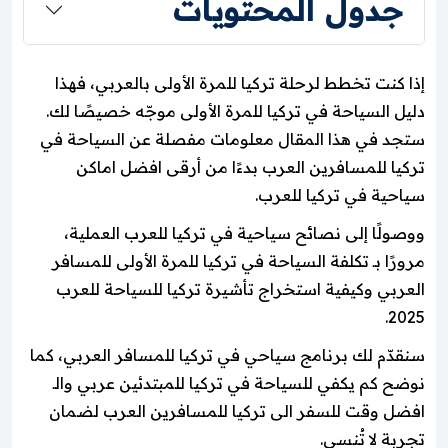
جدول المحتويات
إذا كنت تخطط لرحلة تركيا للمرة الأولى بالعربي، فهذا
دليل السياحة في تركيا للمرة الأولى موجّه خصيصًا لك.
ستجد في هذا المقال معلومات مفصلة عن السياحة في
تركيا للمسافرين العرب بدءًا من أرقى افضل اماكن
سياحية في تركيا للعرب.
ووصولًا إلى نصائح سياحية في تركيا للعرب العملية،
مرورًا بـ تكلفة السياحة في تركيا للمرة الأولى للمسافر
العربي وكيفية استخراج تأشيرة تركيا للسياحة للعرب
2025.
سنقدّم لك برنامج سياحي في تركيا للمسافر العربي، كما
نوضح كم يكفي للسياحة في تركيا للمبتدئين عربي والـ
افضل وقت للسفر الى تركيا للمسافرين العرب لضمان
تجربة لا تُنسى.