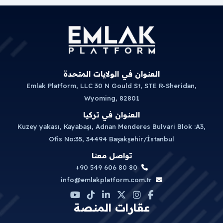
العنوان في الولايات المتحدة
Emlak Platform, LLC 30 N Gould St, STE R-Sheridan,
Wyoming, 82801
العنوان في تركيا
Kuzey yakası, Kayabaşı, Adnan Menderes Bulvari Blok :A3,
Ofis No:35, 34494 Başakşehir/İstanbul
تواصل معنا
+90 549 606 80 80
info@emlakplatform.com.tr
عقارات المنصة