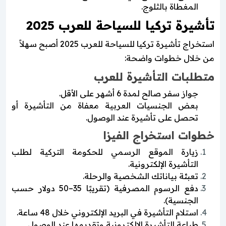
المغطاة بالثلوج.
تأشيرة تركيا للسياحة للعرب 2025
استخراج تأشيرة تركيا للسياحة للعرب 2025 أصبح سهلاً
من خلال خطوات واضحة:
متطلبات التأشيرة للعرب
جواز سفر صالح لمدة 6 أشهر على الأقل.
بعض الجنسيات العربية معفاة من التأشيرة أو
تحصل على تأشيرة عند الوصول.
خطوات استخراج الفيزا
زيارة الموقع الرسمي للحكومة التركية لطلب
التأشيرة الإلكترونية.
تعبئة بياناتك الشخصية والرحلة.
دفع الرسوم المصرفية (تقريبًا 35–50 دولار حسب
الجنسية).
استلام التأشيرة في البريد الإلكتروني خلال 48 ساعة.
طباعة التأشيرة الإلكترونية وتقديمها عند الوصول.