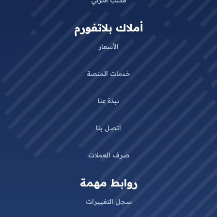
مكتب منزلي
أملاك بلاتفورم
الأسعار
خدمات المنصة
نبذة عنا
اتصل بنا
صرف العملات
روابط مهمة
سجل التغييرات