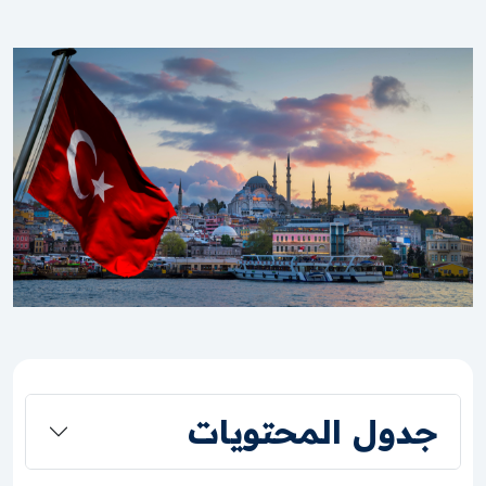
جدول المحتويات