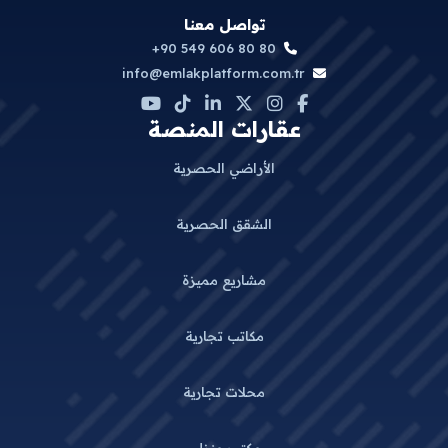
تواصل معنا
+90 549 606 80 80
info@emlakplatform.com.tr
عقارات المنصة
الأراضي الحصرية
الشقق الحصرية
مشاريع مميزة
مكاتب تجارية
محلات تجارية