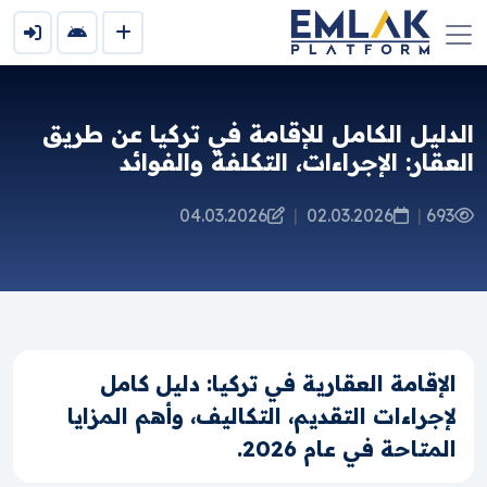
الدليل الكامل للإقامة في تركيا عن طريق
العقار: الإجراءات، التكلفة والفوائد
04.03.2026
|
02.03.2026
|
693
الإقامة العقارية في تركيا: دليل كامل
لإجراءات التقديم، التكاليف، وأهم المزايا
المتاحة في عام 2026.