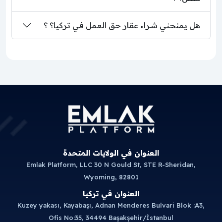
هل يمنحني شراء عقار حق العمل في تركيا؟ ؟
العنوان في الولايات المتحدة
Emlak Platform, LLC 30 N Gould St, STE R-Sheridan,
Wyoming, 82801
العنوان في تركيا
Kuzey yakası, Kayabaşı, Adnan Menderes Bulvari Blok :A3,
Ofis No:35, 34494 Başakşehir/İstanbul