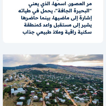
مر العصور. اسمها، الذي يعني
"البحيرة الجافة"، يحمل في طياته
إشارة إلى ماضيها، بينما حاضرها
يشير إلى مستقبل واعد كمنطقة
سكنية راقية وملاذ طبيعي جذاب