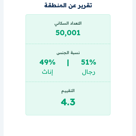
تقرير عن المنطقة
التعداد السكاني
50,001
نسبة الجنس
49%
|
51%
رجال
إناث
التقييم
4.3