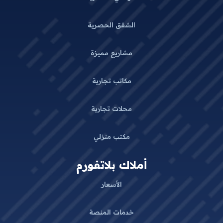
الشقق الحصرية
مشاريع مميزة
مكاتب تجارية
محلات تجارية
مكتب منزلي
أملاك بلاتفورم
الأسعار
خدمات المنصة