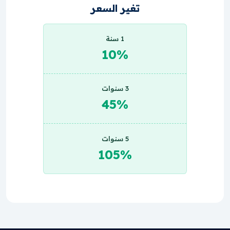
تغير السعر
1 سنة
10%
3 سنوات
45%
5 سنوات
105%