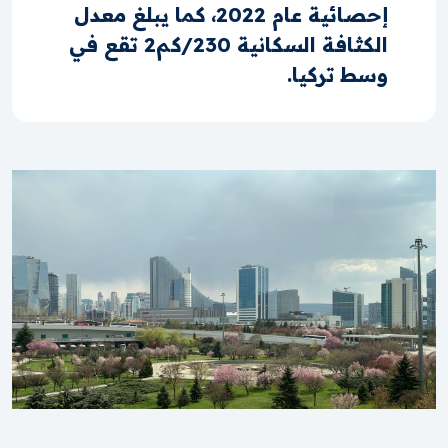
إحصائية عام 2022، كما يبلغ معدل
الكثافة السكانية 230/كم2 تقع في
وسط تركيا.