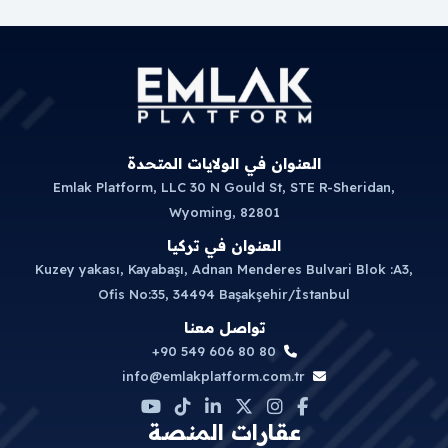
العنوان في الولايات المتحدة
Emlak Platform, LLC 30 N Gould St, STE R-Sheridan,
Wyoming, 82801
العنوان في تركيا
Kuzey yakası, Kayabaşı, Adnan Menderes Bulvari Blok :A3,
Ofis No:35, 34494 Başakşehir/İstanbul
تواصل معنا
+90 549 606 80 80
info@emlakplatform.com.tr
عقارات المنصة