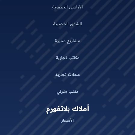
الأراضي الحصرية
الشقق الحصرية
مشاريع مميزة
مكاتب تجارية
محلات تجارية
مكتب منزلي
أملاك بلاتفورم
الأسعار