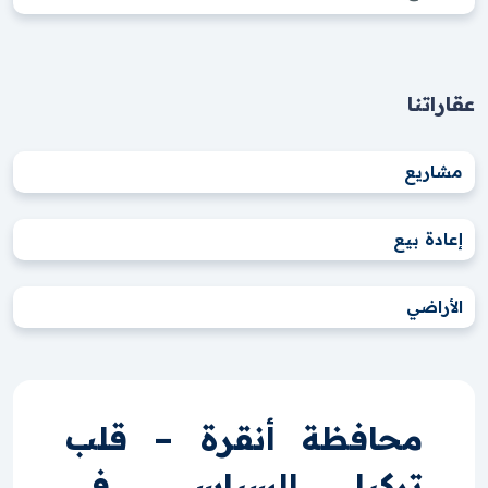
عقاراتنا
مشاريع
إعادة بيع
الأراضي
محافظة أنقرة – قلب
تركيا السياسي في