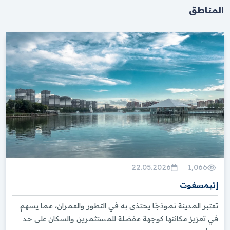
المناطق
22.05.2026
1,066
إتيمسغوت
تعتبر المدينة نموذجًا يحتذى به في التطور والعمران، مما يسهم
في تعزيز مكانتها كوجهة مفضلة للمستثمرين والسكان على حد