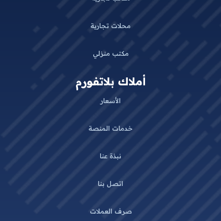
محلات تجارية
مكتب منزلي
أملاك بلاتفورم
الأسعار
خدمات المنصة
نبذة عنا
اتصل بنا
صرف العملات