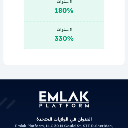
3 سنوات
180%
5 سنوات
330%
العنوان في الولايات المتحدة
Emlak Platform, LLC 30 N Gould St, STE R-Sheridan,