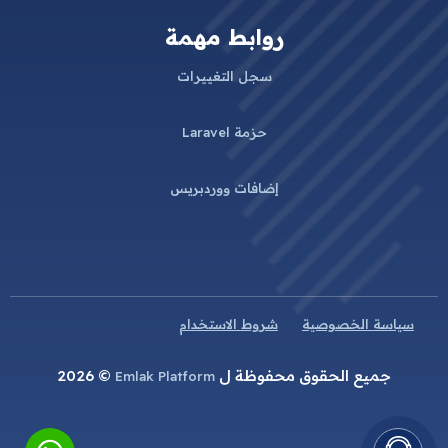
روابط مهمة
سجل التغييرات
حزمة Laravel
إضافات ووردبريس
سياسة الخصوصية
شروط الاستخدام
جميع الحقوق محفوظة ل
© 2026
Emlak Platform