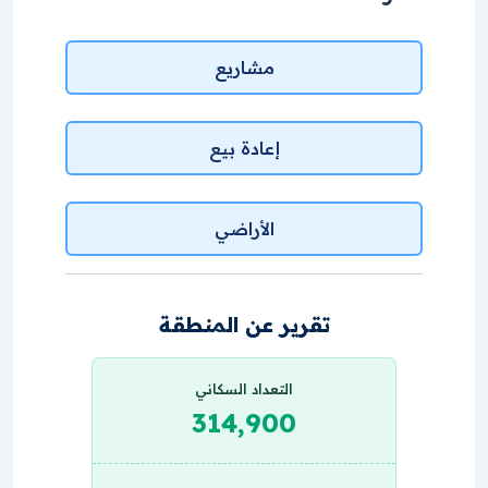
مشاريع
إعادة بيع
الأراضي
تقرير عن المنطقة
التعداد السكاني
314,900