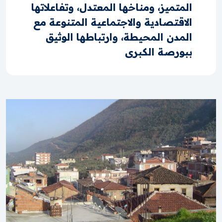
المتميز، ومناخها المعتدل، وتفاعلاتها
الاقتصادية والاجتماعية المتنوعة مع
المدن المحيطة، وارتباطها الوثيق
ببورصة الكبرى