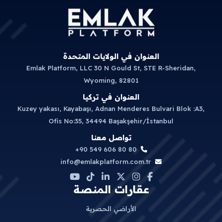
العنوان في الولايات المتحدة
Emlak Platform, LLC 30 N Gould St, STE R-Sheridan,
Wyoming, 82801
العنوان في تركيا
Kuzey yakası, Kayabaşı, Adnan Menderes Bulvari Blok :A3,
Ofis No:35, 34494 Başakşehir/İstanbul
تواصل معنا
+90 549 606 80 80
info@emlakplatform.com.tr
عقارات المنصة
الأراضي الحصرية