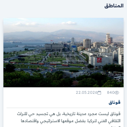
المناطق
22.05.2026
840
قوناق
قوناق ليست مجرد مدينة تاريخية، بل هي تجسيد حي للتراث
الثقافي الغني لتركيا. بفضل موقعها الاستراتيجي واقتصادها