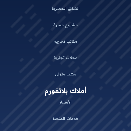
الشقق الحصرية
مشاريع مميزة
مكاتب تجارية
محلات تجارية
مكتب منزلي
أملاك بلاتفورم
الأسعار
خدمات المنصة