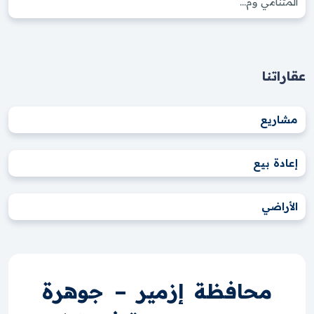
المتنامي وم...
عقاراتنا
مشاريع
إعادة بيع
الأراضي
محافظة إزمير – جوهرة