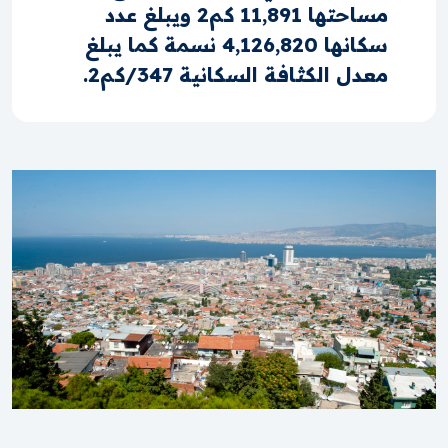
مساحتها 11,891 كم2 ويبلغ عدد
سكانها 4,126,820 نسمة كما يبلغ
معدل الكثافة السكانية 347/كم2.