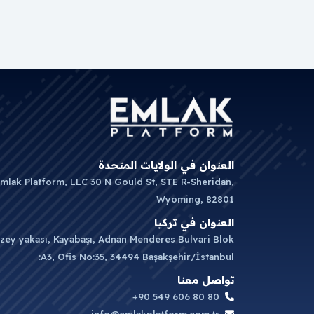
العنوان في الولايات المتحدة
mlak Platform, LLC 30 N Gould St, STE R-Sheridan,
Wyoming, 82801
العنوان في تركيا
zey yakası, Kayabaşı, Adnan Menderes Bulvari Blok
:A3, Ofis No:35, 34494 Başakşehir/İstanbul
تواصل معنا
+90 549 606 80 80