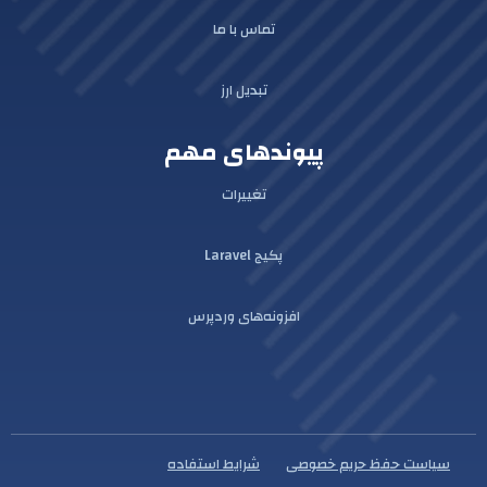
تماس با ما
تبدیل ارز
پیوندهای مهم
تغییرات
پکیج Laravel
افزونه‌های وردپرس
سیاست حفظ حریم خصوصی
شرایط استفاده