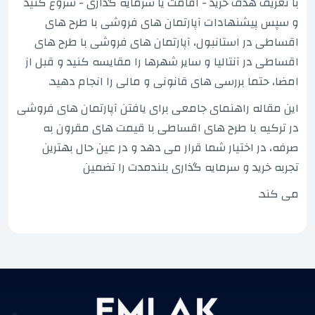
با تعریف هدف خرید - اقامت یا سرمایه گذاری - شروع کنید
و سپس پیشنهادات آپارتمان های فروشی با طرح های
اقساطی در استانبول، آپارتمان های فروشی با طرح های
اقساطی در آنتالیا و سایر شهرها را مقایسه کنید و قبل از
امضا، حتما بررسی های قانونی و مالی را انجام دهید.
این مقاله راهنمای جامعی برای یافتن آپارتمان های فروشی
در ترکیه با طرح های اقساطی با قیمت های مقرون به
صرفه، در اختیار شما قرار می دهد و در عین حال بهترین
تجربه خرید و سرمایه گذاری بلندمدت را تضمین
می کند.