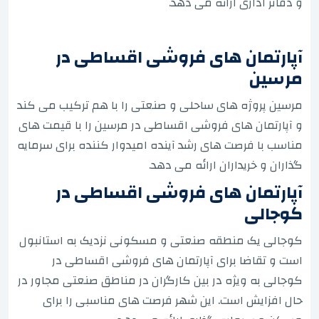
و دفاتر اداری ارائه می دهد.
آپارتمان های فروشی اقساطی در
مرسین
مرسین پروژه های ساحلی و صنعتی را با هم ترکیب می کند
و آپارتمان های فروشی اقساطی در مرسین را با قیمت های
مناسب با فرصت های رشد آینده امیدوار کننده برای سرمایه
گذاران و خریداران ارائه می دهد.
آپارتمان های فروشی اقساطی در
کوجالی
کوجالی یک منطقه صنعتی و مسکونی نزدیک به استانبول
است و تقاضا برای آپارتمان های فروشی اقساطی در
کوجالی به ویژه در بین کارگران در مناطق صنعتی مجاور در
حال افزایش است. این شهر فرصت های مناسبی را برای