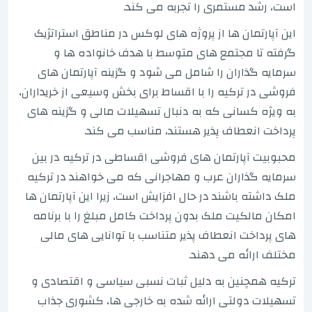
است، رشد مستمری را تجربه می کند.
این آپارتمان ها از پروژه های لوکس در مناطق استراتژیک
گرفته تا مجتمع های متوسط با هدف خانواده ها و
سرمایه گذاران را شامل می شود و گزینه آپارتمان های
فروشی در ترکیه را با اقساط برای بخش وسیعی از خریداران،
به ویژه کسانی که به دنبال تسهیلات مالی و گزینه های
پرداخت انعطاف پذیر هستند، مناسب می کند.
محبوبیت آپارتمان های فروشی اقساطی در ترکیه در بین
سرمایه گذاران عرب و مهاجرانی که می خواهند در ترکیه
ملک داشته باشند در حال افزایش است، زیرا این آپارتمان ها
امکان مالکیت ملک بدون پرداخت کامل مبلغ را با برنامه
های پرداخت انعطاف پذیر متناسب با توانایی های مالی
مختلف ارائه می دهند.
ترکیه همچنین به دلیل ثبات نسبی سیاسی و اقتصادی و
تسهیلات دولتی ارائه شده به خارجی ها، کشوری جذاب