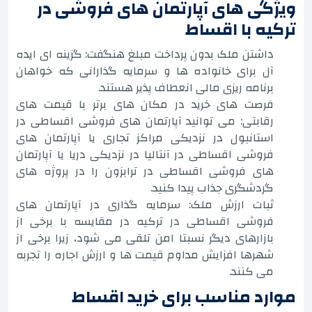
ویژگی های آپارتمان های فروشی در
ترکیه با اقساط
داشتن ملک بدون پرداخت مبلغ هنگفت: گزینه ای ایده
آل برای خانواده ها و سرمایه گذارانی که خواهان
برنامه ریزی مالی انعطاف پذیر هستند.
فرصت های خرید در مکان های برتر با قیمت های
رقابتی: می توانید آپارتمان های فروشی اقساطی در
استانبول در نزدیکی مراکز تجاری یا آپارتمان های
فروشی اقساطی در آنتالیا در نزدیکی دریا یا آپارتمان
های فروشی اقساطی در ترابزون را در پروژه های
گردشگری جذاب پیدا کنید.
ثبات ارزش ملک: سرمایه گذاری در آپارتمان های
فروشی اقساطی در ترکیه در مقایسه با برخی از
بازارهای دیگر نسبتا امن تلقی می شود، زیرا برخی از
شهرها افزایش مداوم قیمت ها و ارزش اجاره را تجربه
می کنند.
موارد مناسب برای خرید اقساط