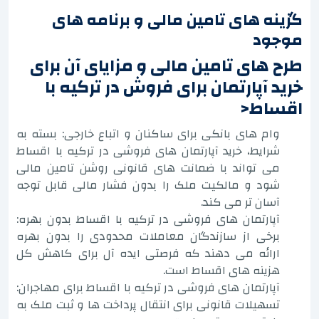
گزینه های تامین مالی و برنامه های
موجود
طرح های تامین مالی و مزایای آن برای
خرید آپارتمان برای فروش در ترکیه با
اقساط<
وام های بانکی برای ساکنان و اتباع خارجی: بسته به
شرایط، خرید آپارتمان های فروشی در ترکیه با اقساط
می تواند با ضمانت های قانونی روشن تامین مالی
شود و مالکیت ملک را بدون فشار مالی قابل توجه
آسان تر می کند.
آپارتمان های فروشی در ترکیه با اقساط بدون بهره:
برخی از سازندگان معاملات محدودی را بدون بهره
ارائه می دهند که فرصتی ایده آل برای کاهش کل
هزینه های اقساط است.
آپارتمان های فروشی در ترکیه با اقساط برای مهاجران:
تسهیلات قانونی برای انتقال پرداخت ها و ثبت ملک به