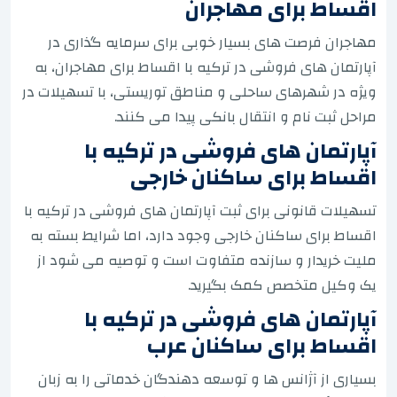
اقساط برای مهاجران
مهاجران فرصت های بسیار خوبی برای سرمایه گذاری در
آپارتمان های فروشی در ترکیه با اقساط برای مهاجران، به
ویژه در شهرهای ساحلی و مناطق توریستی، با تسهیلات در
مراحل ثبت نام و انتقال بانکی پیدا می کنند.
آپارتمان های فروشی در ترکیه با
اقساط برای ساکنان خارجی
تسهیلات قانونی برای ثبت آپارتمان های فروشی در ترکیه با
اقساط برای ساکنان خارجی وجود دارد، اما شرایط بسته به
ملیت خریدار و سازنده متفاوت است و توصیه می شود از
یک وکیل متخصص کمک بگیرید.
آپارتمان های فروشی در ترکیه با
اقساط برای ساکنان عرب
بسیاری از آژانس ها و توسعه دهندگان خدماتی را به زبان