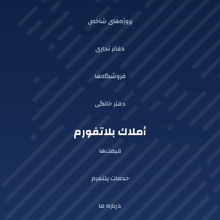
پروژه‌های شاخص
دفاتر تجاری
فروشگاه‌ها
دفتر خانگی
أملاك بلاتفورم
قیمت‌ها
خدمات پلتفرم
درباره ما