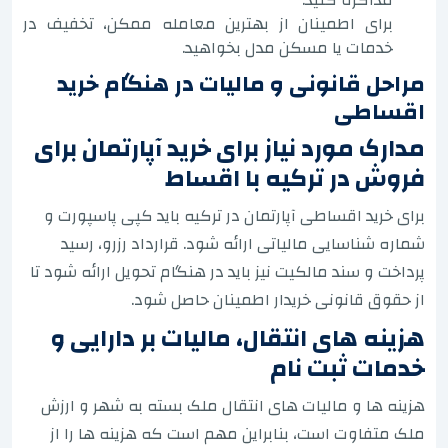
برای اطمینان از بهترین معامله ممکن، تخفیف در
خدمات یا مسکن مدل بخواهید.
مراحل قانونی و مالیات در هنگام خرید
اقساطی
مدارک مورد نیاز برای خرید آپارتمان برای
فروش در ترکیه با اقساط
برای خرید اقساطی آپارتمان در ترکیه باید کپی پاسپورت و
شماره شناسایی مالیاتی ارائه شود. قرارداد رزرو، رسید
پرداخت و سند مالکیت نیز باید در هنگام تحویل ارائه شود تا
از حقوق قانونی خریدار اطمینان حاصل شود.
هزینه های انتقال، مالیات بر دارایی و
خدمات ثبت نام
هزینه ها و مالیات های انتقال ملک بسته به شهر و ارزش
ملک متفاوت است، بنابراین مهم است که هزینه ها را از