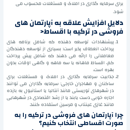
برای سرمایه گذاری در املاک و مستغلات محسوب می
شود.
دلایل افزایش علاقه به آپارتمان های
فروشی در ترکیه با اقساط<
پیشنهادات توسعه دهنده که شامل برنامه های
پرداخت انعطاف پذیر است: بسیاری از توسعه دهندگان
معاملاتی را ارائه می دهند که شامل پیش پرداخت
کم، اقساط ماهانه یا سه ماهه و گاهی اوقات بدون
بهره است.
جذابیت سرمایه گذاری در املاک و مستغلات برای
ساکنان و مهاجران خارجی: سرمایه گذاران می توانند
در شهرهای توریستی مانند آنتالیا یا استانبول به بازده
اجاره خوبی دست یابند یا از رشد اقتصادی در شهرهایی
مانند غازی عینتاب و مرسین استفاده کنند.
چرا آپارتمان های فروشی در ترکیه را به
صورت اقساطی انتخاب کنیم؟