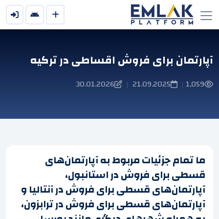
آپارتمان برای فروش اقساطی در ترکیه
30.01.2026
21.09.2025
1,059
|
|
ما تمام جزئیات مربوط به آپارتمان‌های
قسطی برای فروش در استانبول،
آپارتمان‌های قسطی برای فروش در آنتالیا و
آپارتمان‌های قسطی برای فروش در ترابزون،
به همراه شهرهای دیگری مانند بورسا،