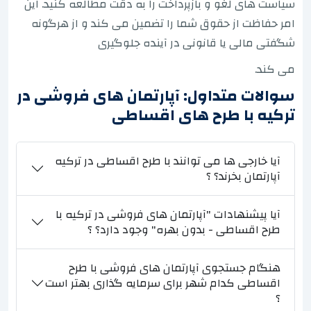
سیاست های لغو و بازپرداخت را به دقت مطالعه کنید. این
امر حفاظت از حقوق شما را تضمین می کند و از هرگونه
شگفتی مالی یا قانونی در آینده جلوگیری
می کند.
سوالات متداول: آپارتمان های فروشی در
ترکیه با طرح های اقساطی
آیا خارجی ها می توانند با طرح اقساطی در ترکیه
آپارتمان بخرند؟ ؟
آیا پیشنهادات "آپارتمان های فروشی در ترکیه با
طرح اقساطی - بدون بهره" وجود دارد؟ ؟
هنگام جستجوی آپارتمان های فروشی با طرح
اقساطی کدام شهر برای سرمایه گذاری بهتر است
؟