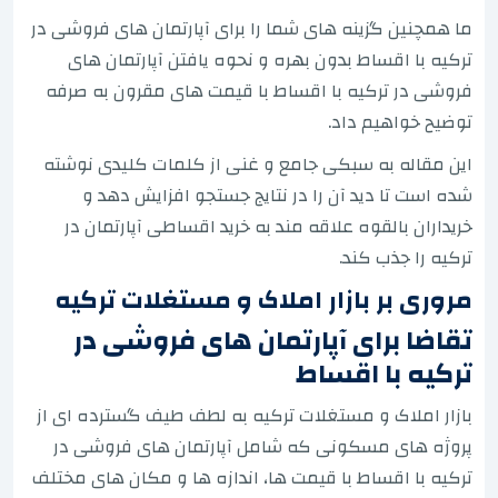
ما همچنین گزینه های شما را برای آپارتمان های فروشی در
ترکیه با اقساط بدون بهره و نحوه یافتن آپارتمان های
فروشی در ترکیه با اقساط با قیمت های مقرون به صرفه
توضیح خواهیم داد.
این مقاله به سبکی جامع و غنی از کلمات کلیدی نوشته
شده است تا دید آن را در نتایج جستجو افزایش دهد و
خریداران بالقوه علاقه مند به خرید اقساطی آپارتمان در
ترکیه را جذب کند.
مروری بر بازار املاک و مستغلات ترکیه
تقاضا برای آپارتمان های فروشی در
ترکیه با اقساط
بازار املاک و مستغلات ترکیه به لطف طیف گسترده ای از
پروژه های مسکونی که شامل آپارتمان های فروشی در
ترکیه با اقساط با قیمت ها، اندازه ها و مکان های مختلف