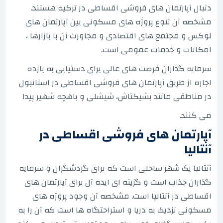
دنبال آپارتمان های فروشی اقساطی در ترکیه هستند.
مشخصه آن تنوع پروژه های مسکونی بین آپارتمان های
لوکس و مجتمع های اقتصادی و مجاورت آن با بازارها ،
امکانات و خدمات عمومی است.
سرمایه گذاران فرصت های عالی برای دستیابی به بازده
اجاره از طریق آپارتمان های فروشی اقساطی در استانبول
در مناطقی مانند بشیکتاش، شیشلی و باهچه شهیر پیدا
می کنند.
آپارتمان های فروشی اقساطی در
آنتالیا
آنتالیا یک شهر ساحلی است که برای گردشگران و سرمایه
گذاران جذاب است و گزینه ای ایده آل برای آپارتمان های
اقساطی در آنتالیا است. مشخصه آن وجود پروژه های
مسکونی نزدیک به دریا و استراحتگاه ها است که آن را به