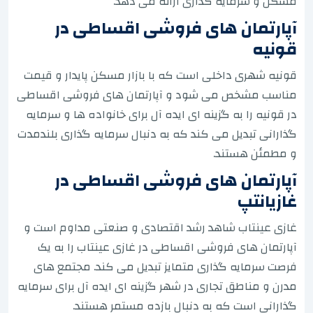
مسکن و سرمایه گذاری ارائه می دهد.
آپارتمان های فروشی اقساطی در
قونیه
قونیه شهری داخلی است که با بازار مسکن پایدار و قیمت
مناسب مشخص می شود و آپارتمان های فروشی اقساطی
در قونیه را به گزینه ای ایده آل برای خانواده ها و سرمایه
گذارانی تبدیل می کند که به دنبال سرمایه گذاری بلندمدت
و مطمئن هستند.
آپارتمان های فروشی اقساطی در
غازیانتپ
غازی عینتاب شاهد رشد اقتصادی و صنعتی مداوم است و
آپارتمان های فروشی اقساطی در غازی عینتاب را به یک
فرصت سرمایه گذاری متمایز تبدیل می کند. مجتمع های
مدرن و مناطق تجاری در شهر گزینه ای ایده آل برای سرمایه
گذارانی است که به دنبال بازده مستمر هستند.