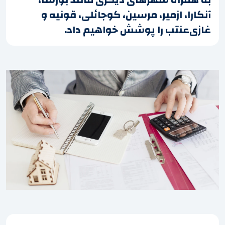
آنکارا، ازمیر، مرسین، کوجائلی، قونیه و
غازی‌عنتب را پوشش خواهیم داد.