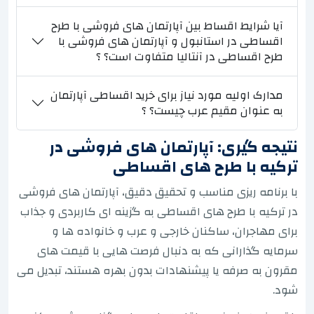
آیا شرایط اقساط بین آپارتمان های فروشی با طرح
اقساطی در استانبول و آپارتمان های فروشی با
طرح اقساطی در آنتالیا متفاوت است؟ ؟
مدارک اولیه مورد نیاز برای خرید اقساطی آپارتمان
به عنوان مقیم عرب چیست؟ ؟
نتیجه گیری: آپارتمان های فروشی در
ترکیه با طرح های اقساطی
با برنامه ریزی مناسب و تحقیق دقیق، آپارتمان های فروشی
در ترکیه با طرح های اقساطی به گزینه ای کاربردی و جذاب
برای مهاجران، ساکنان خارجی و عرب و خانواده ها و
سرمایه گذارانی که به دنبال فرصت هایی با قیمت های
مقرون به صرفه یا پیشنهادات بدون بهره هستند، تبدیل می
شود.