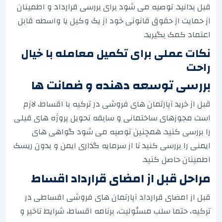
قبل بدانید. توصیه می شود برای بررسی قرارداد و اطمینان
از حمایت از حقوق قانونی خود از یک وکیل یا واسطه قابل
اعتماد کمک بگیرید.
نکات عملی برای تکمیل معامله با خیال
راحت
بررسی توسعه دهنده و ضمانت ها
قبل از خرید آپارتمان های فروشی در ترکیه با اقساط، لازم
است مجوزهای ساختمانی و سابقه تحویل پروژه های قبلی
را بررسی کنید. همچنین توصیه می شود گواهی های
ایمنی را بررسی کنید تا از سرمایه گذاری ایمن و بدون ریسک
اطمینان حاصل کنید.
مراحل قبل از امضای قرارداد اقساط
قبل از امضای قرارداد آپارتمان های فروشی اقساطی در
ترکیه، حتما سلب مسئولیت، برنامه اقساط، شرایط تاخیر و