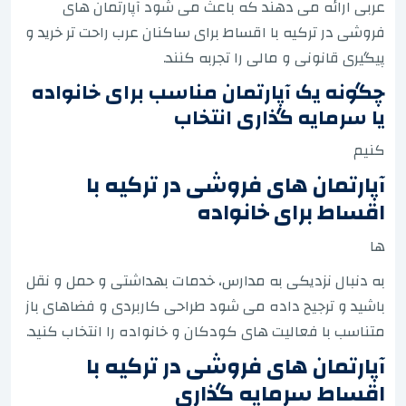
عربی ارائه می دهند که باعث می شود آپارتمان های
فروشی در ترکیه با اقساط برای ساکنان عرب راحت تر خرید و
پیگیری قانونی و مالی را تجربه کنند.
چگونه یک آپارتمان مناسب برای خانواده
یا سرمایه گذاری انتخاب
کنیم
آپارتمان های فروشی در ترکیه با
اقساط برای خانواده
ها
به دنبال نزدیکی به مدارس، خدمات بهداشتی و حمل و نقل
باشید و ترجیح داده می شود طراحی کاربردی و فضاهای باز
متناسب با فعالیت های کودکان و خانواده را انتخاب کنید.
آپارتمان های فروشی در ترکیه با
اقساط سرمایه گذاری