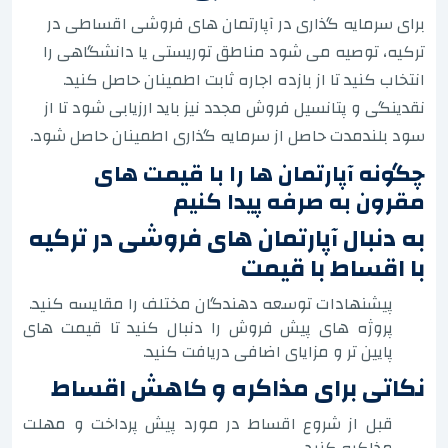
برای سرمایه گذاری در آپارتمان های فروشی اقساطی در
ترکیه، توصیه می شود مناطق توریستی یا دانشگاهی را
انتخاب کنید تا از بازده اجاره ثابت اطمینان حاصل کنید.
نقدینگی و پتانسیل فروش مجدد نیز باید ارزیابی شود تا از
سود بلندمدت حاصل از سرمایه گذاری اطمینان حاصل شود.
چگونه آپارتمان ها را با قیمت های
مقرون به صرفه پیدا کنیم
به دنبال آپارتمان های فروشی در ترکیه
با اقساط با قیمت
پیشنهادات توسعه دهندگان مختلف را مقایسه کنید.
پروژه های پیش فروش را دنبال کنید تا قیمت های
پایین تر و مزایای اضافی دریافت کنید.
نکاتی برای مذاکره و کاهش اقساط
قبل از شروع اقساط در مورد پیش پرداخت و مهلت
مذاکره کنید.