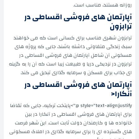
روزانه هستند، مناسب است.
آپارتمان های فروشی اقساطی در
ترابزون
ترابزون شهری مناسب برای کسانی است که می خواهند
سبک زندگی متفاوتی داشته باشند، جایی که پروژه های
مسکونی آن شامل آپارتمان های فروشی اقساطی در
ترابزون در نزدیکی دریا و طبیعت زیبا است که آن را به گزینه
ای جذاب برای مسکن و سرمایه گذاری تبدیل می کند.
آپارتمان های فروشی اقساطی در
آنکارا<
p style="text-align:justify;">پایتخت ترکیه، جایی که تقاضا
برای آپارتمان های فروشی اقساطی در آنکارا در بین
خانواده ها و کارمندان دولت ثابت است. این شهر فرصت
های گسترده ای را برای سرمایه گذاری در املاک مسکونی