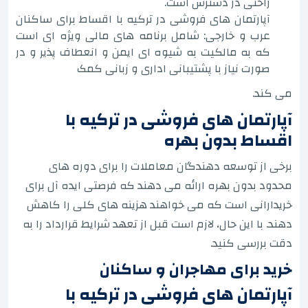
راحتی در دسترس است.
آپارتمان های فروشی در ترکیه با اقساط برای ساکنان
عرب و خارجی: شامل برنامه های مالی ویژه ای است
که به مالکیت به شیوه ای ایمن و انعطاف پذیر و در
صورت نیاز با پشتیبانی اداری و زبانی کمک
می کند.
آپارتمان های فروشی در ترکیه با
اقساط بدون بهره
برخی از توسعه دهندگان معاملات را برای دوره های
محدود بدون بهره ارائه می دهند که فرصتی ایده آل برای
خریدارانی است که می خواهند هزینه های کلی را کاهش
دهند. با این حال، لازم است قبل از تعهد شرایط قرارداد را به
دقت بررسی کنید.
خرید برای مهاجران و ساکنان
آپارتمان های فروشی در ترکیه با