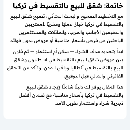
خاتمة: شقق للبيع بالتقسيط في تركيا
مع التخطيط الصحيح والبحث المتأني، تصبح شقق للبيع
بالتقسيط في تركيا خيارًا عمليًا ومغريًا للمغتربين
والمقيمين الأجانب والعرب، وللعائلات والمستثمرين
الباحثين عن فرص بأسعار مناسبة أو عروض بدون فوائد.
ابدأ بتحديد هدف الشراء — سكن أم استثمار — ثم قارن
بين عروض شقق للبيع بالتقسيط في اسطنبول وشقق
للبيع بالتقسيط في أنطاليا وباقي المدن، وتأكد من التحقق
القانوني والمالي قبل التوقيع.
هذا المقال يوفر لك دليلًا شاملًا لإيجاد شقق للبيع
بالتقسيط في تركيا بأسعار مناسبة مع ضمان أفضل
تجربة شراء واستثمار طويل الأمد.