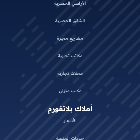
الأراضي الحصرية
الشقق الحصرية
مشاريع مميزة
مكاتب تجارية
محلات تجارية
مكتب منزلي
أملاك بلاتفورم
الأسعار
خدمات المنصة