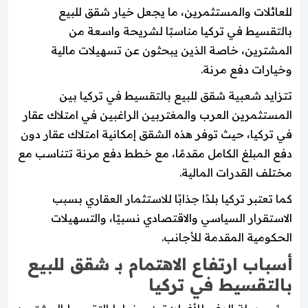
للعائلات والمستثمرين، ما يجعل خيار شقق للبيع
بالتقسيط في تركيا مناسبًا لشريحة واسعة من
المشترين، خاصة الذين يبحثون عن تسهيلات مالية
وخيارات دفع مرنة.
تتزايد شعبية شقق للبيع بالتقسيط في تركيا بين
المستثمرين العرب والمغتربين الراغبين في امتلاك عقار
في تركيا، حيث توفر هذه الشقق إمكانية امتلاك عقار دون
دفع المبلغ الكامل مقدمًا، مع خطط دفع مرنة تتناسب مع
مختلف القدرات المالية.
كما تعتبر تركيا بلدًا جذابًا للاستثمار العقاري بسبب
الاستقرار السياسي والاقتصادي نسبيًا، والتسهيلات
الحكومية المقدمة للأجانب.
أسباب ارتفاع الاهتمام بـ شقق للبيع
بالتقسيط في تركيا