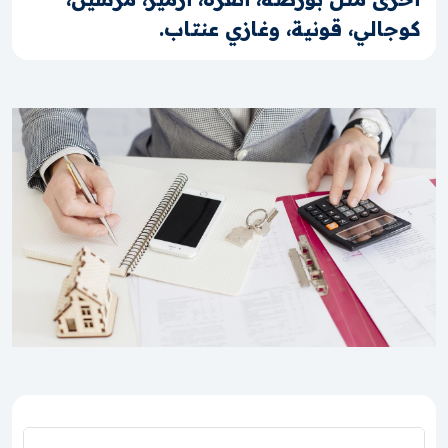
كوجالي، قونية، وغازي عنتاب.