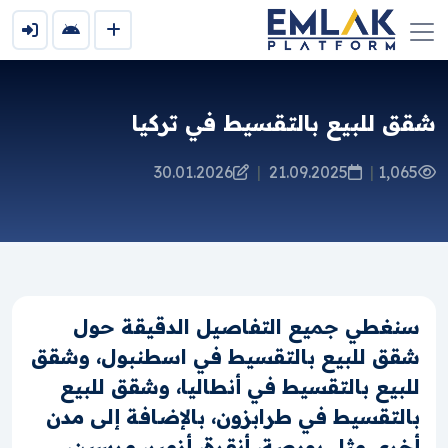
شقق للبيع بالتقسيط في تركيا
30.01.2026
|
21.09.2025
|
1,065
سنغطي جميع التفاصيل الدقيقة حول
شقق للبيع بالتقسيط في اسطنبول، وشقق
للبيع بالتقسيط في أنطاليا، وشقق للبيع
بالتقسيط في طرابزون، بالإضافة إلى مدن
أخرى مثل بورصة، أنقرة، أزمير، مرسين،