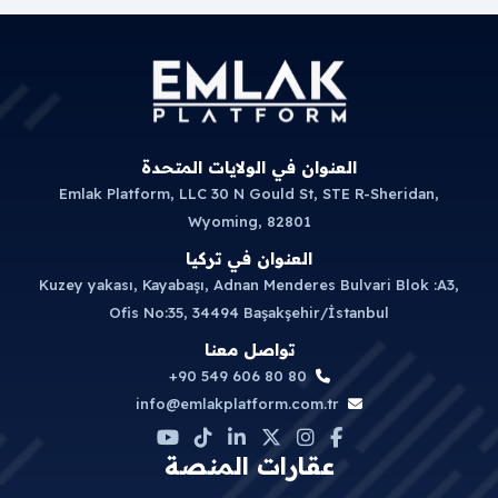
العنوان في الولايات المتحدة
Emlak Platform, LLC 30 N Gould St, STE R-Sheridan,
Wyoming, 82801
العنوان في تركيا
Kuzey yakası, Kayabaşı, Adnan Menderes Bulvari Blok :A3,
Ofis No:35, 34494 Başakşehir/İstanbul
تواصل معنا
+90 549 606 80 80
info@emlakplatform.com.tr
عقارات المنصة