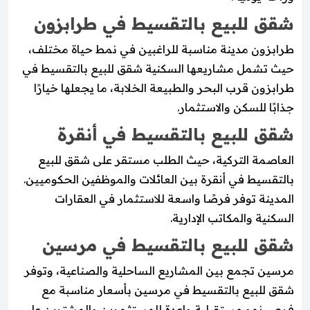
شقق للبيع بالتقسيط في طرابزون
طرابزون مدينة مناسبة للراغبين في نمط حياة مختلف،
حيث تشمل مشاريعها السكنية شقق للبيع بالتقسيط في
طرابزون قرب البحر والطبيعة الخلابة، ما يجعلها خيارًا
جذابًا للسكن والاستثمار.
شقق للبيع بالتقسيط في أنقرة
العاصمة التركية، حيث الطلب مستقر على شقق للبيع
بالتقسيط في أنقرة بين العائلات والموظفين الحكوميين.
المدينة توفر فرصًا واسعة للاستثمار في العقارات
السكنية والمكاتب الإدارية.
شقق للبيع بالتقسيط في مرسين
مرسين تجمع بين المشاريع الساحلية والصناعية، وتوفر
شقق للبيع بالتقسيط في مرسين بأسعار مناسبة مع
فرص نمو مستقبلية واعدة للمستثمرين والمشترين على