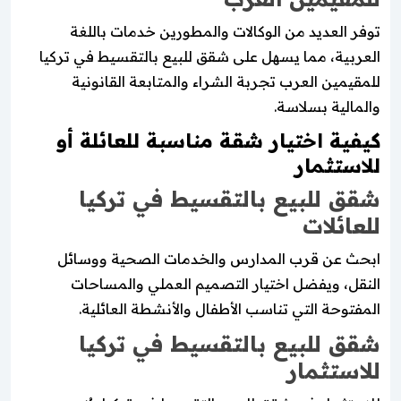
توفر العديد من الوكالات والمطورين خدمات باللغة
العربية، مما يسهل على شقق للبيع بالتقسيط في تركيا
للمقيمين العرب تجربة الشراء والمتابعة القانونية
والمالية بسلاسة.
كيفية اختيار شقة مناسبة للعائلة أو
للاستثمار
شقق للبيع بالتقسيط في تركيا
للعائلات
ابحث عن قرب المدارس والخدمات الصحية ووسائل
النقل، ويفضل اختيار التصميم العملي والمساحات
المفتوحة التي تناسب الأطفال والأنشطة العائلية.
شقق للبيع بالتقسيط في تركيا
للاستثمار