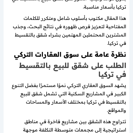
تركيا بأسعار مناسبة.
هذا المقال مكتوب بأسلوب شامل ومتكرر للكلمات
المفتاحية لتعزيز فرص ظهوره في نتائج البحث، وجذب
المشترين المحتملين المهتمين بشراء شقق بالتقسيط
في تركيا.
نظرة عامة على سوق العقارات التركي
الطلب على شقق للبيع بالتقسيط
في تركيا
يشهد السوق العقاري التركي نموًا مستمرًا بفضل التنوع
الكبير في المشاريع السكنية التي تشمل شقق للبيع
بالتقسيط في تركيا بمختلف الأسعار والمساحات
والمواقع.
تتراوح هذه الشقق بين مشاريع فاخرة في مناطق
استراتيجية إلى مجمعات متوسطة التكلفة موجهة