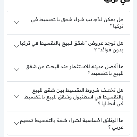
هل يمكن للأجانب شراء شقق بالتقسيط في
تركيا ؟
هل توجد عروض "شقق للبيع بالتقسيط في تركيا
بدون فوائد" ؟
ما أفضل مدينة للاستثمار عند البحث عن شقق
للبيع بالتقسيط ؟
هل تختلف شروط التقسيط بين شقق للبيع
بالتقسيط في اسطنبول وشقق للبيع بالتقسيط
في أنطاليا ؟
ما الوثائق الأساسية لشراء شقة بالتقسيط كمقيم
عربي ؟