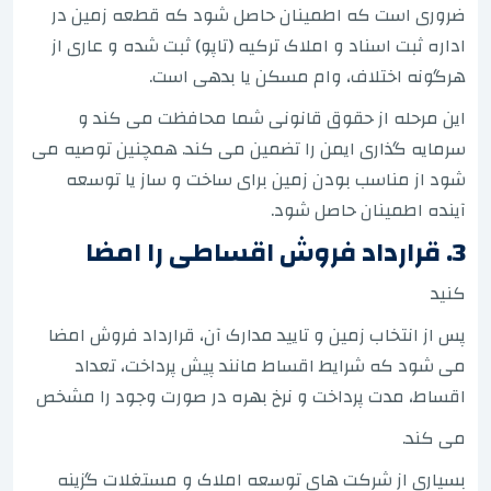
ضروری است که اطمینان حاصل شود که قطعه زمین در
اداره ثبت اسناد و املاک ترکیه (تاپو) ثبت شده و عاری از
هرگونه اختلاف، وام مسکن یا بدهی است.
این مرحله از حقوق قانونی شما محافظت می کند و
سرمایه گذاری ایمن را تضمین می کند. همچنین توصیه می
شود از مناسب بودن زمین برای ساخت و ساز یا توسعه
آینده اطمینان حاصل شود.
3. قرارداد فروش اقساطی را امضا
کنید
پس از انتخاب زمین و تایید مدارک آن، قرارداد فروش امضا
می شود که شرایط اقساط مانند پیش پرداخت، تعداد
اقساط، مدت پرداخت و نرخ بهره در صورت وجود را مشخص
می کند.
بسیاری از شرکت های توسعه املاک و مستغلات گزینه