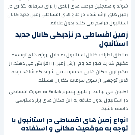
شوند و همچنین فرصت های زیادی را برای سرمایه گذاری در
زمین های ارائه شده در طرح های اقساطی زمین جدید کانال
استانبول فراهم می کنند بدون علاقه.
زمین اقساطی در نزدیکی کانال جدید
استانبول
مناطق اطراف کانال استانبول به دلیل پروژه های توسعه
عظیم که به طور مداوم ارزش زمین را افزایش می دهند، از
مهم ترین مکان هایی محسوب می شوند که شاهد توجه
قابل توجهی از سوی سرمایه گذاران هستند.
اکنون می توانید از طریق پلتفرم Emlak به صورت اقساطی
در استانبول بدون علاقه به این مکان های برتر دسترسی
داشته باشید.
انواع زمین های اقساطی در استانبول با
توجه به موقعیت مکانی و استفاده