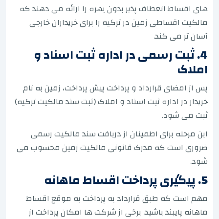
های اقساط انعطاف پذیر بدون بهره را ارائه می دهند که
مالکیت اقساطی زمین در ترکیه را برای خریداران خارجی
آسان تر می کند.
4. ثبت رسمی در اداره ثبت اسناد و
املاک
پس از امضای قرارداد و پرداخت پیش پرداخت، زمین به نام
خریدار در اداره ثبت اسناد و املاک (ثبت سند مالکیت ترکیه)
ثبت می شود.
این مرحله برای اطمینان از دریافت سند مالکیت رسمی
ضروری است که مدرک قانونی مالکیت زمین محسوب می
شود.
5. پیگیری پرداخت اقساط ماهانه
مهم است که طبق قرارداد به پرداخت به موقع اقساط
ماهانه پایبند باشید. برخی از شرکت ها امکان پرداخت از