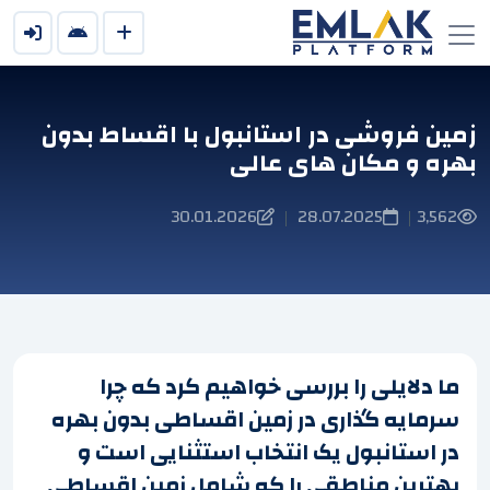
زمین فروشی در استانبول با اقساط بدون
بهره و مکان های عالی
30.01.2026
28.07.2025
3,562
|
|
ما دلایلی را بررسی خواهیم کرد که چرا
سرمایه گذاری در زمین اقساطی بدون بهره
در استانبول یک انتخاب استثنایی است و
بهترین مناطقی را که شامل زمین اقساطی