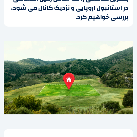
در استانبول اروپایی و نزدیک کانال می شود،
بررسی خواهیم کرد.