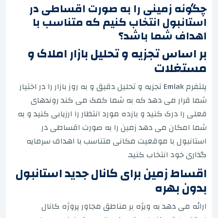
چگونه زمینی را به صورت اقساطی در
استانبول انتخاب کنیم که متناسب با
اهداف شما باشد؟
بر اساس تجزیه و تحلیل بازار املاک و
مستغلات
پلتفرم Emlak تجزیه و تحلیل دقیق و به روز بازار را در اختیار
شما قرار می دهد که به شما کمک می کند روندهای
فعلی را درک کنید و بازده مورد انتظار را ارزیابی کنید و به
شما امکان می دهد زمین را به صورت اقساطی در
استانبول با موقعیت مکانی متناسب با اهداف سرمایه
گذاری خود انتخاب کنید.
اقساط زمین برای کانال جدید استانبول
بدون بهره
ارائه می دهد به ویژه بر مناطق مجاور پروژه کانال