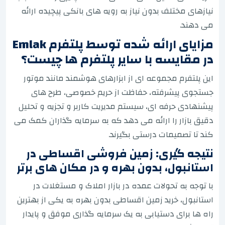
نیازهای مختلف بدون نیاز به رویه های بانکی پیچیده ارائه
می دهند.
مزایای ارائه شده توسط پلتفرم Emlak
در مقایسه با سایر پلتفرم ها چیست؟
این پلتفرم مجموعه ای از ابزارهای هوشمند مانند موتور
جستجوی پیشرفته، حفاظت از حریم خصوصی، طرح های
پیشنهادی حرفه ای، سیستم مدیریت کاربر و تجزیه و تحلیل
دقیق بازار را ارائه می دهد که به سرمایه گذاران کمک می
کند تا تصمیمات درستی بگیرند.
نتیجه گیری: زمین فروشی اقساطی در
استانبول، بدون بهره و در مکان های برتر
با توجه به تحولات عمده در بازار املاک و مستغلات در
استانبول، خرید زمین اقساطی بدون بهره به یکی از بهترین
راه ها برای دستیابی به یک سرمایه گذاری موفق و پایدار