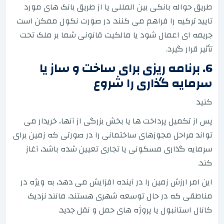
طریق حواله بانکی بین المللی یا از طریق بانک های مورد
تایید ترکیه را فراهم می کنند. در صورت نکول ممکن است
جریمه ای اعمال شود یا مالکیت قانونی شما بر ملک تحت
تأثیر قرار گیرد.
6. برنامه ریزی برای ساخت و ساز یا
سرمایه گذاری را شروع
کنید
پس از تکمیل پرداخت ها یا بخش بزرگی از آنها، خریدار می
تواند مراحل مجوزهای ساختمانی را در صورتی که زمین برای
سرمایه گذاری مسکونی یا تجاری تعیین شده باشد، آغاز
کند.
این امر ارزش زمین را در آینده افزایش می دهد، به ویژه در
مناطقی که در حال توسعه شهری هستند، مانند نزدیک
کانال استانبول یا پروژه های حمل و نقل جدید.