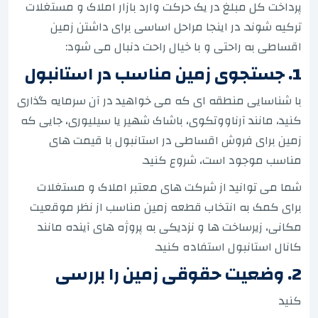
پرداخت کل مبلغ در یک حرکت وارد بازار املاک و مستغلات
ترکیه شوند. در اینجا مراحل اساسی برای داشتن زمین
اقساطی به راحتی و با خیال راحت دنبال می شود:
1. جستجوی زمین مناسب در استانبول
با شناسایی منطقه ای که می خواهید در آن سرمایه گذاری
کنید، مانند آرناووتکوی، باشاک شهیر یا سیلیوری، جایی که
زمین برای فروش اقساطی در استانبول با قیمت های
مناسب موجود است، شروع کنید.
شما می توانید از شرکت های معتبر املاک و مستغلات
برای کمک به انتخاب قطعه زمین مناسب از نظر موقعیت
مکانی، زیرساخت ها و نزدیکی به پروژه های آینده مانند
کانال استانبول استفاده کنید.
2. وضعیت حقوقی زمین را بررسی
کنید