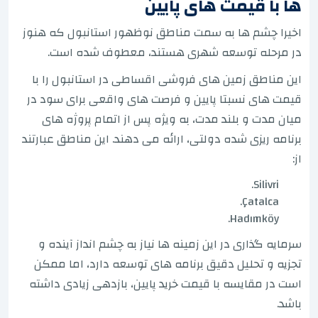
ها با قیمت های پایین
اخیرا چشم ها به سمت مناطق نوظهور استانبول که هنوز
در مرحله توسعه شهری هستند، معطوف شده است.
این مناطق زمین های فروشی اقساطی در استانبول را با
قیمت های نسبتا پایین و فرصت های واقعی برای سود در
میان مدت و بلند مدت، به ویژه پس از اتمام پروژه های
برنامه ریزی شده دولتی، ارائه می دهند. این مناطق عبارتند
از:
Silivri.
Çatalca.
Hadımköy.
سرمایه گذاری در این زمینه ها نیاز به چشم انداز آینده و
تجزیه و تحلیل دقیق برنامه های توسعه دارد، اما ممکن
است در مقایسه با قیمت خرید پایین، بازدهی زیادی داشته
باشد.