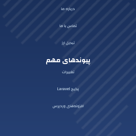
درباره ما
تماس با ما
تبدیل ارز
پیوندهای مهم
تغییرات
پکیج Laravel
افزونه‌های وردپرس