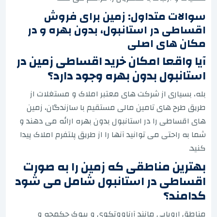
سوالات متداول: زمین برای فروش
اقساطی در استانبول، بدون بهره و در
مکان های اصلی
آیا واقعا امکان خرید اقساطی زمین در
استانبول بدون بهره وجود دارد؟
بله، بسیاری از شرکت های معتبر املاک و مستغلات از
طریق طرح های تامین مالی مستقیم با سازندگان، زمین
های اقساطی را در استانبول بدون بهره ارائه می دهند و
شما به راحتی می توانید آنها را از طریق پلتفرم املاک پیدا
کنید.
بهترین مناطقی که زمین را به صورت
اقساطی در استانبول شامل می شود
کدامند؟
مناطق اروپایی مانند آرناووتکوی و بیوک چکمجه و