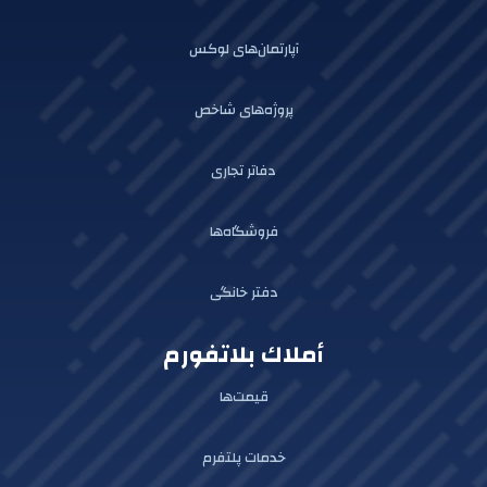
آپارتمان‌های لوکس
پروژه‌های شاخص
دفاتر تجاری
فروشگاه‌ها
دفتر خانگی
أملاك بلاتفورم
قیمت‌ها
خدمات پلتفرم