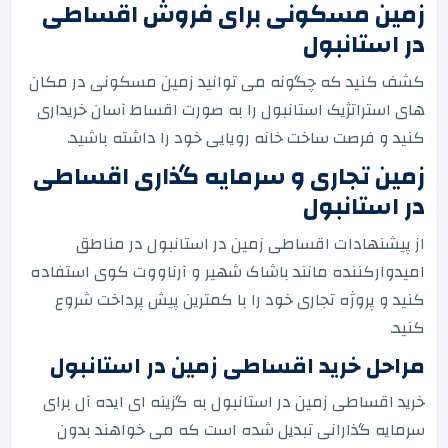
زمین مسکونی برای فروش اقساطی
در استانبول
کشف کنید که چگونه می توانید زمین مسکونی در مکان
های استراتژیک استانبول را به صورت اقساط آسان خریداری
کنید و فرصت ساخت خانه رویایی خود را داشته باشید.
زمین تجاری و سرمایه گذاری اقساطی
در استانبول
از پیشنهادات اقساطی زمین در استانبول در مناطق
امیدوارکننده مانند باشاک شهیر و آرناووت کوی استفاده
کنید و پروژه تجاری خود را با کمترین پیش پرداخت شروع
کنید.
مراحل خرید اقساطی زمین در استانبول
خرید اقساطی زمین در استانبول به گزینه ای ایده آل برای
سرمایه گذارانی تبدیل شده است که می خواهند بدون