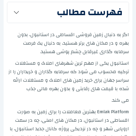
فهرست مطالب
اگر به دنبال زمین فروشی اقساطی در استانبول، بدون
بهره و در مکان های برتر هستید، به دنبال یک فرصت
سرمایه گذاری غیرقابل چشم پوشی هستید.
استانبول یکی از مهم ترین شهرهای املاک و مستغلات
ترکیه محسوب می شود که سرمایه گذاران و خریداران را از
سراسر جهان برای خرید زمین های املاک و مستغلات ارائه
شده با قیمت های رقابتی و بدون بهره مالی جذب
می کند.
Emlak Platform بهترین معاملات را برای زمین به صورت
اقساطی در استانبول، در مکان های اصلی، چه در سمت
اروپایی شهر و چه در نزدیکی پروژه کانال جدید استانبول، با