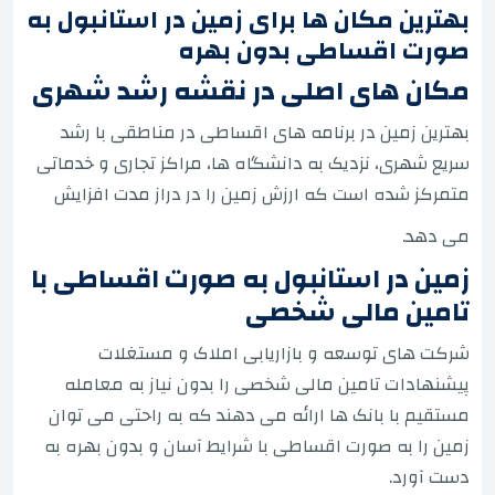
بهترین مکان ها برای زمین در استانبول به
صورت اقساطی بدون بهره
مکان های اصلی در نقشه رشد شهری
بهترین زمین در برنامه های اقساطی در مناطقی با رشد
سریع شهری، نزدیک به دانشگاه ها، مراکز تجاری و خدماتی
متمرکز شده است که ارزش زمین را در دراز مدت افزایش
می دهد.
زمین در استانبول به صورت اقساطی با
تامین مالی شخصی
شرکت های توسعه و بازاریابی املاک و مستغلات
پیشنهادات تامین مالی شخصی را بدون نیاز به معامله
مستقیم با بانک ها ارائه می دهند که به راحتی می توان
زمین را به صورت اقساطی با شرایط آسان و بدون بهره به
دست آورد.