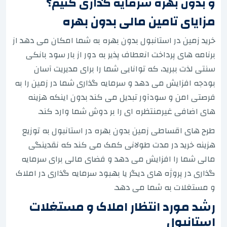
و بدون بهره سرمایه گذاری کنیم؟
مزایای تامین مالی بدون بهره
خرید زمین در استانبول بدون بهره به شما امکان می دهد از
برنامه های پرداخت انعطاف پذیر به دور از بار سود بانکی
سنتی لذت ببرید، که توانایی شما را برای مدیریت آسان
بودجه افزایش می دهد و سرمایه گذاری شما در زمین را به
فرصتی امن و سودآور تبدیل می کند بدون اینکه هزینه
های اضافی غیرمنتظره ای را بر دوش شما وارد کند.
طرح های اقساطی زمین بدون بهره در استانبول به توزیع
هزینه خرید در مدت طولانی کمک می کند که نقدینگی
مالی شما را افزایش می دهد و فضای مالی برای سرمایه
گذاری در پروژه های دیگر یا بهبود سرمایه گذاری در املاک
و مستغلات به شما می دهد.
رشد مورد انتظار املاک و مستغلات
استانبول