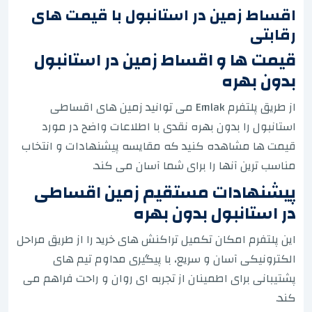
اقساط زمین در استانبول با قیمت های
رقابتی
قیمت ها و اقساط زمین در استانبول
بدون بهره
از طریق پلتفرم Emlak می توانید زمین های اقساطی
استانبول را بدون بهره نقدی با اطلاعات واضح در مورد
قیمت ها مشاهده کنید که مقایسه پیشنهادات و انتخاب
مناسب ترین آنها را برای شما آسان می کند.
پیشنهادات مستقیم زمین اقساطی
در استانبول بدون بهره
این پلتفرم امکان تکمیل تراکنش های خرید را از طریق مراحل
الکترونیکی آسان و سریع، با پیگیری مداوم تیم های
پشتیبانی برای اطمینان از تجربه ای روان و راحت فراهم می
کند.