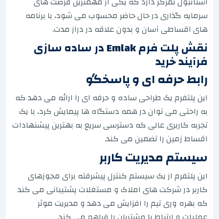
استانبول تمرکز دارد که یکی از مهمترین فرصت های
سرمایه گذاری در حال حاضر محسوب می شود، با برنامه
های اقساطی آسان و بدون علاقه در دراز مدت.
نقش پلت فرم Emlak در ساده سازی
فرآیند خرید
رابط حرفه ای و پاسخگو
این پلتفرم یک طراحی ساده و حرفه ای را ارائه می دهد که
به راحتی می توان در همه دستگاه ها پیمایش کرد، با یک
تجربه کاربری عالی که دسترسی سریع به بهترین پیشنهادات
اقساط زمین را تضمین می کند.
سیستم مدیریت کاربر
این پلتفرم از یک سیستم کنترل پیشرفته برای مجوزهای
کاربر در شرکت های املاک و مستغلات پشتیبانی می کند
که بهره وری تیم را افزایش می دهد و مدیریت موثر
عملیات و ارتباط با مشتریان را فراهم می کند.