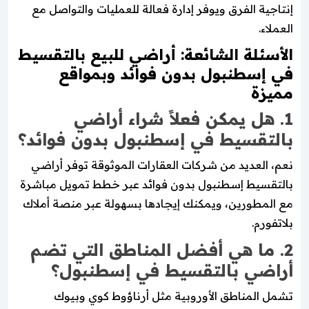
إنتاجية الفرق ويوفر إدارة فعالة للعمليات والتواصل مع
العملاء.
الأسئلة الشائعة: أراضي للبيع بالتقسيط
في إسطنبول بدون فوائد وبمواقع
مميزة
1. هل يمكن فعلاً شراء أراضي
بالتقسيط في إسطنبول بدون فوائد؟
نعم، العديد من شركات العقارات الموثوقة توفر أراضي
بالتقسيط إسطنبول بدون فوائد عبر خطط تمويل مباشرة
مع المطورين، ويمكنك إيجادها بسهولة عبر منصة أملاك
بلاتفورم.
2. ما هي أفضل المناطق التي تضم
أراضي بالتقسيط في إسطنبول؟
تشمل المناطق الأوروبية مثل أرناؤوط كوي وبيوك