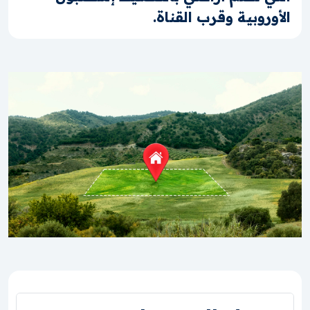
الأوروبية وقرب القناة.