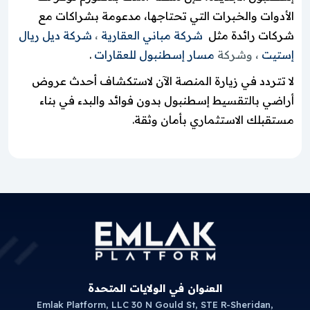
الأدوات والخبرات التي تحتاجها، مدعومة بشراكات مع
شركات رائدة مثل
شركة مباني العقارية
،
شركة ديل ريال
إستيت
، وشركة
مسار إسطنبول للعقارات
.
لا تتردد في زيارة المنصة الآن لاستكشاف أحدث عروض
أراضي بالتقسيط إسطنبول بدون فوائد والبدء في بناء
مستقبلك الاستثماري بأمان وثقة.
العنوان في الولايات المتحدة
Emlak Platform, LLC 30 N Gould St, STE R-Sheridan,