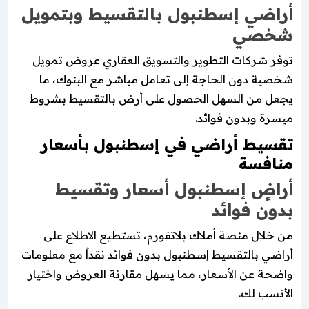
أراضي إسطنبول بالتقسيط وبتمويل
شخصي
توفر شركات التطوير والتسويق العقاري عروض تمويل
شخصية دون الحاجة إلى تعامل مباشر مع البنوك، ما
يجعل من السهل الحصول على أرض بالتقسيط بشروط
ميسرة وبدون فوائد.
تقسيط أراضي في إسطنبول بأسعار
منافسة
أراضٍ إسطنبول أسعار وتقسيط
بدون فوائد
من خلال منصة أملاك بلاتفورم، تستطيع الاطلاع على
أراضي بالتقسيط إسطنبول بدون فوائد نقداً مع معلومات
واضحة عن الأسعار، مما يسهل مقارنة العروض واختيار
الأنسب لك.