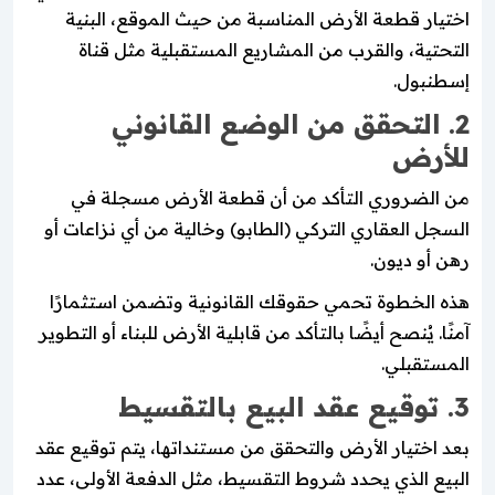
اختيار قطعة الأرض المناسبة من حيث الموقع، البنية
التحتية، والقرب من المشاريع المستقبلية مثل قناة
إسطنبول.
2. التحقق من الوضع القانوني
للأرض
من الضروري التأكد من أن قطعة الأرض مسجلة في
السجل العقاري التركي (الطابو) وخالية من أي نزاعات أو
رهن أو ديون.
هذه الخطوة تحمي حقوقك القانونية وتضمن استثمارًا
آمنًا. يُنصح أيضًا بالتأكد من قابلية الأرض للبناء أو التطوير
المستقبلي.
3. توقيع عقد البيع بالتقسيط
بعد اختيار الأرض والتحقق من مستنداتها، يتم توقيع عقد
البيع الذي يحدد شروط التقسيط، مثل الدفعة الأولى، عدد