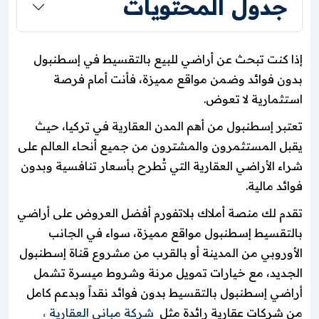
جدول المحتويات
إذا كنت تبحث عن أراضي للبيع بالتقسيط في إسطنبول
بدون فوائد وضمن مواقع مميزة، فأنت أمام فرصة
استثمارية لا تعوض.
تعتبر إسطنبول من أهم المدن العقارية في تركيا، حيث
يقبل المستثمرون والمشترون من جميع أنحاء العالم على
شراء الأراضي العقارية التي تُطرح بأسعار تنافسية وبدون
فوائد مالية.
تقدم لك منصة أملاك بلاتفورم أفضل العروض على أراضي
بالتقسيط إسطنبول مواقع مميزة، سواء في الجانب
الأوروبي من المدينة أو بالقرب من مشروع قناة إسطنبول
الجديد، مع خيارات تمويل مرنة وشروط ميسرة تشمل
أراضي إسطنبول بالتقسيط بدون فوائد نقداً وبدعم كامل
من شركات عقارية رائدة مثل
شركة مباني العقارية
،