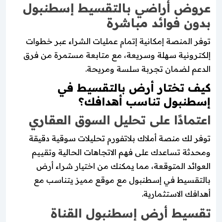
عروض أراضي بالتقسيط إسطنبول
بدون فوائد مباشرة
توفر المنصة إمكانية إتمام عمليات الشراء عبر خطوات
إلكترونية سهلة وسريعة، مع متابعة مستمرة من فرق
الدعم لضمان تجربة سلسة ومريحة.
كيف تختار أرض بالتقسيط في
إسطنبول تناسب أهدافك؟
اعتمادًا على تحليل السوق العقاري
توفر لك منصة أملاك بلاتفورم تحليلات سوقية دقيقة
ومحدثة تساعدك على فهم الاتجاهات الحالية وتقييم
العوائد المتوقعة، مما يمكنك من اختيار شراء أرض
بالتقسيط في إسطنبول مع موقع مميز يتناسب مع
أهدافك الاستثمارية.
تقسيط أرض إسطنبول القناة