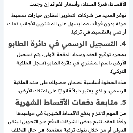
الأقساط، فترة السداد، وأسعار الفوائد إن وجدت.
توفر العديد من شركات التطوير العقاري خيارات تقسيط
مرنة بدون فوائد، مما يسهل على المشترين الأجانب تملك
أراضي بالتقسيط في تركيا.
4. التسجيل الرسمي في دائرة الطابو
بمجرد توقيع العقد وسداد الدفعة الأولى، يتم تسجيل
الأرض باسم المشتري في دائرة الطابو (سجل الملكية
التركي).
هذه الخطوة أساسية لضمان حصولك على سند الملكية
الرسمي، والذي يعتبر دليلاً قانونيًا على امتلاك الأرض.
5. متابعة دفعات الأقساط الشهرية
من المهم الالتزام بدفع الأقساط الشهرية في مواعيدها
وفقًا للعقد. تتيح بعض الشركات الدفع عبر التحويل البنكي
الدولي أو من خلال بنوك تركية معتمدة. في حال التخلف