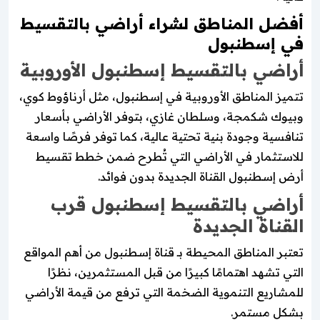
أفضل المناطق لشراء أراضي بالتقسيط
في إسطنبول
أراضي بالتقسيط إسطنبول الأوروبية
تتميز المناطق الأوروبية في إسطنبول، مثل أرناؤوط كوي،
وبيوك شكمجة، وسلطان غازي، بتوفر الأراضي بأسعار
تنافسية وجودة بنية تحتية عالية، كما توفر فرصًا واسعة
للاستثمار في الأراضي التي تُطرح ضمن خطط تقسيط
أرض إسطنبول القناة الجديدة بدون فوائد.
أراضي بالتقسيط إسطنبول قرب
القناة الجديدة
تعتبر المناطق المحيطة بـ قناة إسطنبول من أهم المواقع
التي تشهد اهتمامًا كبيرًا من قبل المستثمرين، نظرًا
للمشاريع التنموية الضخمة التي ترفع من قيمة الأراضي
بشكل مستمر.