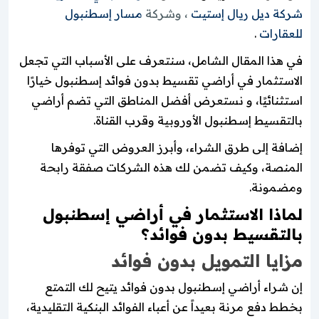
شركة ديل ريال إستيت
، وشركة
مسار إسطنبول
للعقارات
.
في هذا المقال الشامل، سنتعرف على الأسباب التي تجعل
الاستثمار في أراضي تقسيط بدون فوائد إسطنبول خيارًا
استثنائيًا، و نستعرض أفضل المناطق التي تضم أراضي
بالتقسيط إسطنبول الأوروبية وقرب القناة.
إضافة إلى طرق الشراء، وأبرز العروض التي توفرها
المنصة، وكيف تضمن لك هذه الشركات صفقة رابحة
ومضمونة.
لماذا الاستثمار في أراضي إسطنبول
بالتقسيط بدون فوائد؟
مزايا التمويل بدون فوائد
إن شراء أراضي إسطنبول بدون فوائد يتيح لك التمتع
بخطط دفع مرنة بعيداً عن أعباء الفوائد البنكية التقليدية،