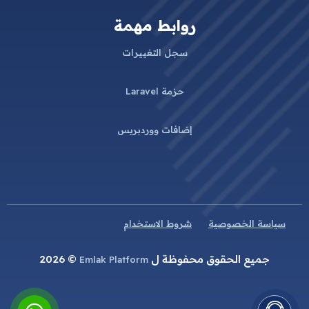
روابط مهمة
سجل التغييرات
حزمة Laravel
إضافات ووردبريس
سياسة الخصوصية
شروط الاستخدام
جميع الحقوق محفوظة ل
© 2026
Emlak Platform