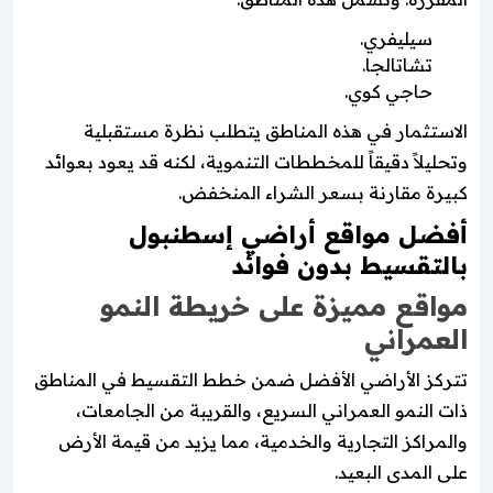
سيليفري.
تشاتالجا.
حاجي كوي.
الاستثمار في هذه المناطق يتطلب نظرة مستقبلية
وتحليلاً دقيقاً للمخططات التنموية، لكنه قد يعود بعوائد
كبيرة مقارنة بسعر الشراء المنخفض.
أفضل مواقع أراضي إسطنبول
بالتقسيط بدون فوائد
مواقع مميزة على خريطة النمو
العمراني
تتركز الأراضي الأفضل ضمن خطط التقسيط في المناطق
ذات النمو العمراني السريع، والقريبة من الجامعات،
والمراكز التجارية والخدمية، مما يزيد من قيمة الأرض
على المدى البعيد.