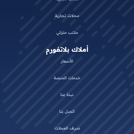
محلات تجارية
مكتب منزلي
أملاك بلاتفورم
الأسعار
خدمات المنصة
نبذة عنا
اتصل بنا
صرف العملات