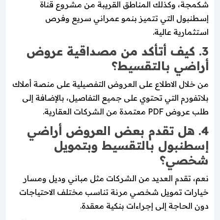
شكمجة، وكذلك المناطق القريبة من مشروع قناة
إسطنبول التي تتميز بنمو عمراني سريع وفرص
استثمارية عالية.
3. كيف أتأكد من مصداقية عروض
أراضي بالتقسيط؟
من خلال الاطلاع على العروض التفصيلية على منصة أملاك
بلاتفورم التي تحتوي على جميع التفاصيل، بالإضافة إلى
طلب عروض PDF معتمدة من الشركات العقارية.
4. هل تقدم بعض العروض أراضي
إسطنبول بالتقسيط وبتمويل
شخصي؟
نعم، تقدم العديد من الشركات مثل مباني وديل ومسار
خيارات تمويل شخصي مرنة تناسب مختلف الاحتياجات
دون الحاجة إلى إجراءات بنكية معقدة.