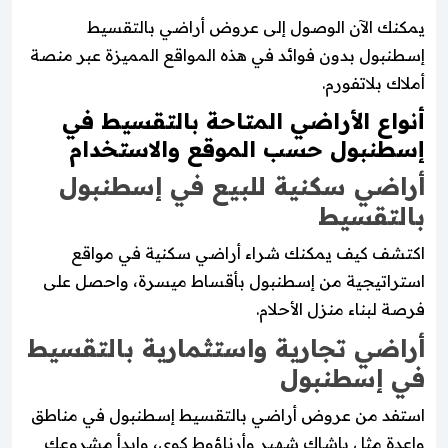
يمكنك الآن الوصول إلى عروض أراضي بالتقسيط
إسطنبول بدون فوائد في هذه المواقع المميزة عبر منصة
أملاك بلاتفورم.
أنواع الأراضي المتاحة بالتقسيط في
إسطنبول حسب الموقع والاستخدام
أراضي سكنية للبيع في إسطنبول
بالتقسيط
اكتشف كيف يمكنك شراء أراضي سكنية في مواقع
استراتيجية من إسطنبول بأقساط ميسرة، واحصل على
فرصة لبناء منزل الأحلام.
أراضي تجارية واستثمارية بالتقسيط
في إسطنبول
استفد من عروض أراضي بالتقسيط إسطنبول في مناطق
واعدة مثل باشاك شهير وأرناؤوط كوي، وابدأ مشروعك