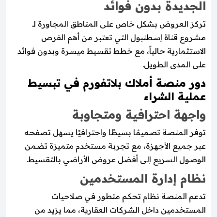
الجديدة بدون فوائد
تركز العروض بشكل خاص على المناطق المجاورة لـ
مشروع قناة إسطنبول التي تعتبر من أهم الفرص
الاستثمارية حالياً، مع خطط تقسيط ميسرة وبدون فوائد
على المدى الطويل.
دور منصة أملاك بلاتفورم في تبسيط
عملية الشراء
واجهة احترافية ومتجاوبة
توفر المنصة تصميمًا بسيطًا واحترافيًا يسهل تصفحه
عبر جميع الأجهزة، مع تجربة مستخدم متميزة تضمن
الوصول السريع إلى أفضل عروض الأراضي بالتقسيط.
نظام إدارة المستخدمين
تدعم المنصة نظام تحكم متطور في صلاحيات
المستخدمين داخل الشركات العقارية، مما يزيد من