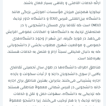
ارائه خدمات اقامتی و رفاهی بسیار فعال باشند.
نیکوزیا همچنین میزبان مؤسسات آموزشی بزرگی مانند
دانشگاه بین‌المللی قبرس (CIU) و دانشگاه خاور نزدیک
(NEU) است که تقاضا برای مسکن دانشجویی را در
محله‌های نزدیک به دانشگاه‌ها و امکانات عمومی افزایش
می‌دهد. در مورد گیرنه، این شهر از وجود دانشگاه‌های
خصوصی و موقعیت شهری مطلوب بخشی از دانشجویانی
که به دنبال محیطی نسبتاً آرام و متصل به خدمات هستند،
بهره‌مند است.
مناطق اطراف دانشگاه‌ها در طول سال تحصیلی تقاضای
بالایی از سوی دانشجویان دارند و از ثبات سکونت و بازده
اجاره پشتیبانی می‌کنند. بنابراین، بهترین مناطق برای اجاره
خانه دانشجویی در قبرس شمالی معمولاً مناطقی هستند
که نزدیکی به دانشگاه، سهولت حمل و نقل و خدمات
روزانه نزدیک را با هم ترکیب می‌کنند، زیرا دانشجو معمولاً