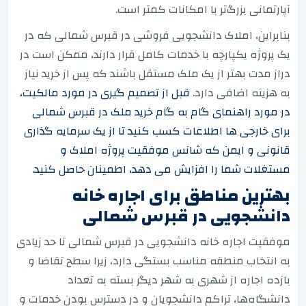
آپارتمانی بزرگ‌تر با امکانات کمتر است.
بنابراین، املاک دانشجویی فروشی در قبرس شمالی که در
یک پروژه یکپارچه با خدمات کامل قرار دارند، ممکن است در
دراز مدت بهتر از یک ملک مستقل باشند که پس از خرید نیاز
به هزینه اضافی دارد.
قبل از تصمیم گیری در مورد مالکیت،
در مورد راهنمای گام به گام خرید ملک در قبرس شمالی
برای خارجی ها اطلاعات کسب کنید تا از یک سرمایه گذاری
قانونی و ایمن که شانس موفقیت پروژه املاک و
مستغلات شما را افزایش می دهد، اطمینان حاصل کنید.
بهترین مناطق برای اجاره خانه
دانشجویی در قبرس شمالی
موفقیت اجاره خانه دانشجویی در قبرس شمالی تا حد زیادی
به انتخاب منطقه مناسب بستگی دارد، زیرا سطح تقاضا و
بازده اجاره از شهری به شهر دیگر بسته به تعداد
دانشگاه‌ها، تراکم دانشجویان و در دسترس بودن خدمات و