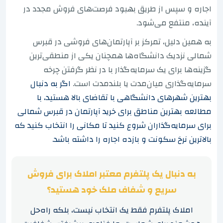
اجاره و سپس از طریق بهبود فرصت‌های فروش مجدد در
آینده، منتفع می‌شود.
به همین دلیل، تمرکز بر آپارتمان‌های فروشی در قبرس
شمالی نزدیک دانشگاه‌ها همچنان یکی از منطقی‌ترین
گزینه‌ها برای یک سرمایه‌گذار با در نظر گرفتن چرخه
سرمایه‌گذاری میان‌مدت یا بلندمدت است.
اگر به دنبال
بهترین شهرهای دانشگاهی با تقاضای بالا هستید، با
مطالعه بهترین مناطق برای خرید آپارتمان در قبرس شمالی
برای سرمایه‌گذاران شروع کنید تا مکانی را انتخاب کنید که
بالاترین نرخ سکونت و بازده اجاره را داشته باشد.
به دنبال یک پلتفرم معتبر املاک برای فروش
سریع و شفاف ملک خود هستید؟
املاک پلتفرم فقط یک انتخاب نیست، بلکه راه‌حل