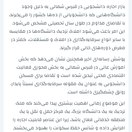
بازار اجاره دانشجویی در قبرس شمالی به دلیل وجود
دانشگاه‌هایی که دانشجویانی از ده‌ها کشور را می‌پذیرند،
با تقاضای مداوم در طول سال تحصیلی مشخص می‌شود.
این امر باعث می‌شود املاک نزدیک دانشگاه‌ها در مقایسه
با سایر انواع سرمایه‌گذاری در املاک و مستغلات، کمتر در
معرض دوره‌های خالی قرار گیرند.
پوشش رسانه‌ای اخیر همچنین نشان می‌دهد که بخش
آموزش عالی در قبرس شمالی به بخش محوری فعالیت
اقتصادی محلی تبدیل شده است و تقاضا برای مسکن
دانشجویی به عنوان یک مقوله سرمایه‌گذاری نسبتاً پایدار،
رونق چشمگیری داشته است.
این موضوع زمانی اهمیت بیشتری پیدا می‌کند که ملک
نزدیک به یک دانشگاه بزرگ، یک مرکز حمل و نقل یا یک
منطقه خدماتی فعال باشد، زیرا این عناصر قابلیت اجاره را
افزایش داده و شانس حفظ سکونت را بهبود می‌بخشند.