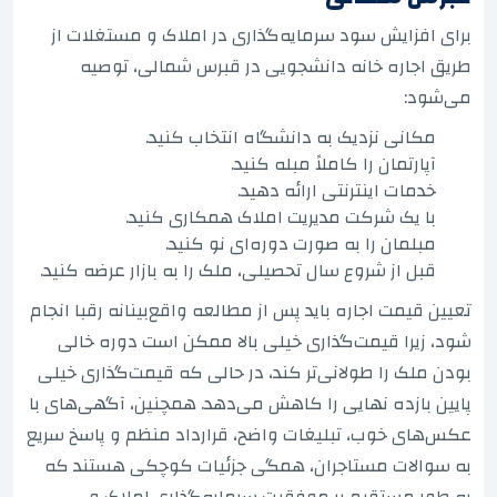
برای افزایش سود سرمایه‌گذاری در املاک و مستغلات از
طریق اجاره خانه دانشجویی در قبرس شمالی، توصیه
می‌شود:
مکانی نزدیک به دانشگاه انتخاب کنید.
آپارتمان را کاملاً مبله کنید.
خدمات اینترنتی ارائه دهید.
با یک شرکت مدیریت املاک همکاری کنید.
مبلمان را به صورت دوره‌ای نو کنید.
قبل از شروع سال تحصیلی، ملک را به بازار عرضه کنید.
تعیین قیمت اجاره باید پس از مطالعه واقع‌بینانه رقبا انجام
شود، زیرا قیمت‌گذاری خیلی بالا ممکن است دوره خالی
بودن ملک را طولانی‌تر کند، در حالی که قیمت‌گذاری خیلی
پایین بازده نهایی را کاهش می‌دهد. همچنین، آگهی‌های با
عکس‌های خوب، تبلیغات واضح، قرارداد منظم و پاسخ سریع
به سوالات مستاجران، همگی جزئیات کوچکی هستند که