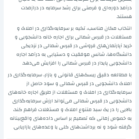
درآمد دوره‌ای و فرصتی برای رشد سرمایه در درازمدت
هستند.
انتخاب مکان مناسب، تکیه بر سرمایه‌گذاری در املاک و
مستغلات در قبرس شمالی برای اجاره خانه دانشجویی و
خرید آپارتمان‌های فروشی در قبرس شمالی در نزدیکی
دانشگاه‌ها، شانس موفقیت و دستیابی به درآمد اجاره
دانشجویی پایدار در قبرس شمالی را افزایش می‌دهد.
با مطالعه دقیق ریسک‌های قانونی و بازار، سرمایه‌گذاری در
املاک دانشجویی در قبرس شمالی و سود حاصل از
سرمایه‌گذاری در املاک و مستغلات از طریق اجاره خانه‌های
دانشجویی در قبرس شمالی می‌تواند ارزش سرمایه‌گذاری
بالایی را در یک سبد متنوع املاک و مستغلات فراهم کند،
به خصوص زمانی که تصمیم بر اساس داده‌های واقع‌بینانه
گرفته شود و نه برداشت‌های کلی یا وعده‌های بازاریابی.