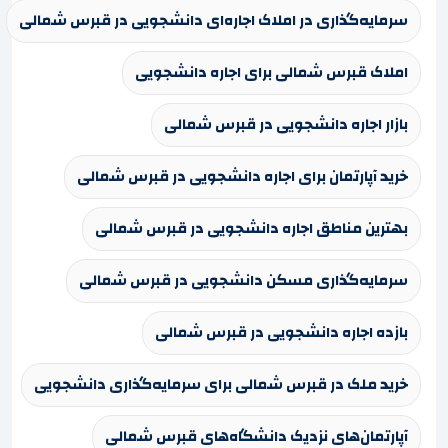
سرمایه‌گذاری در املاک اجاره‌ای دانشجویی در قبرس شمالی
املاک قبرس شمالی برای اجاره دانشجویی
بازار اجاره دانشجویی در قبرس شمالی
خرید آپارتمان برای اجاره دانشجویی در قبرس شمالی
بهترین مناطق اجاره دانشجویی در قبرس شمالی
سرمایه‌گذاری مسکن دانشجویی در قبرس شمالی
بازده اجاره دانشجویی در قبرس شمالی
خرید ملک در قبرس شمالی برای سرمایه‌گذاری دانشجویی
آپارتمان‌های نزدیک دانشگاه‌های قبرس شمالی