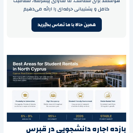
هوشمند برای شماست. ما فناوری پیشرفته، شفافیت
کامل و پشتیبانی حرفه‌ای را ارائه می‌دهیم
همین حالا با ما تماس بگیرید
بازده اجاره دانشجویی در قبرس