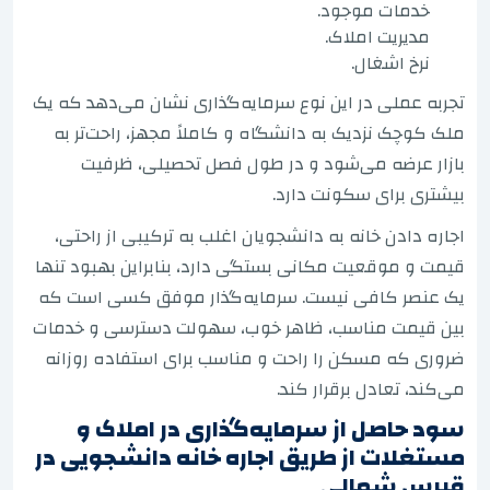
خدمات موجود.
مدیریت املاک.
نرخ اشغال.
تجربه عملی در این نوع سرمایه‌گذاری نشان می‌دهد که یک
ملک کوچک نزدیک به دانشگاه و کاملاً مجهز، راحت‌تر به
بازار عرضه می‌شود و در طول فصل تحصیلی، ظرفیت
بیشتری برای سکونت دارد.
اجاره دادن خانه به دانشجویان اغلب به ترکیبی از راحتی،
قیمت و موقعیت مکانی بستگی دارد، بنابراین بهبود تنها
یک عنصر کافی نیست. سرمایه‌گذار موفق کسی است که
بین قیمت مناسب، ظاهر خوب، سهولت دسترسی و خدمات
ضروری که مسکن را راحت و مناسب برای استفاده روزانه
می‌کند، تعادل برقرار کند.
سود حاصل از سرمایه‌گذاری در املاک و
مستغلات از طریق اجاره خانه دانشجویی در
قبرس شمالی