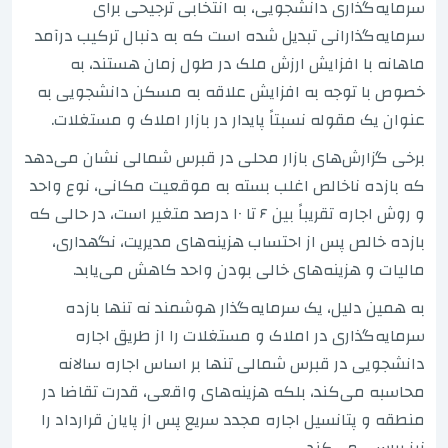
سرمایه‌گذاری دانشجویی، به انتخابی ترجیحی برای
سرمایه‌گذارانی تبدیل شده است که به دنبال ترکیب درآمد
ماهانه با افزایش ارزش ملک در طول زمان هستند، به
خصوص با توجه به افزایش علاقه به مسکن دانشجویی به
عنوان یک مقوله نسبتاً پایدار در بازار املاک و مستغلات.
برخی گزارش‌های بازار محلی در قبرس شمالی نشان می‌دهد
که بازده ناخالص اغلب بسته به موقعیت مکانی، نوع واحد
و روش اجاره تقریباً بین ۶ تا ۱۰ درصد متغیر است، در حالی که
بازده خالص پس از احتساب هزینه‌های مدیریت، نگهداری،
مالیات و هزینه‌های خالی بودن واحد کاهش می‌یابد.
به همین دلیل، یک سرمایه‌گذار هوشمند نه تنها بازده
سرمایه‌گذاری در املاک و مستغلات را از طریق اجاره
دانشجویی در قبرس شمالی تنها بر اساس اجاره سالانه
محاسبه می‌کند، بلکه هزینه‌های واقعی، قدرت تقاضا در
منطقه و پتانسیل اجاره مجدد سریع پس از پایان قرارداد را
نیز بررسی می‌کند.