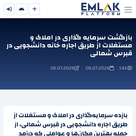
بازگشت سرمایه گذاری در املاک و
مستغلات از طریق اجاره خانه دانشجویی در
قبرس شمالی
06.07.2026
06.07.2026
141
|
|
بازده سرمایه‌گذاری در املاک و مستغلات از
طریق اجاره دانشجویی در قبرس شمالی، از
جمله بهترین مکان‌ها و عواملی که درآمد