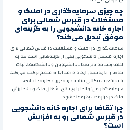
چه چیزی سرمایه‌گذاری در املاک و
مستغلات در قبرس شمالی برای
اجاره خانه دانشجویی را به گزینه‌ای
موفق تبدیل می‌کند؟
سرمایه‌گذاری در املاک و مستغلات در قبرس شمالی برای
اجاره مسکن دانشجویی یکی از گزینه‌هایی است که به
لطف رشد مداوم تعداد دانشجویان و دانشگاه‌ها، ثبات
تقاضا را با پتانسیل ایجاد درآمد اجاره منظم ترکیب می‌کند.
با موقعیت مکانی مناسب و مدیریت کارآمد املاک،
سرمایه‌گذار می‌تواند از نرخ بالای اشغال ملک و رشد ارزش
ملک در درازمدت بهره‌مند شود.
چرا تقاضا برای اجاره خانه دانشجویی
در قبرس شمالی رو به افزایش
است؟