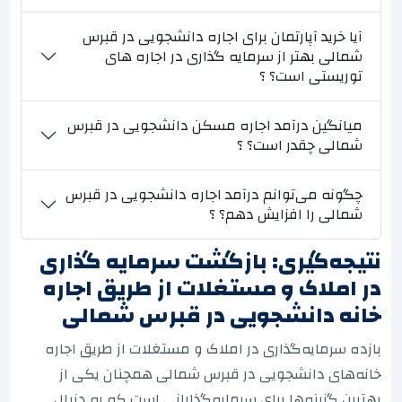
آیا خرید آپارتمان برای اجاره دانشجویی در قبرس
شمالی بهتر از سرمایه گذاری در اجاره های
توریستی است؟ ؟
میانگین درآمد اجاره مسکن دانشجویی در قبرس
شمالی چقدر است؟ ؟
چگونه می‌توانم درآمد اجاره دانشجویی در قبرس
شمالی را افزایش دهم؟ ؟
نتیجه‌گیری: بازگشت سرمایه گذاری
در املاک و مستغلات از طریق اجاره
خانه دانشجویی در قبرس شمالی
بازده سرمایه‌گذاری در املاک و مستغلات از طریق اجاره
خانه‌های دانشجویی در قبرس شمالی همچنان یکی از
بهترین گزینه‌ها برای سرمایه‌گذارانی است که به دنبال