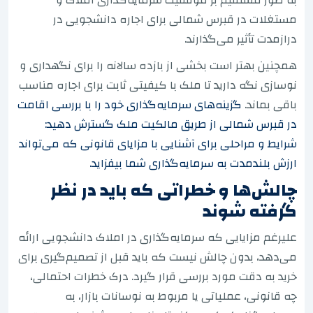
به طور مستقیم بر موفقیت سرمایه‌گذاری املاک و
مستغلات در قبرس شمالی برای اجاره دانشجویی در
درازمدت تأثیر می‌گذارند.
همچنین بهتر است بخشی از بازده سالانه را برای نگهداری و
نوسازی نگه دارید تا ملک با کیفیتی ثابت برای اجاره مناسب
باقی بماند.
گزینه‌های سرمایه‌گذاری خود را با بررسی اقامت
در قبرس شمالی از طریق مالکیت ملک گسترش دهید:
شرایط و مراحلی برای آشنایی با مزایای قانونی که می‌تواند
ارزش بلندمدت به سرمایه‌گذاری شما بیفزاید.
چالش‌ها و خطراتی که باید در نظر
گرفته شوند
علیرغم مزایایی که سرمایه‌گذاری در املاک دانشجویی ارائه
می‌دهد، بدون چالش نیست که باید قبل از تصمیم‌گیری برای
خرید به دقت مورد بررسی قرار گیرد. درک خطرات احتمالی،
چه قانونی، عملیاتی یا مربوط به نوسانات بازار، به