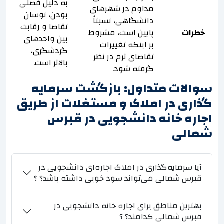
به دلیل فصلی
مداوم در شهرهای
بودن، نوسان
دانشگاهی، نسبتاً
تقاضا و رقابت
خطرات
پایین است، مشروط
بین واحدهای
بر اینکه تغییرات
گردشگری،
تقاضای ترم در نظر
بالاتر است.
گرفته شود.
سوالات متداول: بازگشت سرمایه
گذاری در املاک و مستغلات از طریق
اجاره خانه دانشجویی در قبرس
شمالی
آیا سرمایه‌گذاری در املاک اجاره‌ای دانشجویی در
قبرس شمالی می‌تواند سود خوبی داشته باشد؟ ؟
بهترین مناطق برای اجاره خانه دانشجویی در
قبرس شمالی کدامند؟ ؟