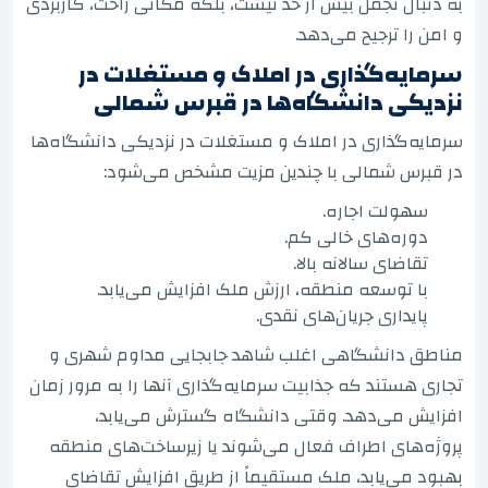
به دنبال تجمل بیش از حد نیست، بلکه مکانی راحت، کاربردی
و امن را ترجیح می‌دهد.
سرمایه‌گذاری در املاک و مستغلات در
نزدیکی دانشگاه‌ها در قبرس شمالی
سرمایه‌گذاری در املاک و مستغلات در نزدیکی دانشگاه‌ها
در قبرس شمالی با چندین مزیت مشخص می‌شود:
سهولت اجاره.
دوره‌های خالی کم.
تقاضای سالانه بالا.
با توسعه منطقه، ارزش ملک افزایش می‌یابد.
پایداری جریان‌های نقدی.
مناطق دانشگاهی اغلب شاهد جابجایی مداوم شهری و
تجاری هستند که جذابیت سرمایه‌گذاری آنها را به مرور زمان
افزایش می‌دهد. وقتی دانشگاه گسترش می‌یابد،
پروژه‌های اطراف فعال می‌شوند یا زیرساخت‌های منطقه
بهبود می‌یابد، ملک مستقیماً از طریق افزایش تقاضای