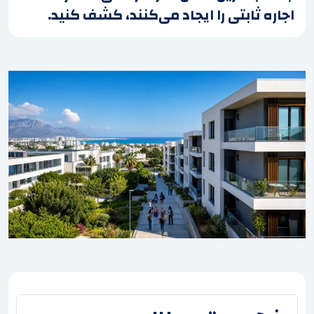
اجاره ثابتی را ایجاد می‌کنند، کشف کنید.