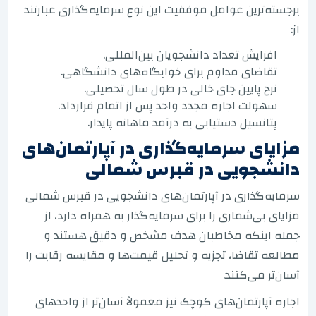
برجسته‌ترین عوامل موفقیت این نوع سرمایه‌گذاری عبارتند
از:
افزایش تعداد دانشجویان بین‌المللی.
تقاضای مداوم برای خوابگاه‌های دانشگاهی.
نرخ پایین جای خالی در طول سال تحصیلی.
سهولت اجاره مجدد واحد پس از اتمام قرارداد.
پتانسیل دستیابی به درآمد ماهانه پایدار.
مزایای سرمایه‌گذاری در آپارتمان‌های
دانشجویی در قبرس شمالی
سرمایه‌گذاری در آپارتمان‌های دانشجویی در قبرس شمالی
مزایای بی‌شماری را برای سرمایه‌گذار به همراه دارد، از
جمله اینکه مخاطبان هدف مشخص و دقیق هستند و
مطالعه تقاضا، تجزیه و تحلیل قیمت‌ها و مقایسه رقابت را
آسان‌تر می‌کنند.
اجاره آپارتمان‌های کوچک نیز معمولاً آسان‌تر از واحدهای