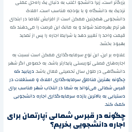
بزرگ‌تر است، زیرا دانشجو اغلب به دنبال یک راه‌حل عملی
نزدیک به دانشگاه و با بودجه مناسب است. املاک
دانشجویی همچنین ممکن است از افزایش تقاضا در ابتدای
هر ترم بهره‌مند شوند و به مالک این فرصت را می‌دهند که
قیمت واحد را تغییر دهد یا شرایط اجاره را پس از تمدید
بهبود بخشد.
علاوه بر این، این نوع سرمایه‌گذاری ممکن است نسبت به
اجاره‌های فصلی توریستی پایدارتر باشد، به خصوص اگر شهر
دانشگاهی در طول سال تحصیلی فعال باشد.
دریابید که
چگونه بهترین مناطق سرمایه‌گذاری املاک و مستغلات در
قبرس شمالی می‌تواند به شما در انتخاب شهر مناسب برای
دستیابی به بالاترین بازده سرمایه‌گذاری اجاره دانشجویی
کمک کند.
چگونه در قبرس شمالی آپارتمان برای
اجاره دانشجویی بخریم؟