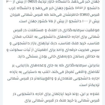
جهان خبر می‌دهد، دانشگاه خاور نزدیک (NEU) از بیش از ۲۰۰۰۰
دانشجو از ۱۴۳ کشور جهان خبر می‌دهد و دانشگاه غرب
قبرس (CWU) خاطرنشان می‌کند که قبرس شمالی میزبان
بیش از ۱۰۰۰۰۰ دانشجو از بیش از ۷۵ کشور جهان است.
موفقیت سرمایه‌گذاری در املاک و مستغلات در قبرس
شمالی برای اجاره خانه‌های دانشجویی به انتخاب مکان
مناسب، خرید ملک مناسب، درک نیازهای بازار دانشجویی و
سپس مدیریت حرفه‌ای واحد برای اطمینان از ثبات سکونت و
به حداقل رساندن دوره‌های خالی بودن بستگی دارد.
بنابراین، سرمایه‌گذاری که به جای وعده‌های بازاریابی، بر
تقاضای واقعی تمرکز می‌کند، اغلب به دستیابی به بازده
اجاره دانشجویی متعادل‌تر و واقع‌بینانه‌تر در قبرس شمالی
نزدیک‌تر است.
علاوه بر این، روند خرید آپارتمان برای اجاره دانشجویی در
قبرس شمالی یا خرید ملک در قبرس شمالی برای