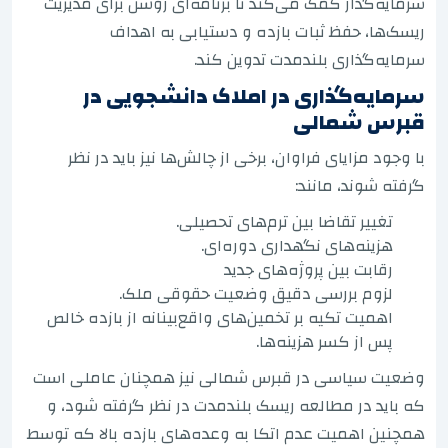
سرمایه‌گذار کمک می‌کند تا برنامه‌ای روشن برای مدیریت
ریسک‌ها، حفظ ثبات بازده و دستیابی به اهداف
سرمایه‌گذاری بلندمدت تدوین کند.
سرمایه‌گذاری در املاک دانشجویی در
قبرس شمالی
با وجود مزایای فراوان، برخی از چالش‌ها نیز باید در نظر
گرفته شوند، مانند:
تغییر تقاضا بین ترم‌های تحصیلی.
هزینه‌های نگهداری دوره‌ای.
رقابت بین پروژه‌های جدید
لزوم بررسی دقیق وضعیت حقوقی ملک.
اهمیت تکیه بر تخمین‌های واقع‌بینانه از بازده خالص
پس از کسر هزینه‌ها.
وضعیت سیاسی در قبرس شمالی نیز همچنان عاملی است
که باید در مطالعه ریسک بلندمدت در نظر گرفته شود، و
همچنین اهمیت عدم اتکا به وعده‌های بازده بالا که توسط