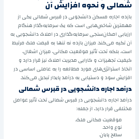
شمالی و نحوه افزایش آن
بازده اجاره مسکن دانشجویی در قبرس شمالی یکی از
مهمترین شاخص‌هایی است که یک سرمایه‌گذار هنگام
ارزیابی امکان‌سنجی سرمایه‌گذاری در املاک دانشجویی به
آن تکیه می‌کند. میزان بازده نه تنها به قیمت ملک مرتبط
است، بلکه تحت تأثیر موقعیت مکانی، میزان اشغال،
کیفیت تجهیزات و کارایی مدیریت املاک نیز قرار دارد و
اتخاذ استراتژی‌های مورد مطالعه را به عاملی اساسی در
افزایش سود و دستیابی به درآمد پایدار تبدیل می‌کند.
درآمد اجاره دانشجویی در قبرس شمالی
درآمد اجاره دانشجویی در قبرس شمالی تحت تأثیر عوامل
مختلفی قرار دارد، از جمله:
موقعیت مکانی ملک.
نوع واحد.
سطح پایان.