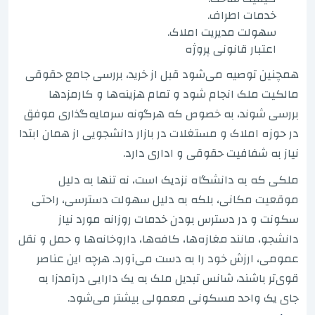
خدمات اطراف.
سهولت مدیریت املاک.
اعتبار قانونی پروژه
همچنین توصیه می‌شود قبل از خرید، بررسی جامع حقوقی
مالکیت ملک انجام شود و تمام هزینه‌ها و کارمزدها
بررسی شوند، به خصوص که هرگونه سرمایه‌گذاری موفق
در حوزه املاک و مستغلات در بازار دانشجویی از همان ابتدا
نیاز به شفافیت حقوقی و اداری دارد.
ملکی که به دانشگاه نزدیک است، نه تنها به دلیل
موقعیت مکانی، بلکه به دلیل سهولت دسترسی، راحتی
سکونت و در دسترس بودن خدمات روزانه مورد نیاز
دانشجو، مانند مغازه‌ها، کافه‌ها، داروخانه‌ها و حمل و نقل
عمومی، ارزش خود را به دست می‌آورد. هرچه این عناصر
قوی‌تر باشند، شانس تبدیل ملک به یک دارایی درآمدزا به
جای یک واحد مسکونی معمولی بیشتر می‌شود.