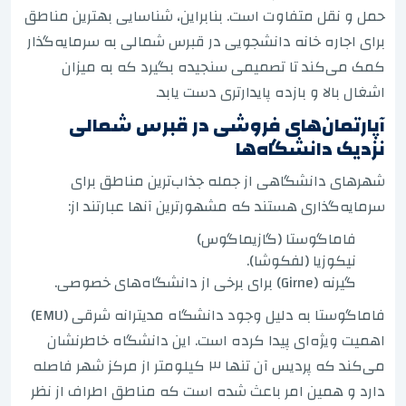
حمل و نقل متفاوت است. بنابراین، شناسایی بهترین مناطق
برای اجاره خانه دانشجویی در قبرس شمالی به سرمایه‌گذار
کمک می‌کند تا تصمیمی سنجیده بگیرد که به میزان
اشغال بالا و بازده پایدارتری دست یابد.
آپارتمان‌های فروشی در قبرس شمالی
نزدیک دانشگاه‌ها
شهرهای دانشگاهی از جمله جذاب‌ترین مناطق برای
سرمایه‌گذاری هستند که مشهورترین آنها عبارتند از:
فاماگوستا (گازیماگوس)
نیکوزیا (لفکوشا).
گیرنه (Girne) برای برخی از دانشگاه‌های خصوصی.
فاماگوستا به دلیل وجود دانشگاه مدیترانه شرقی (EMU)
اهمیت ویژه‌ای پیدا کرده است. این دانشگاه خاطرنشان
می‌کند که پردیس آن تنها ۳ کیلومتر از مرکز شهر فاصله
دارد و همین امر باعث شده است که مناطق اطراف از نظر