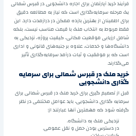
فرآیند خرید آپارتمان برای اجاره دانشجویی در قبرس شمالی
یک مرحله سرمایه‌گذاری است که نیاز به مطالعه دقیق
برای اطمینان از بهترین بازده ممکن در درازمدت دارد. این
فقط مربوط به انتخاب ملک با قیمت مناسب نیست، بلکه
شامل ارزیابی موقعیت مکانی، کیفیت پروژه، نزدیکی به
دانشگاه‌ها و خدمات، علاوه بر جنبه‌های قانونی و اداری
است که بر موفقیت و ثبات درآمد سرمایه‌گذاری تأثیر
می‌گذارند.
خرید ملک در قبرس شمالی برای سرمایه
گذاری دانشجویی
قبل از تصمیم گیری برای خرید ملک در قبرس شمالی برای
سرمایه گذاری دانشجویی، باید عوامل مختلفی در نظر
گرفته شود که مهمترین آنها عبارتند از:
نزدیکی ملک به دانشگاه.
در دسترس بودن حمل و نقل عمومی.
کیفیت ساخت.