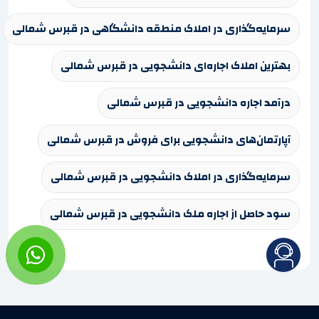
سرمایه‌گذاری در املاک منطقه دانشگاهی در قبرس شمالی
بهترین املاک اجاره‌ای دانشجویی در قبرس شمالی
درآمد اجاره دانشجویی در قبرس شمالی
آپارتمان‌های دانشجویی برای فروش در قبرس شمالی
سرمایه‌گذاری در املاک دانشجویی در قبرس شمالی
سود حاصل از اجاره ملک دانشجویی در قبرس شمالی