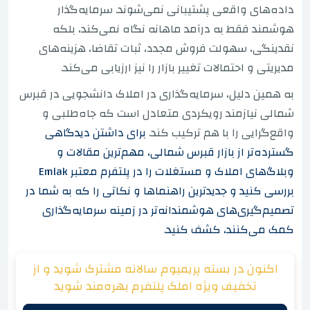
داده‌های واقعی پشتیبانی نمی‌شوند. سرمایه‌گذار
هوشمند فقط به درآمد ماهانه نگاه نمی‌کند، بلکه
نقدینگی، سهولت فروش مجدد، ثبات تقاضا، هزینه‌های
مدیریتی و احتمالات تغییر بازار را نیز ارزیابی می‌کند.
به همین دلیل، سرمایه‌گذاری در املاک دانشجویی در قبرس
شمالی نیازمند رویکردی متعادل است که جاه‌طلبی و
واقع‌گرایی را با هم ترکیب کند.
برای داشتن دیدگاهی
گسترده‌تر از بازار قبرس شمالی، مهم‌ترین مقالات و
وبلاگ‌های املاک و مستغلات را در پلتفرم معتبر Emlak
بررسی کنید و جدیدترین راهنماها و نکاتی را که به شما در
تصمیم‌گیری‌های هوشمندانه‌تر در زمینه سرمایه‌گذاری
کمک می‌کنند، کشف کنید.
اکنون در بسته پریمیوم سالانه مشترک شوید و از
تخفیف ویژه املک پلتفرم بهره‌مند شوید