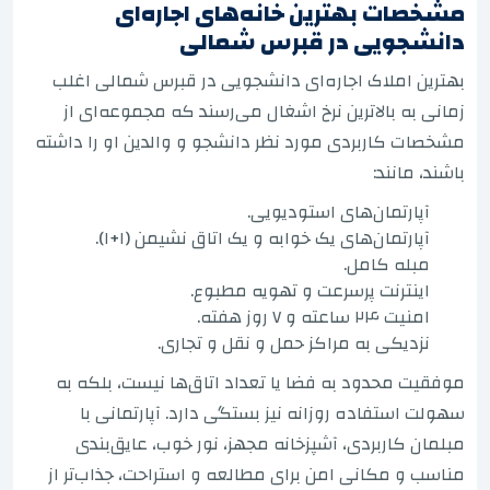
مشخصات بهترین خانه‌های اجاره‌ای
دانشجویی در قبرس شمالی
بهترین املاک اجاره‌ای دانشجویی در قبرس شمالی اغلب
زمانی به بالاترین نرخ اشغال می‌رسند که مجموعه‌ای از
مشخصات کاربردی مورد نظر دانشجو و والدین او را داشته
باشند، مانند:
آپارتمان‌های استودیویی.
آپارتمان‌های یک خوابه و یک اتاق نشیمن (۱+۱).
مبله کامل.
اینترنت پرسرعت و تهویه مطبوع.
امنیت ۲۴ ساعته و ۷ روز هفته.
نزدیکی به مراکز حمل و نقل و تجاری.
موفقیت محدود به فضا یا تعداد اتاق‌ها نیست، بلکه به
سهولت استفاده روزانه نیز بستگی دارد. آپارتمانی با
مبلمان کاربردی، آشپزخانه مجهز، نور خوب، عایق‌بندی
مناسب و مکانی امن برای مطالعه و استراحت، جذاب‌تر از