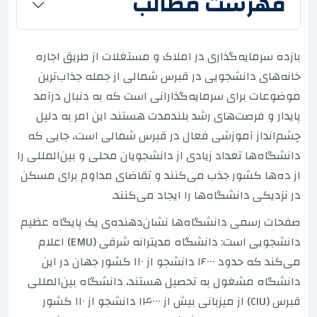
فهرست مطالب
بازده سرمایه‌گذاری در املاک و مستغلات از طریق اجاره
خانه‌های دانشجویی در قبرس شمالی از جمله جذاب‌ترین
موضوعات برای سرمایه‌گذارانی است که به دنبال درآمد
پایدار و فرصت‌های رشد بلندمدت هستند. این امر به دلیل
چشم‌انداز آموزشی فعال در قبرس شمالی است، جایی که
دانشگاه‌ها تعداد زیادی از دانشجویان محلی و بین‌المللی را
از ده‌ها کشور جذب می‌کنند و تقاضای مداوم برای مسکن
در نزدیکی دانشگاه‌ها را ایجاد می‌کنند.
صفحات رسمی دانشگاه‌ها نشان‌دهنده‌ی یک پایگاه عظیم
دانشجویی است: دانشگاه مدیترانه شرقی (EMU) اعلام
می‌کند که حدود ۱۶۰۰۰ دانشجو از ۱۱۰ کشور جهان در این
دانشگاه مشغول به تحصیل هستند، دانشگاه بین‌المللی
قبرس (CIU) از میزبانی بیش از ۱۴۰۰۰ دانشجو از ۱۱۰ کشور