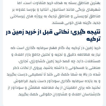
بهترین مناطق بسته به هدف خرید متفاوت است، اما
شهرهای بزرگی مانند استانبول، آنتالیا و بورسا علاوه بر
مناطق توریستی و مناطق نزدیک به پروژه های زیرساختی
جدید، گزینه های خوبی هستند.
نتیجه گیری: نکاتی قبل از خرید زمین در
ترکیه
خرید زمین در ترکیه یک گام مهم سرمایه گذاری است که
نیاز به مطالعه دقیق و تجزیه و تحلیل جامع بازار املاک و
مستغلات دارد. چه قصد خرید زمین کشاورزی، تجاری،
صنعتی یا مسکونی را داشته باشید، پیروی از نکات ذکر
شده در بالا به شما کمک می کند تا تصمیمی درست بگیرید
و به بازده سرمایه گذاری سودآور دست یابید. فراموش
نکنید که برای اطمینان از یک معامله مطمئن و سودآور از
کارشناسان املاک و مشاوران حقوقی کمک بگیرید.