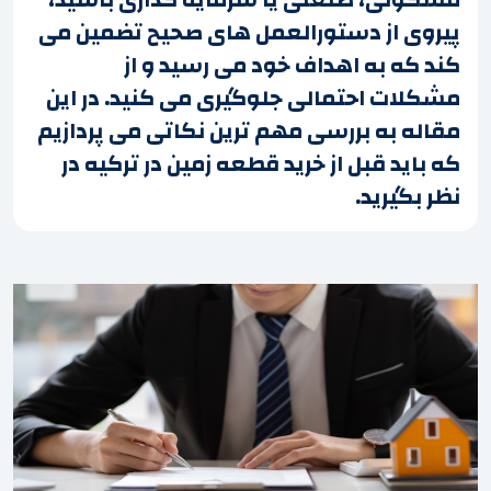
پیروی از دستورالعمل های صحیح تضمین می
کند که به اهداف خود می رسید و از
مشکلات احتمالی جلوگیری می کنید. در این
مقاله به بررسی مهم ترین نکاتی می پردازیم
که باید قبل از خرید قطعه زمین در ترکیه در
نظر بگیرید.