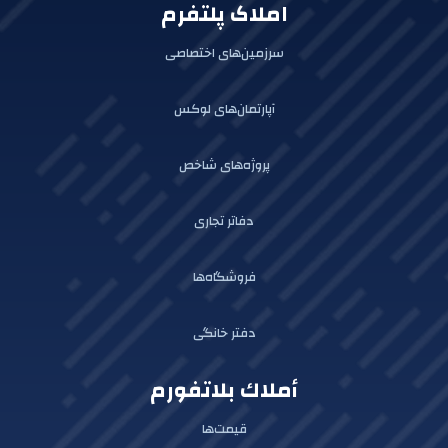
املاک پلتفرم
سرزمین‌های اختصاصی
آپارتمان‌های لوکس
پروژه‌های شاخص
دفاتر تجاری
فروشگاه‌ها
دفتر خانگی
أملاك بلاتفورم
قیمت‌ها