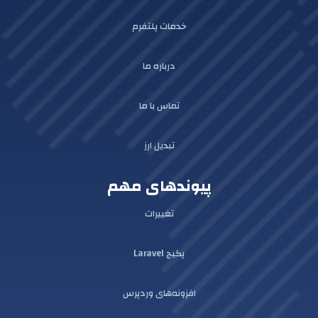
خدمات پلتفرم
درباره ما
تماس با ما
تبدیل ارز
پیوندهای مهم
تغییرات
پکیج Laravel
افزونه‌های وردپرس