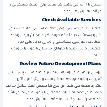
جدیدی را ارائه می دهند که تقاضا برای املاک مسکونی را
در آنجا افزایش می دهد.
Check Available Services
اطمینان از در دسترس بودن خدمات اساسی مانند آب، برق،
گاز و بهداشت در منطقه مورد نظر. همچنین باید از وجود
امکانات آموزشی، بهداشتی و تجاری در نزدیکی خود
اطمینان حاصل کنید تا نیازهای ساکنان بالقوه را برآورده
کنید.
Review Future Development Plans
بررسی برنامه های توسعه آینده برای منطقه به پیش بینی
تغییرات بالقوه ای که ممکن است بر ارزش زمین تأثیر
بگذارد کمک می کند. این طرح ها ممکن است شامل ساخت
جاده های جدید، امکانات عمومی یا پروژه های تجاری باشد
که ممکن است جذابیت منطقه را افزایش دهد.