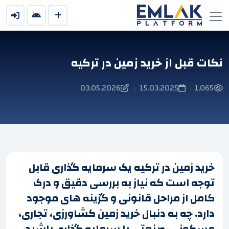
نکات قبل از خرید زمین در ترکیه
03.05.2026
15.03.2025
1,065
|
|
خرید زمین در ترکیه یک سرمایه گذاری قابل
توجه است که نیاز به بررسی دقیق و درک
کامل از مراحل قانونی و گزینه های موجود
دارد. چه به دنبال خرید زمین کشاورزی، تجاری،
مسکونی، صنعتی یا سرمایه گذاری باشید،