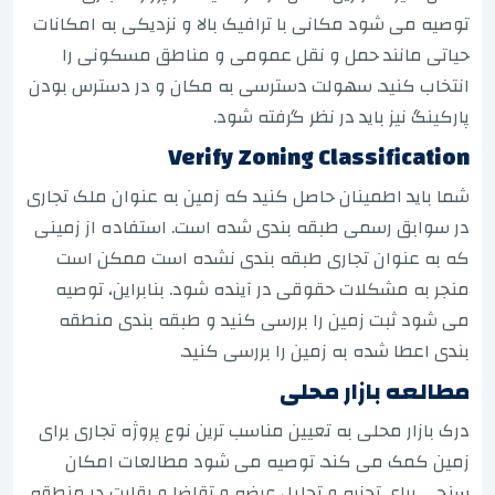
توصیه می شود مکانی با ترافیک بالا و نزدیکی به امکانات
حیاتی مانند حمل و نقل عمومی و مناطق مسکونی را
انتخاب کنید. سهولت دسترسی به مکان و در دسترس بودن
پارکینگ نیز باید در نظر گرفته شود.
Verify Zoning Classification
شما باید اطمینان حاصل کنید که زمین به عنوان ملک تجاری
در سوابق رسمی طبقه بندی شده است. استفاده از زمینی
که به عنوان تجاری طبقه بندی نشده است ممکن است
منجر به مشکلات حقوقی در آینده شود. بنابراین، توصیه
می شود ثبت زمین را بررسی کنید و طبقه بندی منطقه
بندی اعطا شده به زمین را بررسی کنید.
مطالعه بازار محلی
درک بازار محلی به تعیین مناسب ترین نوع پروژه تجاری برای
زمین کمک می کند. توصیه می شود مطالعات امکان
سنجی برای تجزیه و تحلیل عرضه و تقاضا و رقابت در منطقه