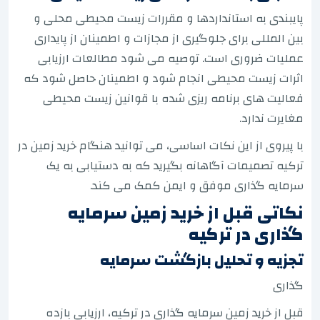
پایبندی به استانداردها و مقررات زیست محیطی محلی و
بین المللی برای جلوگیری از مجازات و اطمینان از پایداری
عملیات ضروری است. توصیه می شود مطالعات ارزیابی
اثرات زیست محیطی انجام شود و اطمینان حاصل شود که
فعالیت های برنامه ریزی شده با قوانین زیست محیطی
مغایرت ندارد.
با پیروی از این نکات اساسی، می توانید هنگام خرید زمین در
ترکیه تصمیمات آگاهانه بگیرید که به دستیابی به یک
سرمایه گذاری موفق و ایمن کمک می کند.
نکاتی قبل از خرید زمین سرمایه
گذاری در ترکیه
تجزیه و تحلیل بازگشت سرمایه
گذاری
قبل از خرید زمین سرمایه گذاری در ترکیه، ارزیابی بازده