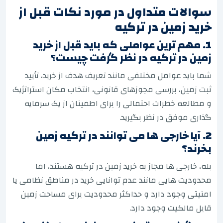
سوالات متداول در مورد نکات قبل از
خرید زمین در ترکیه
1. مهم ترین عواملی که باید قبل از خرید
زمین در ترکیه در نظر گرفت چیست؟
شما باید عوامل مختلفی مانند تعریف هدف از خرید، تأیید
ثبت زمین، بررسی مجوزهای قانونی، انتخاب مکان استراتژیک
و مطالعه خطرات احتمالی را برای اطمینان از یک سرمایه
گذاری موفق در نظر بگیرید.
2. آیا خارجی ها می توانند در ترکیه زمین
بخرند؟
بله، خارجی ها مجاز به خرید زمین در ترکیه هستند، اما
محدودیت هایی مانند عدم توانایی خرید در مناطق نظامی یا
امنیتی وجود دارد و حداکثر محدودیت برای مساحت زمین
قابل مالکیت وجود دارد.