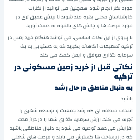
مورد نظر انجام شود. همچنین می توانید از نظرات
کارشناسان محلی بهره مند شوید تا بینش عمیق تری در
مورد فرصت ها و چالش های بالقوه به دست آورید.
با پیروی از این نکات اساسی، می توانید هنگام خرید زمین در
ترکیه تصمیمات آگاهانه بگیرید که به دستیابی به یک
سرمایه گذاری موفق و ایمن کمک می کند.
نکاتی قبل از خرید زمین مسکونی در
ترکیه
به دنبال مناطق در حال رشد
باشید
انتخاب منطقه ای که رشد جمعیت و توسعه شهری را
تجربه می کند، ارزش سرمایه گذاری شما را در دراز مدت
افزایش می دهد. توصیه می شود به دنبال مناطقی باشید
که در زیرساخت ها گسترش می یابند و فرصت های شغلی