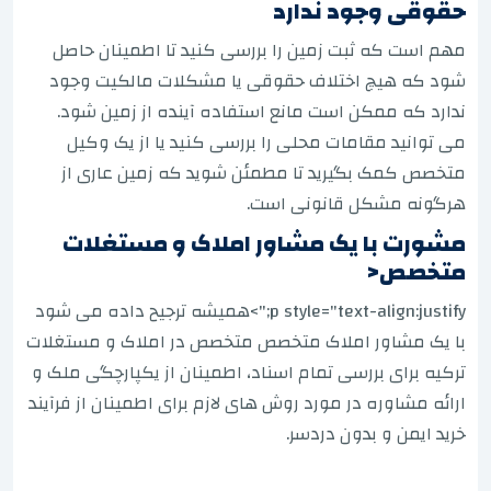
حقوقی وجود ندارد
مهم است که ثبت زمین را بررسی کنید تا اطمینان حاصل
شود که هیچ اختلاف حقوقی یا مشکلات مالکیت وجود
ندارد که ممکن است مانع استفاده آینده از زمین شود.
می توانید مقامات محلی را بررسی کنید یا از یک وکیل
متخصص کمک بگیرید تا مطمئن شوید که زمین عاری از
هرگونه مشکل قانونی است.
مشورت با یک مشاور املاک و مستغلات
متخصص<
p style="text-align:justify;">
همیشه ترجیح داده می شود
با یک مشاور املاک متخصص متخصص در املاک و مستغلات
ترکیه برای بررسی تمام اسناد، اطمینان از یکپارچگی ملک و
ارائه مشاوره در مورد روش های لازم برای اطمینان از فرآیند
خرید ایمن و بدون دردسر.