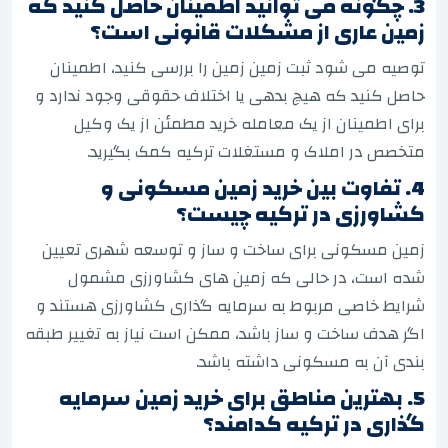
3. چگونه می توانید اطمینان حاصل کنید که
زمین عاری از مشکلات قانونی است؟
توصیه می شود ثبت زمین زمین را بررسی کنید، اطمینان
حاصل کنید که هیچ بدهی یا اختلاف حقوقی وجود ندارد و
برای اطمینان از یک معامله خرید مطمئن از یک وکیل
متخصص در املاک و مستغلات ترکیه کمک بگیرید.
4. تفاوت بین خرید زمین مسکونی و
کشاورزی در ترکیه چیست؟
زمین مسکونی برای ساخت و ساز و توسعه شهری تعیین
شده است، در حالی که زمین های کشاورزی مشمول
شرایط خاصی مربوط به سرمایه گذاری کشاورزی هستند و
اگر هدف ساخت و ساز باشد، ممکن است نیاز به تغییر طبقه
بندی آن به مسکونی داشته باشد.
5. بهترین مناطق برای خرید زمین سرمایه
گذاری در ترکیه کدامند؟