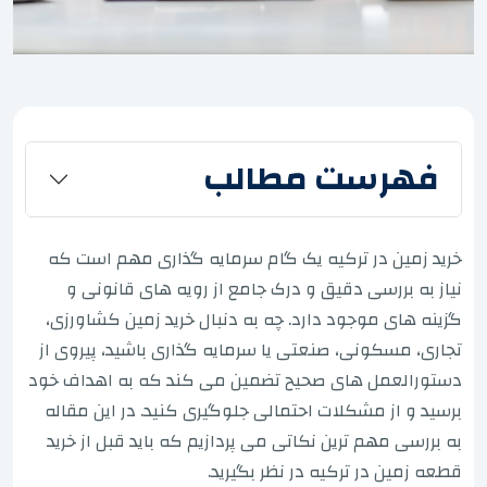
فهرست مطالب
خرید زمین در ترکیه یک گام سرمایه گذاری مهم است که
نیاز به بررسی دقیق و درک جامع از رویه های قانونی و
گزینه های موجود دارد. چه به دنبال خرید زمین کشاورزی،
تجاری، مسکونی، صنعتی یا سرمایه گذاری باشید، پیروی از
دستورالعمل های صحیح تضمین می کند که به اهداف خود
برسید و از مشکلات احتمالی جلوگیری کنید. در این مقاله
به بررسی مهم ترین نکاتی می پردازیم که باید قبل از خرید
قطعه زمین در ترکیه در نظر بگیرید.