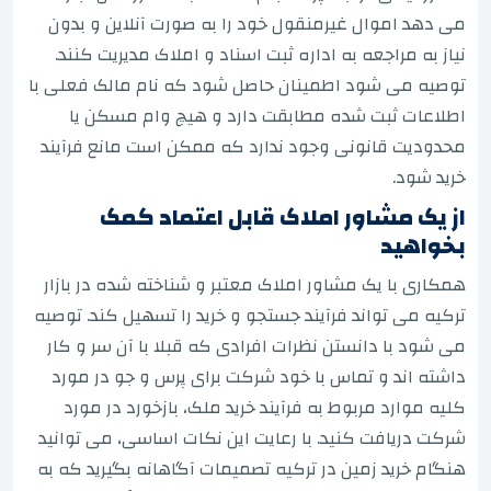
می دهد اموال غیرمنقول خود را به صورت آنلاین و بدون
نیاز به مراجعه به اداره ثبت اسناد و املاک مدیریت کنند.
توصیه می شود اطمینان حاصل شود که نام مالک فعلی با
اطلاعات ثبت شده مطابقت دارد و هیچ وام مسکن یا
محدودیت قانونی وجود ندارد که ممکن است مانع فرآیند
خرید شود.
از یک مشاور املاک قابل اعتماد کمک
بخواهید
همکاری با یک مشاور املاک معتبر و شناخته شده در بازار
ترکیه می تواند فرآیند جستجو و خرید را تسهیل کند. توصیه
می شود با دانستن نظرات افرادی که قبلا با آن سر و کار
داشته اند و تماس با خود شرکت برای پرس و جو در مورد
کلیه موارد مربوط به فرآیند خرید ملک، بازخورد در مورد
شرکت دریافت کنید. با رعایت این نکات اساسی، می توانید
هنگام خرید زمین در ترکیه تصمیمات آگاهانه بگیرید که به