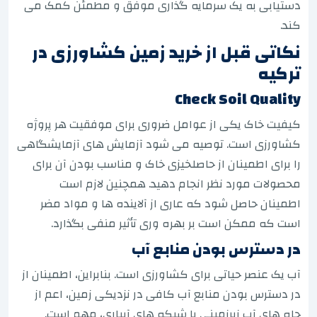
دستیابی به یک سرمایه گذاری موفق و مطمئن کمک می
کند.
نکاتی قبل از خرید زمین کشاورزی در
ترکیه
Check Soil Quality
کیفیت خاک یکی از عوامل ضروری برای موفقیت هر پروژه
کشاورزی است. توصیه می شود آزمایش های آزمایشگاهی
را برای اطمینان از حاصلخیزی خاک و مناسب بودن آن برای
محصولات مورد نظر انجام دهید. همچنین لازم است
اطمینان حاصل شود که عاری از آلاینده ها و مواد مضر
است که ممکن است بر بهره وری تأثیر منفی بگذارد.
در دسترس بودن منابع آب
آب یک عنصر حیاتی برای کشاورزی است. بنابراین، اطمینان از
در دسترس بودن منابع آب کافی در نزدیکی زمین، اعم از
چاه های آب زیرزمینی یا شبکه های آبیاری، مهم است.