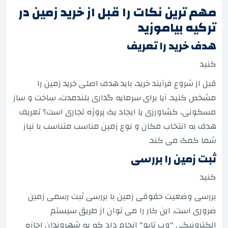
مهم ترین نکات را قبل از خرید زمین در
ترکیه بیاموزید
هدف خرید را تعریف
کنید
قبل از شروع فرآیند خرید، باید هدف اصلی خرید زمین را
مشخص کنید. آیا برای سرمایه گذاری بلندمدت، ساخت و ساز
مسکونی، کشاورزی یا ایجاد یک پروژه تجاری است؟ تعریف
هدف به انتخاب مکان و نوع زمین مناسب متناسب با نیاز
شما کمک می کند.
ثبت زمین را بررسی
کنید
بررسی وضعیت حقوقی زمین با بررسی ثبت رسمی زمین
ضروری است. این کار را می توان از طریق سیستم
الکترونیکی "وب تاپو" انجام داد که به شهروندان اجازه