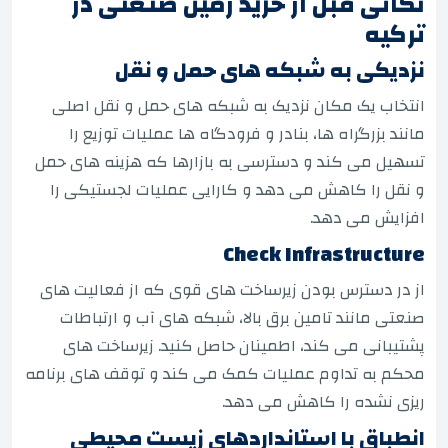
نکاتی قبل از خرید زمین صنعتی در
ترکیه
نزدیکی به شبکه های حمل و نقل
انتخاب یک مکان نزدیک به شبکه های حمل و نقل اصلی
مانند بزرگراه ها، بنادر و فرودگاه ها عملیات توزیع را
تسهیل می کند و دسترسی به بازارها که هزینه های حمل
و نقل را کاهش می دهد و کارایی عملیات لجستیکی را
افزایش می دهد.
Check Infrastructure
از در دسترس بودن زیرساخت های قوی که از فعالیت های
صنعتی مانند تامین برق بالا، شبکه های آب و ارتباطات
پشتیبانی می کند، اطمینان حاصل کنید. زیرساخت های
محکم به تداوم عملیات کمک می کند و توقف های برنامه
ریزی نشده را کاهش می دهد.
انطباق با استانداردهای زیست محیطی