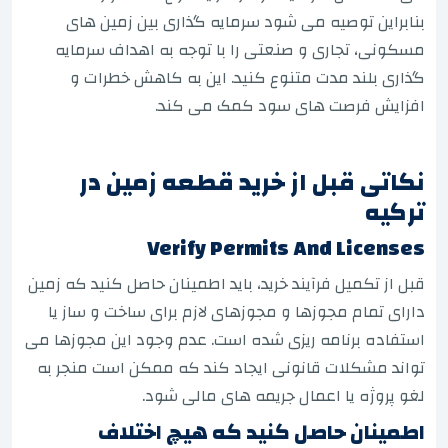
بنابراین توصیه می شود سرمایه گذاری بین زمین های
مسکونی، تجاری و صنعتی را با توجه به اهداف سرمایه
گذاری بلند مدت متنوع کنید. این به کاهش خطرات و
افزایش فرصت های سود کمک می کند.
نکاتی قبل از خرید قطعه زمین در
ترکیه
Verify Permits And Licenses
قبل از تکمیل فرآیند خرید، باید اطمینان حاصل کنید که زمین
دارای تمام مجوزها و مجوزهای لازم برای ساخت و ساز یا
استفاده برنامه ریزی شده است. عدم وجود این مجوزها می
تواند مشکلات قانونی ایجاد کند که ممکن است منجر به
لغو پروژه یا اعمال جریمه های مالی شود.
اطمینان حاصل کنید که هیچ اختلاف