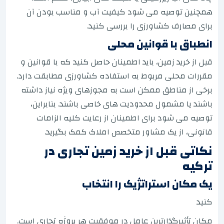
همچنین توصیه می شود کیفیت آب و مناسب بودن آن
برای مصارف کشاورزی را بررسی کنید.
انطباق با قوانین محلی
قبل از خرید زمین، باید اطمینان حاصل کنید که با قوانین و
مقررات محلی مربوط به استفاده کشاورزی مطابقت دارد.
برخی از مناطق ممکن است به مجوزهای ویژه نیاز داشته
باشند یا مشمول محدودیت های خاصی باشند. بنابراین،
توصیه می شود برای اطمینان از رعایت کلیه الزامات
قانونی، از یک مشاور متخصص املاک کمک بگیرید.
نکاتی قبل از خرید زمین تجاری در
ترکیه
یک مکان استراتژیک را انتخاب
کنید
مکان تأثیرگذارترین عامل در موفقیت هر پروژه تجاری است.