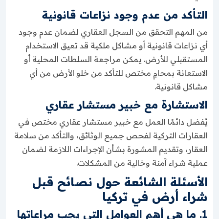
التأكد من عدم وجود نزاعات قانونية
من المهم التحقق من السجل العقاري لضمان عدم وجود
أي نزاعات قانونية أو مشاكل ملكية قد تعيق الاستخدام
المستقبلي للأرض. يمكن مراجعة السلطات المحلية أو
الاستعانة بمحامٍ مختص للتأكد من خلو الأرض من أي
مشاكل قانونية.
الاستشارة مع خبير مستشار عقاري
يُفضل دائمًا العمل مع خبير مستشار عقاري مختص في
العقارات التركية لفحص جميع الوثائق، والتأكد من سلامة
العقار، وتقديم المشورة بشأن الإجراءات اللازمة لضمان
عملية شراء آمنة وخالية من المشكلات.
الأسئلة الشائعة حول نصائح قبل
شراء أرض في تركيا
1. ما هي أهم العوامل التي يجب مراعاتها