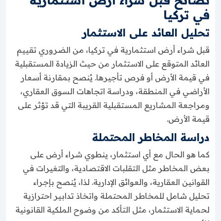
في تركيا
تحليل العائد على الاستثمار
قبل شراء أرض استثمارية في تركيا، من الضروري تقييم
العائد المتوقع على الاستثمار من حيث الزيادة المستقبلية
في قيمة الأرض أو فرص تأجيرها. يُنصح بمقارنة أسعار
الأراضي في المنطقة، ودراسة اتجاهات السوق العقاري،
ومراجعة المشاريع المستقبلية القريبة التي قد تؤثر على
قيمة الأرض.
دراسة المخاطر المحتملة
كما هو الحال مع أي استثمار، ينطوي شراء أرض على
بعض المخاطر مثل التقلبات الاقتصادية، والتغيرات في
القوانين العقارية، والعوائق الإدارية. لذا، يُنصح بإجراء
تحليل شامل للمخاطر المحتملة واتخاذ تدابير احترازية
لحماية الاستثمار، مثل التأكد من وضوح الملكية القانونية