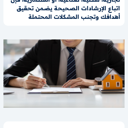
اتباع الإرشادات الصحيحة يضمن تحقيق
أهدافك وتجنب المشكلات المحتملة