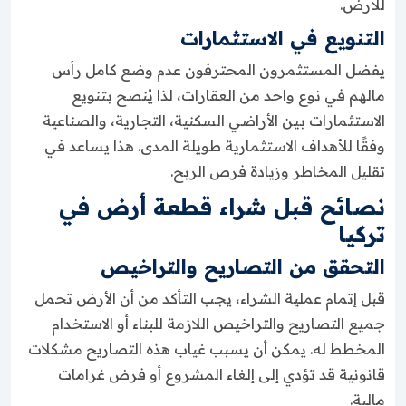
للأرض.
التنويع في الاستثمارات
يفضل المستثمرون المحترفون عدم وضع كامل رأس
مالهم في نوع واحد من العقارات، لذا يُنصح بتنويع
الاستثمارات بين الأراضي السكنية، التجارية، والصناعية
وفقًا للأهداف الاستثمارية طويلة المدى. هذا يساعد في
تقليل المخاطر وزيادة فرص الربح.
نصائح قبل شراء قطعة أرض في
تركيا
التحقق من التصاريح والتراخيص
قبل إتمام عملية الشراء، يجب التأكد من أن الأرض تحمل
جميع التصاريح والتراخيص اللازمة للبناء أو الاستخدام
المخطط له. يمكن أن يسبب غياب هذه التصاريح مشكلات
قانونية قد تؤدي إلى إلغاء المشروع أو فرض غرامات
مالية.