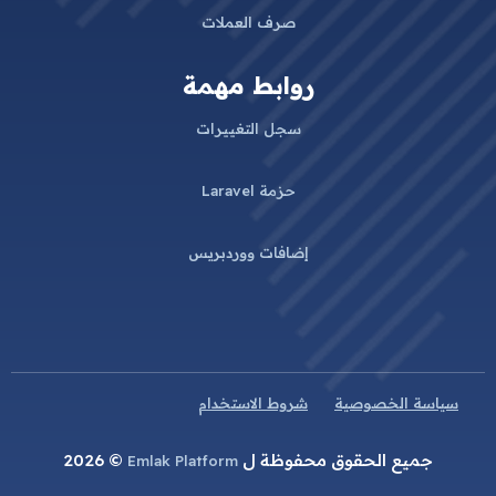
صرف العملات
روابط مهمة
سجل التغييرات
حزمة Laravel
إضافات ووردبريس
سياسة الخصوصية
شروط الاستخدام
جميع الحقوق محفوظة ل
© 2026
Emlak Platform