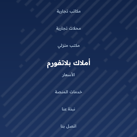
مكاتب تجارية
محلات تجارية
مكتب منزلي
أملاك بلاتفورم
الأسعار
خدمات المنصة
نبذة عنا
اتصل بنا