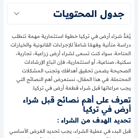
جدول المحتويات
يُعَدُّ شراء أرض في تركيا خطوة استثمارية مهمة تتطلب
دراسة متأنية وفهمًا شاملاً للإجراءات القانونية والخيارات
المتاحة. سواء كنت تسعى لشراء أرض زراعية، تجارية،
سكنية، صناعية، أو استثمارية، فإن اتباع الإرشادات
الصحيحة يضمن تحقيق أهدافك وتجنب المشكلات
المحتملة. في هذا المقال، نستعرض أهم النصائح التي
يجب مراعاتها قبل شراء قطعة أرض في تركيا.
تعرف على أهم نصائح قبل شراء
أرض في تركيا
تحديد الهدف من الشراء :
قبل البدء في عملية الشراء، يجب تحديد الغرض الأساسي