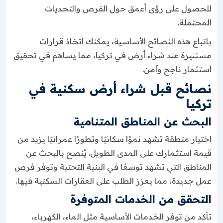
للحصول على رؤى أعمق حول الفرص والتحديات
المحتملة.
باتباع هذه النصائح الأساسية، يمكنك اتخاذ قرارات
مستنيرة عند شراء أرض في تركيا، مما يساهم في تحقيق
استثمار ناجح وآمن.
نصائح قبل شراء أرض سكنية في
تركيا
البحث عن المناطق المتنامية
اختيار منطقة تشهد نموًا سكانيًا وتطورًا عمرانيًا يزيد من
قيمة استثمارك على المدى الطويل. يُنصح بالبحث عن
المناطق التي تشهد توسعًا في البنية التحتية وتوفر فرص
عمل جديدة، مما يعزز الطلب على العقارات السكنية فيها.
التحقق من الخدمات المتوفرة
تأكد من توفر الخدمات الأساسية مثل الماء، الكهرباء،