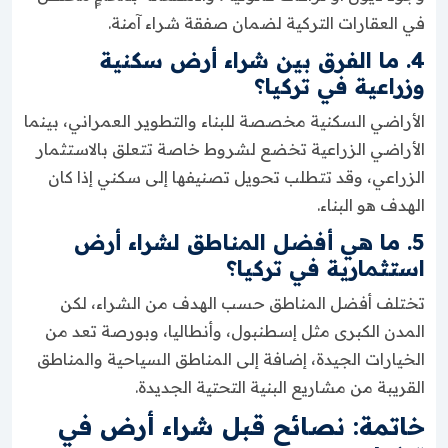
في العقارات التركية لضمان صفقة شراء آمنة.
4. ما الفرق بين شراء أرض سكنية
وزراعية في تركيا؟
الأراضي السكنية مخصصة للبناء والتطوير العمراني، بينما
الأراضي الزراعية تخضع لشروط خاصة تتعلق بالاستثمار
الزراعي، وقد تتطلب تحويل تصنيفها إلى سكني إذا كان
الهدف هو البناء.
5. ما هي أفضل المناطق لشراء أرض
استثمارية في تركيا؟
تختلف أفضل المناطق حسب الهدف من الشراء، لكن
المدن الكبرى مثل إسطنبول، وأنطاليا، وبورصة تعد من
الخيارات الجيدة، إضافة إلى المناطق السياحية والمناطق
القريبة من مشاريع البنية التحتية الجديدة.
خاتمة: نصائح قبل شراء أرض في