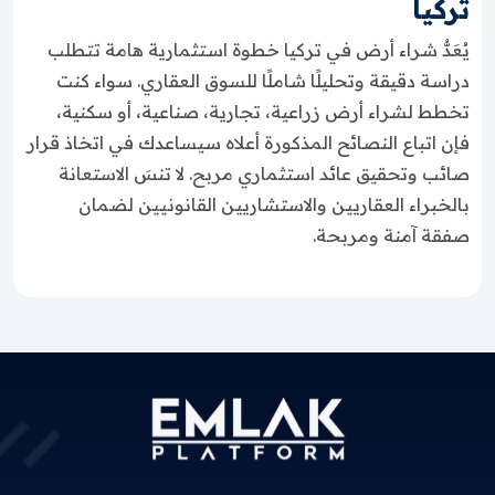
تركيا
يُعَدُّ شراء أرض في تركيا خطوة استثمارية هامة تتطلب
دراسة دقيقة وتحليلًا شاملًا للسوق العقاري. سواء كنت
تخطط لشراء أرض زراعية، تجارية، صناعية، أو سكنية،
فإن اتباع النصائح المذكورة أعلاه سيساعدك في اتخاذ قرار
صائب وتحقيق عائد استثماري مربح. لا تنسَ الاستعانة
بالخبراء العقاريين والاستشاريين القانونيين لضمان
صفقة آمنة ومربحة.