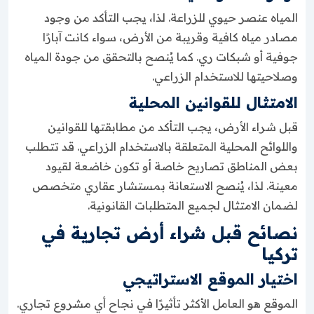
المياه عنصر حيوي للزراعة. لذا، يجب التأكد من وجود
مصادر مياه كافية وقريبة من الأرض، سواء كانت آبارًا
جوفية أو شبكات ري. كما يُنصح بالتحقق من جودة المياه
وصلاحيتها للاستخدام الزراعي.
الامتثال للقوانين المحلية
قبل شراء الأرض، يجب التأكد من مطابقتها للقوانين
واللوائح المحلية المتعلقة بالاستخدام الزراعي. قد تتطلب
بعض المناطق تصاريح خاصة أو تكون خاضعة لقيود
معينة. لذا، يُنصح الاستعانة بمستشار عقاري متخصص
لضمان الامتثال لجميع المتطلبات القانونية.
نصائح قبل شراء أرض تجارية في
تركيا
اختيار الموقع الاستراتيجي
الموقع هو العامل الأكثر تأثيرًا في نجاح أي مشروع تجاري.