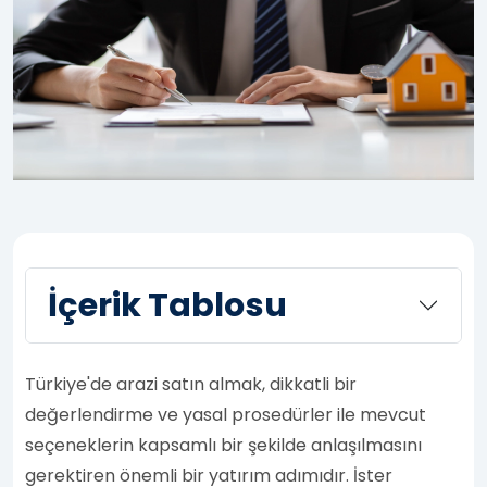
İçerik Tablosu
Türkiye'de arazi satın almak, dikkatli bir
değerlendirme ve yasal prosedürler ile mevcut
seçeneklerin kapsamlı bir şekilde anlaşılmasını
gerektiren önemli bir yatırım adımıdır. İster