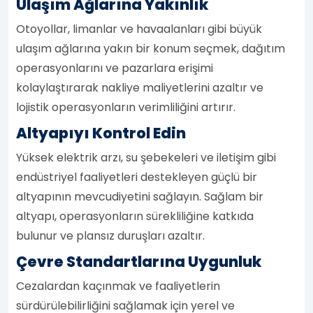
Ulaşım Ağlarına Yakınlık
Otoyollar, limanlar ve havaalanları gibi büyük
ulaşım ağlarına yakın bir konum seçmek, dağıtım
operasyonlarını ve pazarlara erişimi
kolaylaştırarak nakliye maliyetlerini azaltır ve
lojistik operasyonların verimliliğini artırır.
Altyapıyı Kontrol Edin
Yüksek elektrik arzı, su şebekeleri ve iletişim gibi
endüstriyel faaliyetleri destekleyen güçlü bir
altyapının mevcudiyetini sağlayın. Sağlam bir
altyapı, operasyonların sürekliliğine katkıda
bulunur ve plansız duruşları azaltır.
Çevre Standartlarına Uygunluk
Cezalardan kaçınmak ve faaliyetlerin
sürdürülebilirliğini sağlamak için yerel ve