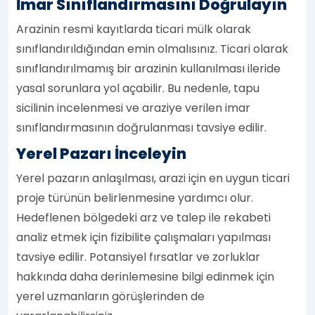
İmar Sınıflandırmasını Doğrulayın
Arazinin resmi kayıtlarda ticari mülk olarak
sınıflandırıldığından emin olmalısınız. Ticari olarak
sınıflandırılmamış bir arazinin kullanılması ileride
yasal sorunlara yol açabilir. Bu nedenle, tapu
sicilinin incelenmesi ve araziye verilen imar
sınıflandırmasının doğrulanması tavsiye edilir.
Yerel Pazarı İnceleyin
Yerel pazarın anlaşılması, arazi için en uygun ticari
proje türünün belirlenmesine yardımcı olur.
Hedeflenen bölgedeki arz ve talep ile rekabeti
analiz etmek için fizibilite çalışmaları yapılması
tavsiye edilir. Potansiyel fırsatlar ve zorluklar
hakkında daha derinlemesine bilgi edinmek için
yerel uzmanların görüşlerinden de