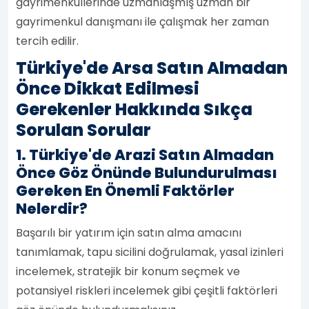
gayrimenkullerinde uzmanlaşmış uzman bir
gayrimenkul danışmanı ile çalışmak her zaman
tercih edilir.
Türkiye'de Arsa Satın Almadan
Önce Dikkat Edilmesi
Gerekenler Hakkında Sıkça
Sorulan Sorular
1. Türkiye'de Arazi Satın Almadan
Önce Göz Önünde Bulundurulması
Gereken En Önemli Faktörler
Nelerdir?
Başarılı bir yatırım için satın alma amacını
tanımlamak, tapu sicilini doğrulamak, yasal izinleri
incelemek, stratejik bir konum seçmek ve
potansiyel riskleri incelemek gibi çeşitli faktörleri