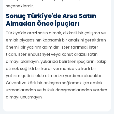
seçeneklerdir.
Sonuç Türkiye'de Arsa Satın
Almadan Önce İpuçları
Türkiye'de arazi satın almak, dikkatli bir çalışma ve
emlak piyasasının kapsamlı bir analizini gerektiren
önemli bir yatırım adımıdır. İster tarımsal, ister
ticari, ister endüstriyel veya konut arazisi satın
almayı planlayın, yukarıda belirtilen ipuçlarını takip
etmek sağlıklı bir karar vermenize ve karlı bir
yatırım getirisi elde etmenize yardımcı olacaktır.
Güvenli ve kârlı bir anlaşma sağlamak için emlak
uzmanlarından ve hukuk danışmanlarından yardım
almayı unutmayın.