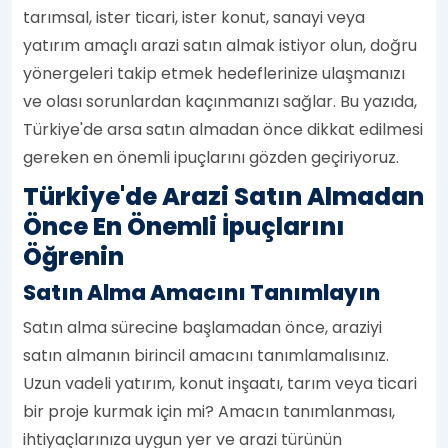
tarımsal, ister ticari, ister konut, sanayi veya
yatırım amaçlı arazi satın almak istiyor olun, doğru
yönergeleri takip etmek hedeflerinize ulaşmanızı
ve olası sorunlardan kaçınmanızı sağlar. Bu yazıda,
Türkiye'de arsa satın almadan önce dikkat edilmesi
gereken en önemli ipuçlarını gözden geçiriyoruz.
Türkiye'de Arazi Satın Almadan
Önce En Önemli İpuçlarını
Öğrenin
Satın Alma Amacını Tanımlayın
Satın alma sürecine başlamadan önce, araziyi
satın almanın birincil amacını tanımlamalısınız.
Uzun vadeli yatırım, konut inşaatı, tarım veya ticari
bir proje kurmak için mi? Amacın tanımlanması,
ihtiyaçlarınıza uygun yer ve arazi türünün