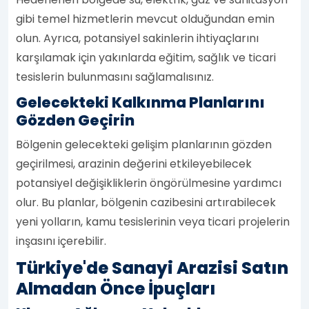
gibi temel hizmetlerin mevcut olduğundan emin
olun. Ayrıca, potansiyel sakinlerin ihtiyaçlarını
karşılamak için yakınlarda eğitim, sağlık ve ticari
tesislerin bulunmasını sağlamalısınız.
Gelecekteki Kalkınma Planlarını
Gözden Geçirin
Bölgenin gelecekteki gelişim planlarının gözden
geçirilmesi, arazinin değerini etkileyebilecek
potansiyel değişikliklerin öngörülmesine yardımcı
olur. Bu planlar, bölgenin cazibesini artırabilecek
yeni yolların, kamu tesislerinin veya ticari projelerin
inşasını içerebilir.
Türkiye'de Sanayi Arazisi Satın
Almadan Önce İpuçları