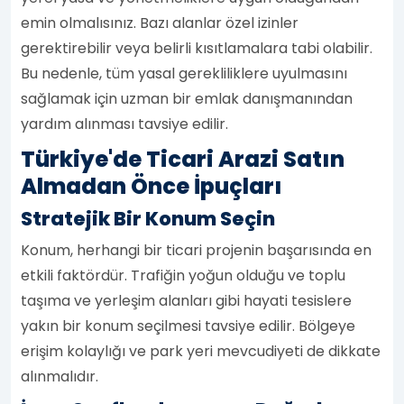
emin olmalısınız. Bazı alanlar özel izinler
gerektirebilir veya belirli kısıtlamalara tabi olabilir.
Bu nedenle, tüm yasal gerekliliklere uyulmasını
sağlamak için uzman bir emlak danışmanından
yardım alınması tavsiye edilir.
Türkiye'de Ticari Arazi Satın
Almadan Önce İpuçları
Stratejik Bir Konum Seçin
Konum, herhangi bir ticari projenin başarısında en
etkili faktördür. Trafiğin yoğun olduğu ve toplu
taşıma ve yerleşim alanları gibi hayati tesislere
yakın bir konum seçilmesi tavsiye edilir. Bölgeye
erişim kolaylığı ve park yeri mevcudiyeti de dikkate
alınmalıdır.