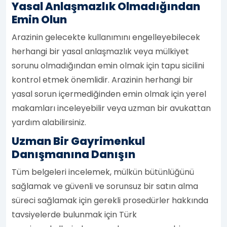
Yasal Anlaşmazlık Olmadığından
Emin Olun
Arazinin gelecekte kullanımını engelleyebilecek
herhangi bir yasal anlaşmazlık veya mülkiyet
sorunu olmadığından emin olmak için tapu sicilini
kontrol etmek önemlidir. Arazinin herhangi bir
yasal sorun içermediğinden emin olmak için yerel
makamları inceleyebilir veya uzman bir avukattan
yardım alabilirsiniz.
Uzman Bir Gayrimenkul
Danışmanına Danışın
Tüm belgeleri incelemek, mülkün bütünlüğünü
sağlamak ve güvenli ve sorunsuz bir satın alma
süreci sağlamak için gerekli prosedürler hakkında
tavsiyelerde bulunmak için Türk