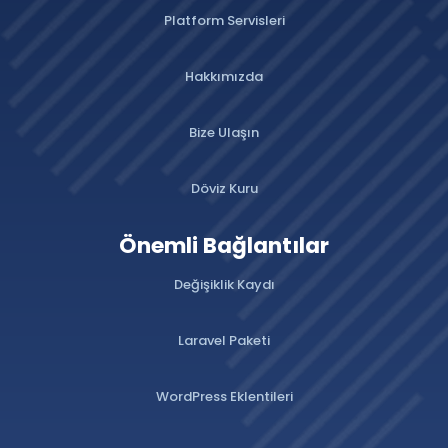
Platform Servisleri
Hakkımızda
Bize Ulaşın
Döviz Kuru
Önemli Bağlantılar
Değişiklik Kaydı
Laravel Paketi
WordPress Eklentileri