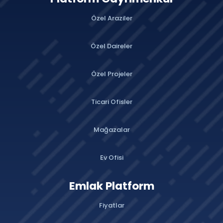
Özel Araziler
Özel Daireler
Özel Projeler
Ticari Ofisler
Mağazalar
Ev Ofisi
Emlak Platform
Fiyatlar