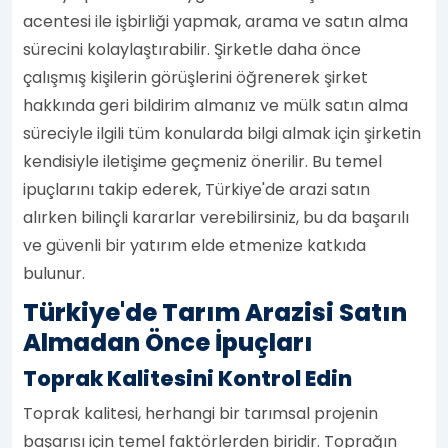
acentesi ile işbirliği yapmak, arama ve satın alma
sürecini kolaylaştırabilir. Şirketle daha önce
çalışmış kişilerin görüşlerini öğrenerek şirket
hakkında geri bildirim almanız ve mülk satın alma
süreciyle ilgili tüm konularda bilgi almak için şirketin
kendisiyle iletişime geçmeniz önerilir. Bu temel
ipuçlarını takip ederek, Türkiye'de arazi satın
alırken bilinçli kararlar verebilirsiniz, bu da başarılı
ve güvenli bir yatırım elde etmenize katkıda
bulunur.
Türkiye'de Tarım Arazisi Satın
Almadan Önce İpuçları
Toprak Kalitesini Kontrol Edin
Toprak kalitesi, herhangi bir tarımsal projenin
başarısı için temel faktörlerden biridir. Toprağın