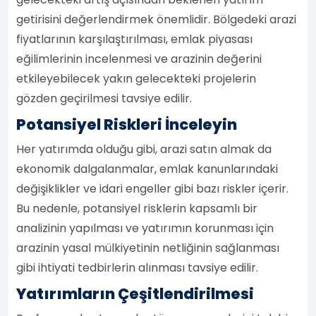
getirisini değerlendirmek önemlidir. Bölgedeki arazi
fiyatlarının karşılaştırılması, emlak piyasası
eğilimlerinin incelenmesi ve arazinin değerini
etkileyebilecek yakın gelecekteki projelerin
gözden geçirilmesi tavsiye edilir.
Potansiyel Riskleri İnceleyin
Her yatırımda olduğu gibi, arazi satın almak da
ekonomik dalgalanmalar, emlak kanunlarındaki
değişiklikler ve idari engeller gibi bazı riskler içerir.
Bu nedenle, potansiyel risklerin kapsamlı bir
analizinin yapılması ve yatırımın korunması için
arazinin yasal mülkiyetinin netliğinin sağlanması
gibi ihtiyati tedbirlerin alınması tavsiye edilir.
Yatırımların Çeşitlendirilmesi