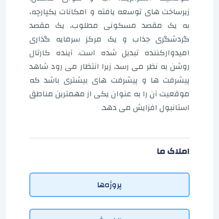
زیرساخت های توسعه یافته و امکانات یکپارچه،
به یک مقصد مسکونی مطلوب، یک مقصد
گردشگری جذاب و یک مرکز سرمایه گذاری
امیدوارکننده تبدیل شده است. آینده کارتال
روشن به نظر می رسد، زیرا انتظار می رود شاهد
پیشرفت ها و پیشرفت های بیشتری باشد که
موقعیت آن را به عنوان یکی از مهمترین مناطق
استانبول افزایش می دهد.
املاک ما
پروژه‌ها