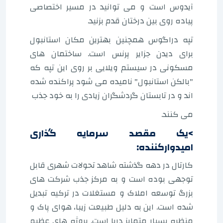
آیدوس است و می توانید در مسیر اختصاصی
پیاده روی بین درختان قدم بزنید.
تپه دراگوس همچنین بهترین مکان استانبول
برای دیدن جزایر پرنس است. ساختمان های
مسکونی در سیستم ویلایی بر روی این تپه که
"بالکن استانبول" نامیده می شود پراکنده شده
اند و در تابستان گردشگران زیادی را به خود جذب
می کنند.
>یک مقصد سرمایه گذاری
امیدوارکننده:
کارتال در دهه گذشته شاهد تحولات شهری قابل
توجهی بوده است و به مرکز جذب شرکت های
بزرگ توسعه املاک و مستغلات در ترکیه تبدیل
شده است. این به دلیل طبیعت زیبا، هوای پاک و
منظره بسیار متمایز دریا است. پروژه های عظیم