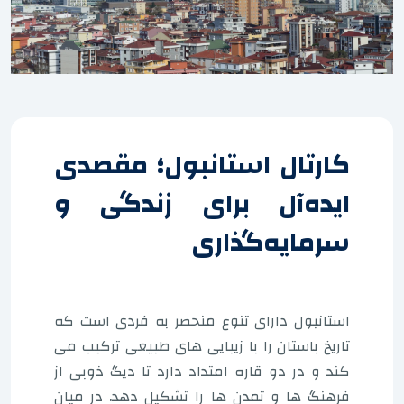
کارتال استانبول؛ مقصدی
ایده‌آل برای زندگی و
سرمایه‌گذاری
استانبول دارای تنوع منحصر به فردی است که
تاریخ باستان را با زیبایی های طبیعی ترکیب می
کند و در دو قاره امتداد دارد تا دیگ ذوبی از
فرهنگ ها و تمدن ها را تشکیل دهد. در میان