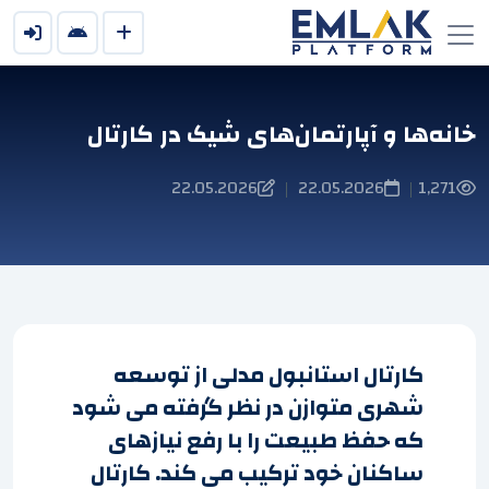
خانه‌ها و آپارتمان‌های شیک در کارتال
22.05.2026
22.05.2026
1,271
|
|
کارتال استانبول مدلی از توسعه
شهری متوازن در نظر گرفته می شود
که حفظ طبیعت را با رفع نیازهای
ساکنان خود ترکیب می کند. کارتال