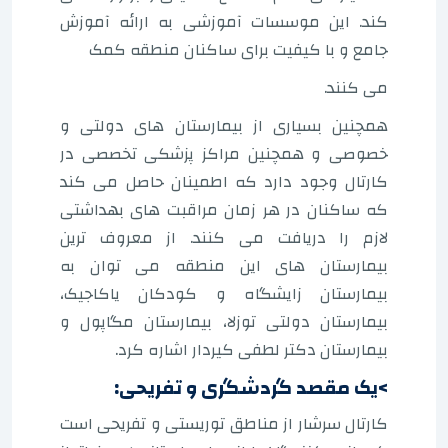
کند. این موسسات آموزشی به ارائه آموزش
جامع و با کیفیت برای ساکنان منطقه کمک
می کنند.
همچنین بسیاری از بیمارستان های دولتی و
خصوصی و همچنین مراکز پزشکی تخصصی در
کارتال وجود دارد که اطمینان حاصل می کند
که ساکنان در هر زمان مراقبت های بهداشتی
لازم را دریافت می کنند. از معروف ترین
بیمارستان های این منطقه می توان به
بیمارستان زایشگاه و کودکان یاکاجیک،
بیمارستان دولتی توزلا، بیمارستان مگاپول و
بیمارستان دکتر لطفی کیردار اشاره کرد.
>یک مقصد گردشگری و تفریحی:
کارتال سرشار از مناطق توریستی و تفریحی است