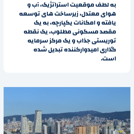
به لطف موقعیت استراتژیک، آب و
هوای معتدل، زیرساخت های توسعه
یافته و امکانات یکپارچه، به یک
مقصد مسکونی مطلوب، یک نقطه
توریستی جذاب و یک مرکز سرمایه
گذاری امیدوارکننده تبدیل شده
است.