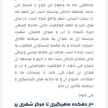
مناطقی که به وضوح این تنوع را تجسم می
کنند، منطقه کارتال برجسته است. این شهر که
در سمت آسیایی شهر واقع شده است، در سال
های اخیر به لطف موقعیت عالی، محیط طبیعی
خیره کننده و آب و هوای معتدل، شهرت
برجسته ای به عنوان یک مرکز سرمایه گذاری
امیدوار کننده و یک مقصد مسکونی مطلوب به
دست آورده است. هدف این مقاله بررسی ویژگی
های متمایز کارتال است که از تاریخ و توسعه آن
شروع می شود، از موقعیت جغرافیایی و آب و
هوای آن عبور می کند، تا زیرساخت ها و
امکانات متنوع آن و به جاذبه های گردشگری و
سرمایه گذاری آن ختم
می شود.
>از دهکده ماهیگیری تا مرکز شهری پر