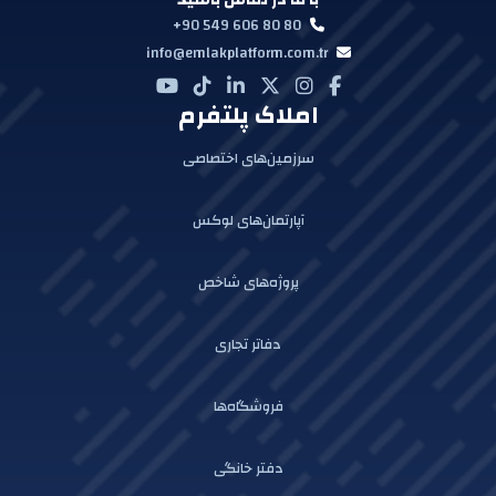
+90 549 606 80 80
info@emlakplatform.com.tr
املاک پلتفرم
سرزمین‌های اختصاصی
آپارتمان‌های لوکس
پروژه‌های شاخص
دفاتر تجاری
فروشگاه‌ها
دفتر خانگی