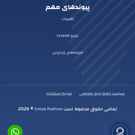
پیوندهای مهم
تغییرات
پکیج Laravel
افزونه‌های وردپرس
سیاست حفظ حریم خصوصی
شرایط استفاده
تمامی حقوق محفوظ است
© 2026
Emlak Platform