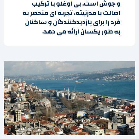
و جوش است. بی اوغلو با ترکیب
اصالت با مدرنیته، تجربه ای منحصر به
فرد را برای بازدیدکنندگان و ساکنان
به طور یکسان ارائه می دهد.