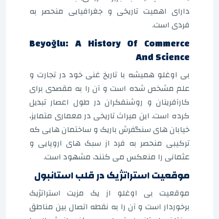
دارای اهمیت تاریخی و جغرافیایی منحصر به
فردی است.
Beyoğlu: A History Of Commerce
And Science
بی اوغلو همیشه با تاریخ غنی خود در تجارت و
علم مشخص شده است و آن را به مقصدی برای
کارآفرینان و روشنفکران در طول اعصار تبدیل
کرده است. این میراث تاریخی در معماری متمایز،
خیابان های سنگفرش باریک و ساختمان هایی که
ترکیبی منحصر به فرد از سبک های اروپایی و
عثمانی را منعکس می کنند، مشهود است.
موقعیت استراتژیک در قلب استانبول
موقعیت بی اوغلو از یک مزیت استراتژیک
برخوردار است و آن را به نقطه اتصال بین مناطق