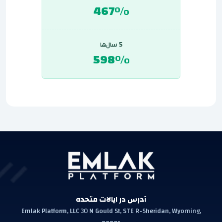
467%
5 سال‌ها
598%
آدرس در ایالات متحده
Emlak Platform, LLC 30 N Gould St, STE R-Sheridan, Wyoming,