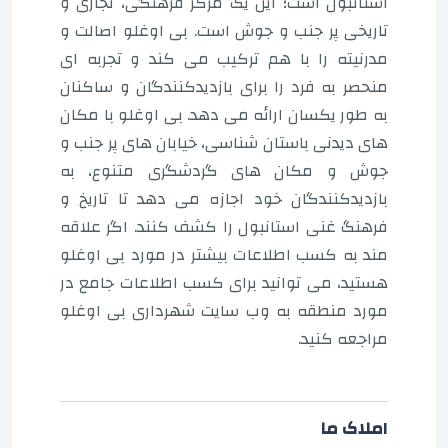
استانبول است؛ این یک مرکز فرهنگی، تجاری و
تاریخی پر جنب و جوش است. بی اوغلو اصالت و
مدرنیته را با هم ترکیب می کند و تجربه ای
منحصر به فرد را برای بازدیدکنندگان و ساکنان
به طور یکسان ارائه می دهد. بی اوغلو با مکان
های دیدنی باستان شناسی، خیابان های پر جنب و
جوش و مکان های گردشگری متنوع، به
بازدیدکنندگان خود اجازه می دهد تا تاریخ و
فرهنگ غنی استانبول را کشف کنند. اگر علاقه
مند به کسب اطلاعات بیشتر در مورد بی اوغلو
هستید، می توانید برای کسب اطلاعات جامع در
مورد منطقه به وب سایت شهرداری بی اوغلو
مراجعه کنید.
املاک ما