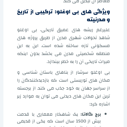
معاصر آن تبدیل می کند.
ویژگی های بی اوغلو: ترکیبی از تاریخ
و مدرنیته
علیرغم ریشه های عمیق تاریخی، بی اوغلو
شاهد تحولات شهری مدرن از طریق پروژه های
مسکونی تازه ساخته شده است. این به این
منطقه شخصیتی مدرن می بخشد بدون اینکه
میراث تاریخی آن را به خطر بیندازد.
بی اوغلو سرشار از بناهای باستان شناسی و
مکان های توریستی است که بازدیدکنندگان را
از سراسر جهان به خود جذب می کند. از برجسته
ترین این مکان های دیدنی می توان به موارد زیر
اشاره کرد:
برج گالاتا:
یک شاهکار معماری با قدمت
بیش از 1500 سال است که یکی از قدیمی