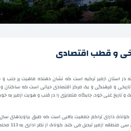
ریخی و قطب اقتصادی
 در استان ازمیر ترکیه است که نشان دهنده ماهیت پر جنب و
 تاریخی و فرهنگی و یک مرکز اقتصادی حیاتی است که ساکنان و
و تاریخ غنی خود، جایگاه متمایزی را در قلب و هویت ازمیر به خو
تراکم آن را به 