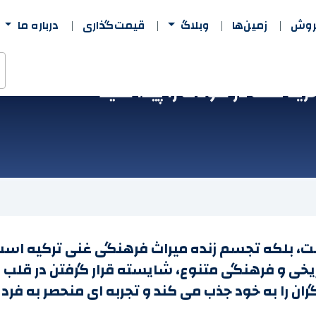
فروش
زمین‌ها
وبلاگ
قیمت‌گذاری
درباره ما
ید ملک در کوناک را پیدا کنید
، بلکه تجسم زنده میراث فرهنگی غنی ترکیه است.
ریخی و فرهنگی متنوع، شایسته قرار گرفتن در قلب ا
را به خود جذب می کند و تجربه ای منحصر به فرد و