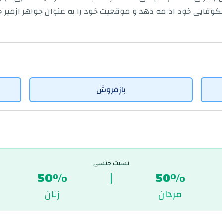
وفایی خود ادامه دهد و موقعیت خود را به عنوان جواهر ازمیر ح
بازفروش
نسبت جنسی
50%
|
50%
مردان
زنان