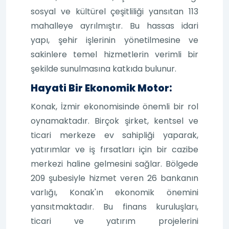
sosyal ve kültürel çeşitliliği yansıtan 113
mahalleye ayrılmıştır. Bu hassas idari
yapı, şehir işlerinin yönetilmesine ve
sakinlere temel hizmetlerin verimli bir
şekilde sunulmasına katkıda bulunur.
Hayati Bir Ekonomik Motor:
Konak, İzmir ekonomisinde önemli bir rol
oynamaktadır. Birçok şirket, kentsel ve
ticari merkeze ev sahipliği yaparak,
yatırımlar ve iş fırsatları için bir cazibe
merkezi haline gelmesini sağlar. Bölgede
209 şubesiyle hizmet veren 26 bankanın
varlığı, Konak'ın ekonomik önemini
yansıtmaktadır. Bu finans kuruluşları,
ticari ve yatırım projelerini