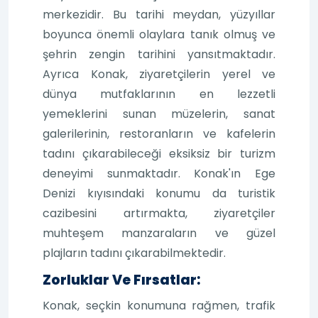
merkezidir. Bu tarihi meydan, yüzyıllar
boyunca önemli olaylara tanık olmuş ve
şehrin zengin tarihini yansıtmaktadır.
Ayrıca Konak, ziyaretçilerin yerel ve
dünya mutfaklarının en lezzetli
yemeklerini sunan müzelerin, sanat
galerilerinin, restoranların ve kafelerin
tadını çıkarabileceği eksiksiz bir turizm
deneyimi sunmaktadır. Konak'ın Ege
Denizi kıyısındaki konumu da turistik
cazibesini artırmakta, ziyaretçiler
muhteşem manzaraların ve güzel
plajların tadını çıkarabilmektedir.
Zorluklar Ve Fırsatlar:
Konak, seçkin konumuna rağmen, trafik