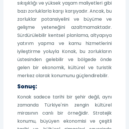
sıkışıklığı ve yüksek yaşam maliyetleri gibi
bazı zorluklarla karşı karşıyadır. Ancak, bu
zorluklar potansiyelini ve büyüme ve
gelişme yeteneğini azaltmamaktadır.
Sürdürülebilir kentsel planlama, altyapıya
yatırım yapma ve kamu hizmetlerini
iyileştirme yoluyla Konak, bu zorlukların
üstesinden gelebilir ve bölgede önde
gelen bir ekonomik, kültürel ve turistik
merkez olarak konumunu güçlendirebilir.
Sonuç:
Konak sadece tarihi bir şehir değil, aynı
zamanda Türkiye'nin zengin kültürel
mirasının canlı bir örneğidir. Stratejik
konumu, büyüyen ekonomisi ve çeşitli