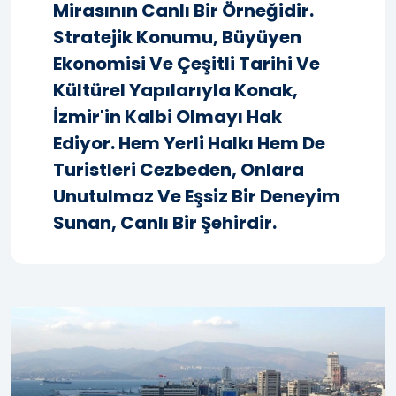
Mirasının Canlı Bir Örneğidir.
Stratejik Konumu, Büyüyen
Ekonomisi Ve Çeşitli Tarihi Ve
Kültürel Yapılarıyla Konak,
İzmir'in Kalbi Olmayı Hak
Ediyor. Hem Yerli Halkı Hem De
Turistleri Cezbeden, Onlara
Unutulmaz Ve Eşsiz Bir Deneyim
Sunan, Canlı Bir Şehirdir.