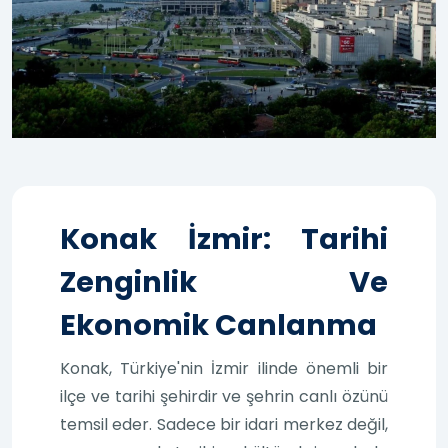
Konak İzmir: Tarihi
Zenginlik Ve
Ekonomik Canlanma
Konak, Türkiye'nin İzmir ilinde önemli bir
ilçe ve tarihi şehirdir ve şehrin canlı özünü
temsil eder. Sadece bir idari merkez değil,