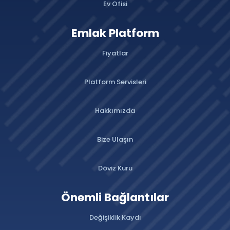
Ev Ofisi
Emlak Platform
Fiyatlar
Platform Servisleri
Hakkımızda
Bize Ulaşın
Döviz Kuru
Önemli Bağlantılar
Değişiklik Kaydı