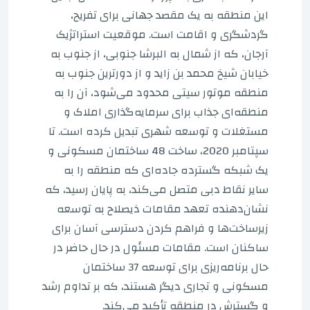
این منطقه به یک مقصد جهانی برای تفریح،
گردشگری و اقامت است. موقعیت استراتژیک
آرجان، که از شمال به البرشا جنوبی، از جنوب به
خیابان شیخ محمد بن زاید و از دورترین جنوب به
منطقه موتور سیتی محدود می‌شود، آن را به
منطقه‌ای جذاب برای سرمایه‌گذاری املاک و
مستغلات و توسعه شهری تبدیل کرده است. تا
سپتامبر 2020، ساخت 48 ساختمان مسکونی و
یک شبکه گسترده جاده‌ای که منطقه را به
سایر نقاط دبی متصل می‌کند، به پایان رسید، که
نشان‌دهنده تعهد مقامات ذیصلاح به توسعه
زیرساخت‌ها و فراهم کردن دسترسی آسان برای
ساکنان است. مقامات مسئول در حال حاضر در
حال برنامه‌ریزی برای توسعه 37 ساختمان
مسکونی و تجاری دیگر هستند، که بر تداوم رشد
و گسترش در منطقه تأکید می‌کند.