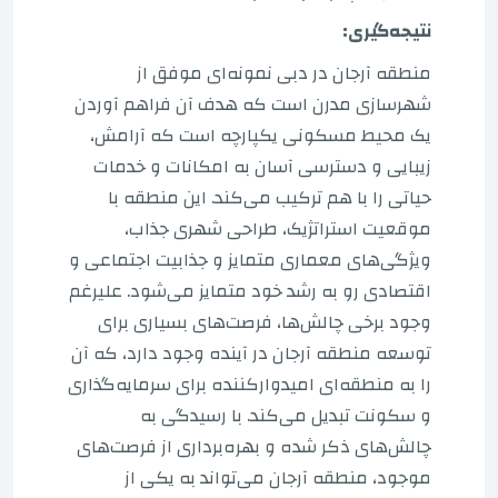
نتیجه‌گیری:
منطقه آرجان در دبی نمونه‌ای موفق از
شهرسازی مدرن است که هدف آن فراهم آوردن
یک محیط مسکونی یکپارچه است که آرامش،
زیبایی و دسترسی آسان به امکانات و خدمات
حیاتی را با هم ترکیب می‌کند. این منطقه با
موقعیت استراتژیک، طراحی شهری جذاب،
ویژگی‌های معماری متمایز و جذابیت اجتماعی و
اقتصادی رو به رشد خود متمایز می‌شود. علیرغم
وجود برخی چالش‌ها، فرصت‌های بسیاری برای
توسعه منطقه آرجان در آینده وجود دارد، که آن
را به منطقه‌ای امیدوارکننده برای سرمایه‌گذاری
و سکونت تبدیل می‌کند. با رسیدگی به
چالش‌های ذکر شده و بهره‌برداری از فرصت‌های
موجود، منطقه آرجان می‌تواند به یکی از