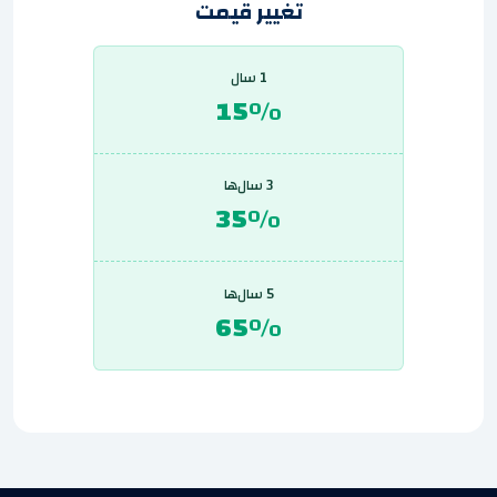
تغییر قیمت
1 سال
15%
3 سال‌ها
35%
5 سال‌ها
65%