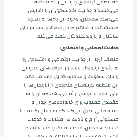
که فضایی از شادی و زیبایی را به منطقه
می‌بخشند و جذابیت گردشگری آن را افزایش
می‌دهند. همچنین، وجود این باغ‌ها به بهبود
کیفیت هوا و فراهم کردن فضاهای سبز باز برای
ساکنان و بازدیدکنندگان کمک می‌کند.
جذابیت اجتماعی و اقتصادی:
منطقه آرجان از جذابیت اجتماعی و اقتصادی رو
به رشدی برخوردار است، زیرا فرصت‌های متنوعی
را برای سکونت و سرمایه‌گذاری ارائه می‌دهد.
این منطقه گزینه‌های متعددی از آپارتمان‌ها را
برای اجاره و فروش ارائه می‌دهد، که آن را به
مقصدی مطلوب برای خانواده‌های جوان و
متخصصانی تبدیل می‌کند که به دنبال یک محیط
مسکونی آرام و نزدیک به امکانات و خدمات
هستند. همچنین، قیمت املاک و مستغلات در
آرجان در مقایسه با سایر مناطق مسکونی در