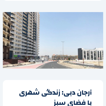
آرجان دبی: زندگی شهری
با فضای سبز