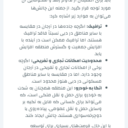
مورد توجه قرار گیرد. از جمله این چالش‌ها
می‌توان به موارد زیر اشاره کرد:
ترافیک:
اگرچه جاده‌ها در آرجان در مقایسه
با سایر مناطق در دبی نسبتاً فاقد ترافیک
هستند، اما ترافیک ممکن است در آینده با
افزایش جمعیت و گسترش منطقه افزایش
یابد.
محدودیت امکانات تجاری و تفریحی:
اگرچه
برخی از امکانات تجاری و تفریحی در آرجان
وجود دارد، اما در مقایسه با سایر مناطق
مسکونی در دبی هنوز محدود است.
اتکا به خودرو:
این منطقه همچنان به شدت
به خودرو برای حمل و نقل متکی است، که
می‌تواند برای کسانی که مایل به تکیه بر
وسایل حمل و نقل عمومی، پیاده‌روی یا
دوچرخه‌سواری هستند، چالش ایجاد کند.
با این حال، فرصت‌های بسیاری برای توسعه