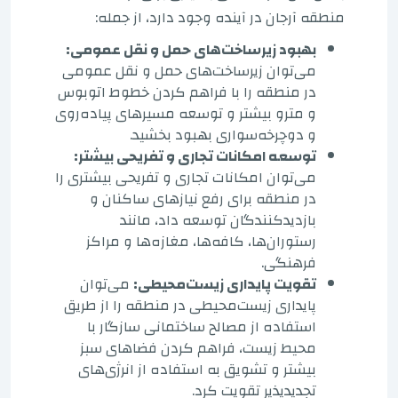
منطقه آرجان در آینده وجود دارد، از جمله:
بهبود زیرساخت‌های حمل و نقل عمومی:
می‌توان زیرساخت‌های حمل و نقل عمومی
در منطقه را با فراهم کردن خطوط اتوبوس
و مترو بیشتر و توسعه مسیرهای پیاده‌روی
و دوچرخه‌سواری بهبود بخشید.
توسعه امکانات تجاری و تفریحی بیشتر:
می‌توان امکانات تجاری و تفریحی بیشتری را
در منطقه برای رفع نیازهای ساکنان و
بازدیدکنندگان توسعه داد، مانند
رستوران‌ها، کافه‌ها، مغازه‌ها و مراکز
فرهنگی.
تقویت پایداری زیست‌محیطی:
می‌توان
پایداری زیست‌محیطی در منطقه را از طریق
استفاده از مصالح ساختمانی سازگار با
محیط زیست، فراهم کردن فضاهای سبز
بیشتر و تشویق به استفاده از انرژی‌های
تجدیدپذیر تقویت کرد.