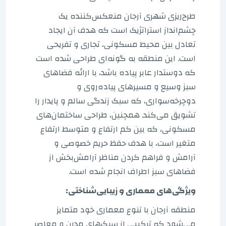
طرح‌ریزی شهری آرجان منعکس‌کننده یک
چشم‌انداز استراتژیک است که هدف آن ایجاد
تعادل بین محیط مسکونی، تجاری و تفریحی
است. این منطقه به گونه‌ای طراحی شده است
که دوستدار عابر پیاده باشد، با ارائه فضاهای
سبز وسیع و مسیرهای پیاده‌روی و
دوچرخه‌سواری، که سبک زندگی سالم و پایدار را
تشویق می‌کند. همچنین، طراحی ساختمان‌های
مسکونی، که بین کم ارتفاع و متوسط ​​ارتفاع
متغیر است، با هدف حفظ حریم خصوصی و
آرامش و فراهم کردن مناظر آرامش‌بخش از
فضاهای سبز اطراف انجام شده است.
ویژگی‌های معماری و زیبایی‌شناختی:
منطقه آرجان با تنوع معماری خود متمایز
می‌شود که ترکیبی از سبک‌های مدرن و معاصر