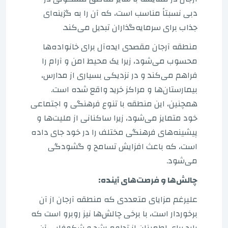
دبی نسبتاً مناسب است، که آن را به گزینه‌ای
جذاب برای سرمایه‌گذاران تبدیل می‌کند.
منطقه آرجان مقصدی ایده‌آل برای خانواده‌ها
محسوب می‌شود، زیرا یک محیط امن و آرام را
فراهم می‌کند و در نزدیکی بسیاری از مدارس،
بیمارستان‌ها و مراکز خرید واقع شده است.
همچنین، این منطقه با تنوع فرهنگی و اجتماعی
خود متمایز می‌شود، زیرا ساکنانی از ملیت‌ها و
پیشینه‌های فرهنگی مختلف را در خود جای داده
است، که باعث افزایش تسامح و گشودگی
می‌شود.
چالش‌ها و فرصت‌های آینده:
علیرغم مزایای متعددی که منطقه آرجان از آن
برخوردار است، با برخی چالش‌ها نیز روبرو است که
باید برای اطمینان از تداوم رشد و شکوفایی آن