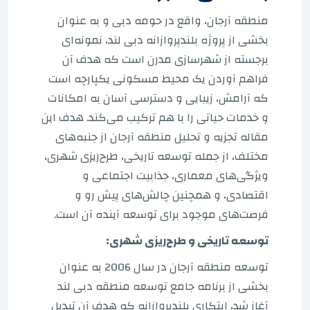
منطقه آرجان، واقع در حومه دبی و به عنوان
بخشی از پروژه بلندپروازانه دبی لند، نمونه‌ای
برجسته از شهرسازی مدرن است که هدف آن
فراهم آوردن یک محیط مسکونی یکپارچه است
که آرامش، زیبایی و دسترسی آسان به امکانات
و خدمات حیاتی را با هم ترکیب می‌کند. هدف این
مقاله تجزیه و تحلیل منطقه آرجان از جنبه‌های
مختلف، از جمله توسعه تاریخی، طرح‌ریزی شهری،
ویژگی‌های معماری، جذابیت اجتماعی و
اقتصادی، و همچنین چالش‌های پیش رو و
فرصت‌های موجود برای توسعه آینده آن است.
توسعه تاریخی و طرح‌ریزی شهری:
توسعه منطقه آرجان در سال 2006 به عنوان
بخشی از برنامه جامع توسعه منطقه دبی لند
آغاز شد، ابتکاری بلندپروازانه که هدف آن تبدیل