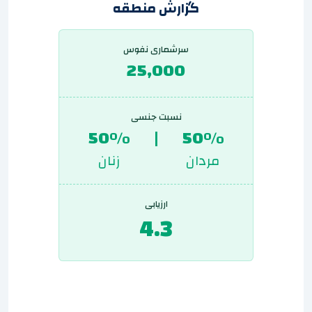
گزارش منطقه
سرشماری نفوس
25,000
نسبت جنسی
50%
|
50%
مردان
زنان
ارزیابی
4.3