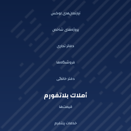
آپارتمان‌های لوکس
پروژه‌های شاخص
دفاتر تجاری
فروشگاه‌ها
دفتر خانگی
أملاك بلاتفورم
قیمت‌ها
خدمات پلتفرم