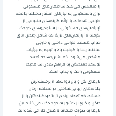
را منعکس می‌کند. ساختمان‌های مسکونی
برای پاسخگویی به نیازهای اقشار مختلف جامعه
طراحی شده‌اند، با ارائه گزینه‌های متنوعی از
آپارتمان‌های مسکونی، از استودیوهای کوچک
گرفته تا آپارتمان‌های بزرگ که شامل چندین اتاق
خواب هستند. طراحی داخلی و خارجی
ساختمان‌ها با کیفیت بالا و توجه به جزئیات
مشخص می‌شود، که نشان‌دهنده تعهد
توسعه‌دهندگان به فراهم کردن یک محیط
مسکونی راحت و جذاب است.
باغ‌های گل و باغ پروانه‌ها از برجسته‌ترین
جاذبه‌های زیبایی‌شناختی در منطقه آرجان
هستند، که تعداد زیادی از بازدیدکنندگان را از
داخل و خارج از کشور به خود جذب می‌کنند. این
باغ‌ها به صورت خلاقانه و هنری طراحی شده‌اند،