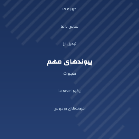
درباره ما
تماس با ما
تبدیل ارز
پیوندهای مهم
تغییرات
پکیج Laravel
افزونه‌های وردپرس