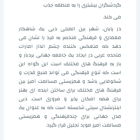
گردشگران بیشتری را به منطقه جذب
می کند.
در پایان، شهر بین المللی دبی یک شاهکار
معماری و فرهنگی منحصر به فرد را نشان می
دهد که منعکس کننده چشم انداز امارات
متحده عربی در ایجاد یک جامعه جهانی بردبار و
باز به فرهنگ های مختلف است. این گواه این
است که تنوع فرهنگی می تواند منبع قدرت و
شکوفایی باشد و همزیستی مسالمت آمیز بین
فرهنگ های مختلف برای ساختن آینده ای بهتر
برای همه امکان پذیر و ضروری است. دبی
اینترنشنال سیتی شایسته است که به عنوان یک
مدل جهانی برای چندفرهنگی و همزیستی
مسالمت آمیز مورد تجلیل قرار گیرد.