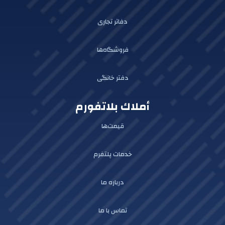
دفاتر تجاری
فروشگاه‌ها
دفتر خانگی
أملاك بلاتفورم
قیمت‌ها
خدمات پلتفرم
درباره ما
تماس با ما