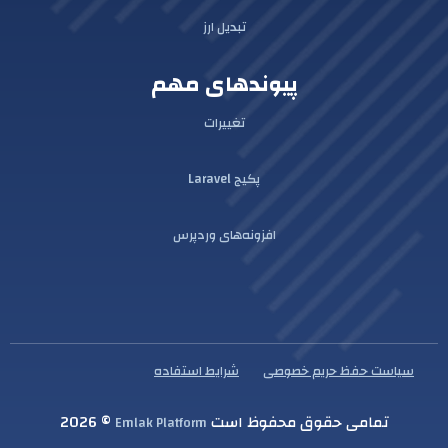
تبدیل ارز
پیوندهای مهم
تغییرات
پکیج Laravel
افزونه‌های وردپرس
سیاست حفظ حریم خصوصی
شرایط استفاده
تمامی حقوق محفوظ است
© 2026
Emlak Platform