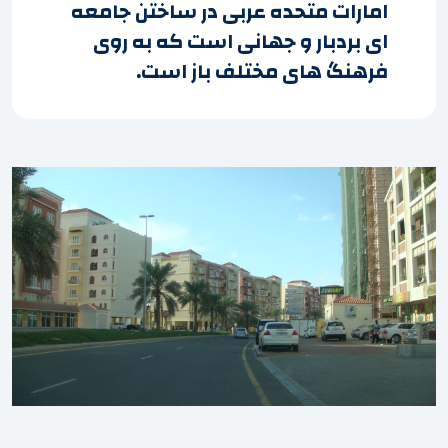
امارات متحده عربی در ساختن جامعه
ای بردبار و جهانی است که به روی
فرهنگ های مختلف باز است.