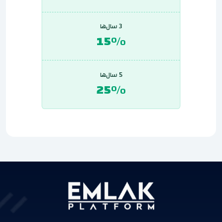
3 سال‌ها
15%
5 سال‌ها
25%