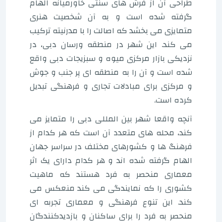
طراحی آن از فرش های سنتی خاورمیانه الهام
گرفته شده است و به آن شخصیت هنری
متمایزی می بخشد که اصالت را با مدرنیته ترکیب
می کند. این شهر در منطقه ورسان دبی، در
نزدیکی بازار مرکزی میوه و سبزیجات دبی واقع
شده است و آن را به منطقه ای پر جنب و جوش
و مرکزی برای مبادلات تجاری و فرهنگی تبدیل
کرده است.
آنچه واقعا شهر بین المللی دبی را متمایز می
کند، محله های متعدد آن است که هر کدام از
فرهنگ ها و کشورهای مختلف در سراسر جهان
الهام گرفته شده اند و هر کدام دارای یک اثر
معماری منحصر به فرد هستند که ماهیت
کشوری را که نمایندگی می کند منعکس می
کند. این تنوع فرهنگی و معماری تجربه ای
منحصر به فرد را برای ساکنان و بازدیدکنندگان