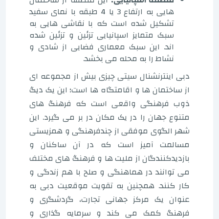
هایی به ارتفاع 3 یا 4 طبقه با نمای سفید
تشکیل شده است که با نقاشی هایی به
سبک متمایز اسپانیایی تزئین و تزئین شده
اند. این سبک معماری فضایی از شادی و
نشاط را به محله می بخشد.
دبی اینترنشنال سیتی چیزی بیش از مجموعه ای
از ساختمان ها و اقامتگاه ها است؛ این یک دیگ
ذوب فرهنگی واقعی است که فرهنگ های
متنوع جهان را در یک مکان در بر می گیرد. این
شهر الگوی موفقی از چندفرهنگی و همزیستی
مسالمت آمیز است که در آن ساکنان و
بازدیدکنندگان از ملیت ها و فرهنگ های مختلف
می توانند در هماهنگی و صلح با هم زندگی و
کار کنند. همچنین به تقویت موقعیت دبی به
عنوان یک مرکز جهانی تجارت، گردشگری و
فرهنگ کمک می کند و سرمایه گذاری و