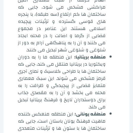
مراکشی مشخص می شود، جایی که
ساختمان ها کم ارتفاع (سه طبقه)، با پنجره
های قوسی گسترده و تزئینات پیچیده
اسلامی هستند. این عناصر در مجموع
فضایی از گرما و اصالت را در محله ایجاد
می کنند و آن را به پناهگاهی آرام به دور از
شلوغی و شلوغی شهر تبدیل می کنند.
منطقه بریتانیا:
این منطقه ما را به دوران
ویکتوریا در بریتانیا منتقل می کند، جایی که
ساختمان ها با طراحی کلاسیک و نمای آجری
قرمز مشخص می شوند. این سبک معماری
متمایز فضایی از پیچیدگی و ظرافت را به
محله می بخشد و آن را به مقصدی جذاب
برای دوستداران تاریخ و فرهنگ بریتانیا تبدیل
می کند.
منطقه یونانی:
این منطقه منعکس کننده
ماهیت فرهنگ یونان باستان است، جایی که
ساختمان ها با ستون ها و تزئینات متعددی