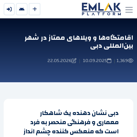
اقامتگاه‌ها و ویلاهای ممتاز در شهر
بین‌المللی دبی
22.05.2026
10.09.2025
1,369
|
|
دبی نشان دهنده یک شاهکار
معماری و فرهنگی منحصر به فرد
است که منعکس کننده چشم انداز