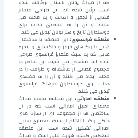
که از میراث یونان باستان برگرفته شده
است، تزئین شده اند. این طراحی متمایز
فضایی از تجمل و اصالت را به محله می
بخشد و آن را به مقصدی جذاب برای
دوستداران تاریخ و هنر یونان تبدیل می کند.
منطقه فرانسوی:
این منطقه با ساختمان
هایی با رنگ های قرمز و خاکستری و پنجره
هایی که به سبک متمایز فرانسوی طراحی
شده اند، مشخص می شود. این عناصر در
مجموع فضایی از عاشقانه و ظرافت را در
محله ایجاد می کنند و آن را به مقصدی
جذاب برای دوستداران فرهنگ فرانسوی
تبدیل می کنند.
منطقه اماراتی:
این منطقه تجسم میراث
معماری اصیل اماراتی است که در آن
ساختمان ها از مجموعه ای از سازه های
خاکی رنگ با الهام از سبک معماری سنتی
اماراتی تشکیل شده است. این منطقه
منعکس کننده هویت ملی است و میراث