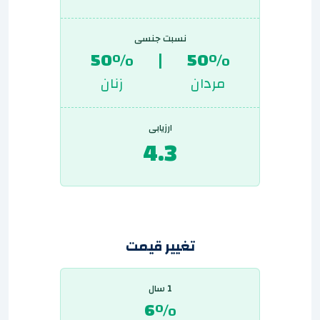
نسبت جنسی
50%
|
50%
مردان
زنان
ارزیابی
4.3
تغییر قیمت
1 سال
6%