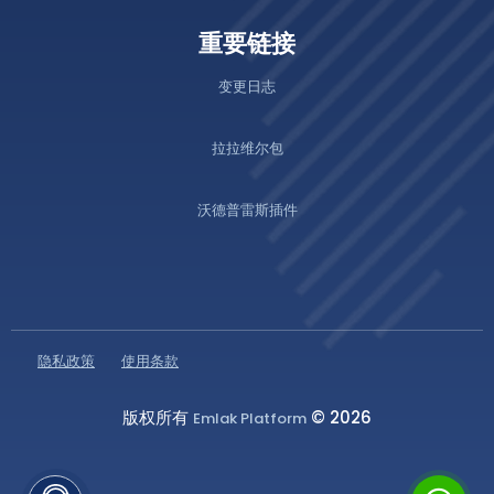
重要链接
变更日志
拉拉维尔包
沃德普雷斯插件
隐私政策
使用条款
版权所有
© 2026
Emlak Platform