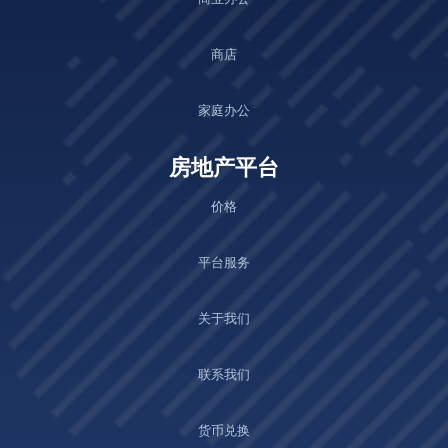
商店
家庭办公
房地产平台
价格
平台服务
关于我们
联系我们
货币兑换