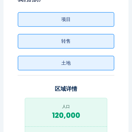
项目
转售
土地
区域详情
人口
120,000