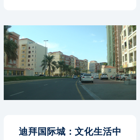
迪拜国际城：文化生活中