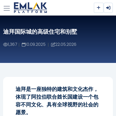
迪拜国际城的高级住宅和别墅
1,367
10.09.2025
22.05.2026
|
|
迪拜是一座独特的建筑和文化杰作，
体现了阿拉伯联合酋长国建设一个包
容不同文化、具有全球视野的社会的
愿景。