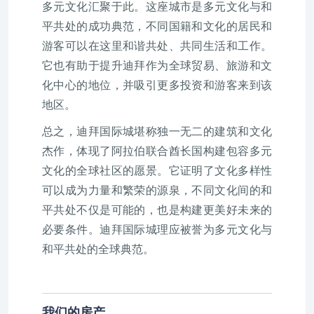
多元文化汇聚于此。这座城市是多元文化与和
平共处的成功典范，不同国籍和文化的居民和
游客可以在这里和谐共处、共同生活和工作。
它也有助于提升迪拜作为全球贸易、旅游和文
化中心的地位，并吸引更多投资和游客来到该
地区。
总之，迪拜国际城堪称独一无二的建筑和文化
杰作，体现了阿拉伯联合酋长国构建包容多元
文化的全球社区的愿景。它证明了文化多样性
可以成为力量和繁荣的源泉，不同文化间的和
平共处不仅是可能的，也是构建更美好未来的
必要条件。迪拜国际城理应被誉为多元文化与
和平共处的全球典范。
我们的房产