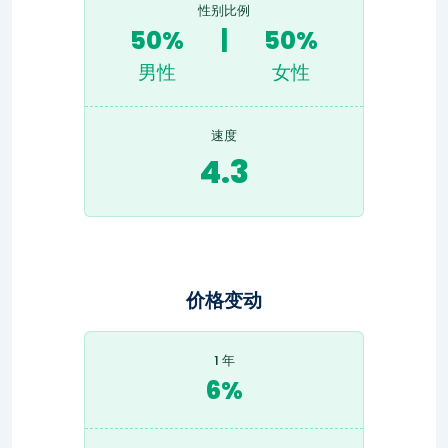
性别比例
50%
|
50%
男性
女性
速度
4.3
价格变动
1 年
6%