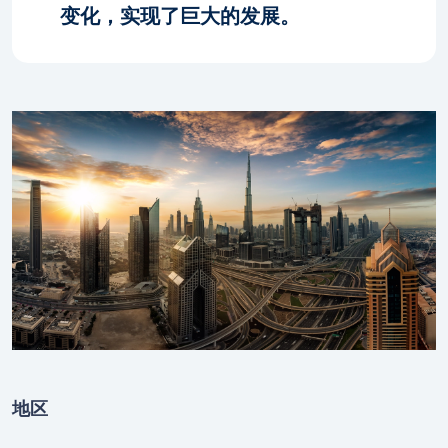
变化，实现了巨大的发展。
地区