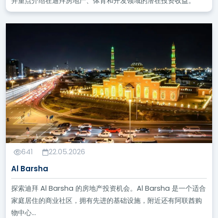
并重点介绍在迪拜房地产、体育和开发领域的潜在投资收益。
641
22.05.2026
Al Barsha
探索迪拜 Al Barsha 的房地产投资机会。Al Barsha 是一个适合
家庭居住的商业社区，拥有先进的基础设施，附近还有阿联酋购
物中心...