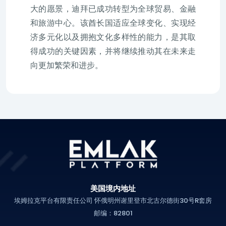
大的愿景，迪拜已成功转型为全球贸易、金融
和旅游中心。该酋长国适应全球变化、实现经
济多元化以及拥抱文化多样性的能力，是其取
得成功的关键因素，并将继续推动其在未来走
向更加繁荣和进步。
美国境内地址
埃姆拉克平台有限责任公司 怀俄明州谢里登市北古尔德街30号R套房
邮编：82801