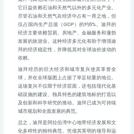
它日益依赖石油和天然气以外的多元化产业。
尽管石油和天然气在经济中占有一席之地，但
仅占国内生产总值（GDP）的约6%。迪拜的
经济主要依赖贸易、房地产、金融服务和蓬勃
发展的旅游业。这种经济多元化有助于增强迪
拜的经济稳定性，并降低其对全球油价波动的
依赖。
迪拜经历的巨大经济和城市复兴使其享誉全
球，并在全球版图上占据了举足轻重的地位。
这场复兴不仅限于经济层面，还包括现代化基
础设施的建设、独具特色的建筑地标的打造以
及创新和科学研究的推动。迪拜已成为可持续
城市规划和全面发展的典范。
总之，迪拜是阿拉伯湾中心地带经济发展和文
化多样性的独特典范。凭借其英明的领导和远