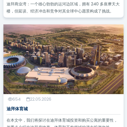
迪拜商业湾：一个雄心勃勃的运河边区域，拥有 240 多座摩天大
楼，但延误、经济冲击和竞争对其全球中心愿景构成了挑战。
654
22.05.2026
迪拜体育城
在本文中，我们将探讨在迪拜体育城投资和购买公寓的重要性，