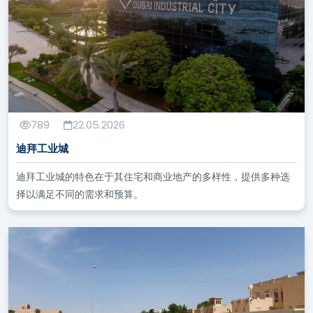
789
22.05.2026
迪拜工业城
迪拜工业城的特色在于其住宅和商业地产的多样性，提供多种选
择以满足不同的需求和预算。