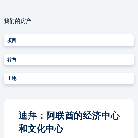
我们的房产
项目
转售
土地
迪拜：阿联酋的经济中心
和文化中心