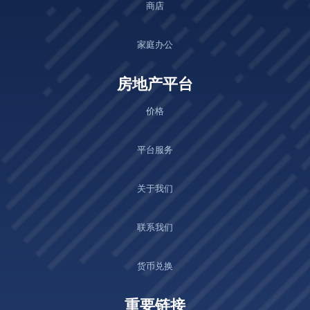
商店
家庭办公
房地产平台
价格
平台服务
关于我们
联系我们
货币兑换
重要链接