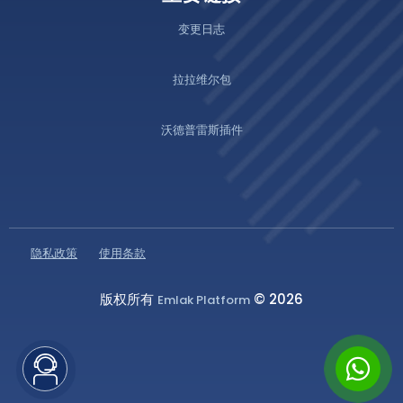
变更日志
拉拉维尔包
沃德普雷斯插件
隐私政策
使用条款
版权所有
© 2026
Emlak Platform