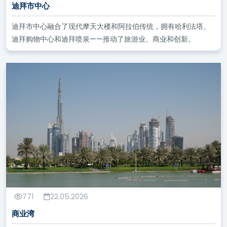
迪拜市中心
迪拜市中心融合了现代摩天大楼和阿拉伯传统，拥有哈利法塔、
迪拜购物中心和迪拜喷泉——推动了旅游业、商业和创新。
771
22.05.2026
商业湾