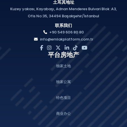
土耳其地址
Kuzey yakası, Kayabaşı, Adnan Menderes Bulvari Blok :A3,
Ofis No:35, 34494 Başakşehir/İstanbul
联系我们
+90 549 606 80 80
info@emlakplatform.com.tr
平台房地产
独家土地
独家公寓
特色项目
商业办公